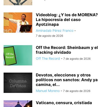
Videoblog: ¿Y los de MORENA?
La hipocresía del caso
Ayotzinapa
Aminadab Pérez Franco
-
7 de agosto de 2026
Off the Record: Sheinbaum y el
fracking olvidado
Off The Record
-
7 de agosto de 2026
Devotos, elecciones y otros
políticos non sanctos: Andy ya
camina, el...
Manuel Moreno
-
7 de agosto de 2026
Vaticano, censura, cristiada