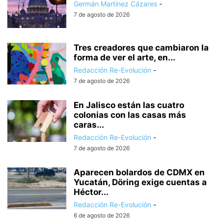
Germán Martínez Cázares
-
7 de agosto de 2026
Tres creadores que cambiaron la
forma de ver el arte, en...
Redacción Re-Evolución
-
7 de agosto de 2026
En Jalisco están las cuatro
colonias con las casas más
caras...
Redacción Re-Evolución
-
7 de agosto de 2026
Aparecen bolardos de CDMX en
Yucatán, Döring exige cuentas a
Héctor...
Redacción Re-Evolución
-
6 de agosto de 2026