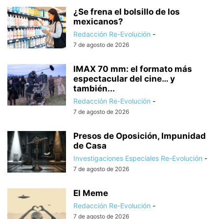
¿Se frena el bolsillo de los
mexicanos?
Redacción Re-Evolución
-
7 de agosto de 2026
IMAX 70 mm: el formato más
espectacular del cine… y
también...
Redacción Re-Evolución
-
7 de agosto de 2026
Presos de Oposición, Impunidad
de Casa
Investigaciones Especiales Re-Evolución
-
7 de agosto de 2026
El Meme
Redacción Re-Evolución
-
7 de agosto de 2026