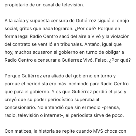
propietario de un canal de televisión.
A la caída y supuesta censura de Gutiérrez siguió el enojo
social; gritos que nada lograron. ¿Por qué? Porque en
forma legal Radio Centro sacó del aire a Vivó y la violación
del contrato se ventiló en tribunales. Antaño, igual que
hoy, muchos acusaron al gobierno en turno de obligar a
Radio Centro a censurar a Gutiérrez Vivó. Falso. ¿Por qué?
Porque Gutiérrez era aliado del gobierno en turno y
porque el periodista era más incómodo para Radio Centro
que para el gobierno. Y es que Gutiérrez perdió el piso y
creyó que su poder periodístico superaba al
concesionario. No entendió que sin el medio -prensa,
radio, televisión o internet-, el periodista sirve de poco.
Con matices, la historia se repite cuando MVS choca con