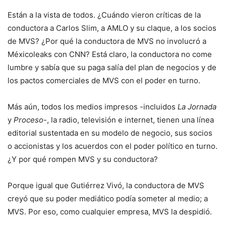
Están a la vista de todos. ¿Cuándo vieron críticas de la
conductora a Carlos Slim, a AMLO y su claque, a los socios
de MVS? ¿Por qué la conductora de MVS no involucró a
Méxicoleaks con CNN? Está claro, la conductora no come
lumbre y sabía que su paga salía del plan de negocios y de
los pactos comerciales de MVS con el poder en turno.
Más aún, todos los medios impresos -incluidos
La Jornada
y
Proceso
-, la radio, televisión e internet, tienen una línea
editorial sustentada en su modelo de negocio, sus socios
o accionistas y los acuerdos con el poder político en turno.
¿Y por qué rompen MVS y su conductora?
Porque igual que Gutiérrez Vivó, la conductora de MVS
creyó que su poder mediático podía someter al medio; a
MVS. Por eso, como cualquier empresa, MVS la despidió.