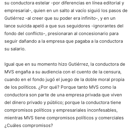
su conductora estelar -por diferencias en línea editorial y
empresarial-, quien en un salto al vacío siguió los pasos de
Gutiérrez -al creer que su poder era infinito-, y en un
lance suicida apeló a que sus seguidores -ignorantes del
fondo del conflicto-, presionaran al concesionario para
seguir dañando a la empresa que pagaba a la conductora
su salario.
Igual que en su momento hizo Gutiérrez, la conductora de
MVS engaña a su audiencia con el cuento de la censura,
cuando en el fondo jugó el juego de la doble moral propia
de los políticos. ¿Por qué? Porque tanto MVS como la
conductora son parte de una empresa privada que viven
del dinero privado y público; porque la conductora tiene
compromisos políticos y empresariales inconfesables,
mientras MVS tiene compromisos políticos y comerciales
¿Cuáles compromisos?