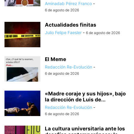
Aminadab Pérez Franco
-
6 de agosto de 2026
Actualidades finitas
Julio Felipe Faesler
-
6 de agosto de 2026
El Meme
Redacción Re-Evolución
-
6 de agosto de 2026
«Madre coraje y sus hijos», bajo
la dirección de Luis de...
Redacción Re-Evolución
-
6 de agosto de 2026
La cultura universitaria ante los