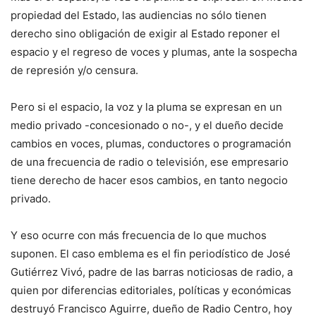
propiedad del Estado, las audiencias no sólo tienen
derecho sino obligación de exigir al Estado reponer el
espacio y el regreso de voces y plumas, ante la sospecha
de represión y/o censura.
Pero si el espacio, la voz y la pluma se expresan en un
medio privado -concesionado o no-, y el dueño decide
cambios en voces, plumas, conductores o programación
de una frecuencia de radio o televisión, ese empresario
tiene derecho de hacer esos cambios, en tanto negocio
privado.
Y eso ocurre con más frecuencia de lo que muchos
suponen. El caso emblema es el fin periodístico de José
Gutiérrez Vivó, padre de las barras noticiosas de radio, a
quien por diferencias editoriales, políticas y económicas
destruyó Francisco Aguirre, dueño de Radio Centro, hoy