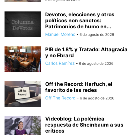
Devotos, elecciones y otros
políticos non sanctos:
Patrimonios de humo en...
Manuel Moreno
-
6 de agosto de 2026
PIB de 1.8% y Tratado: Altagracia
y no Ebrard
Carlos Ramírez
-
6 de agosto de 2026
Off the Record: Harfuch, el
favorito de las redes
Off The Record
-
6 de agosto de 2026
Videoblog: La polémica
respuesta de Sheinbaum a sus
críticos