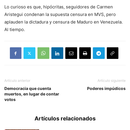
Lo curioso es que, hipócritas, seguidores de Carmen
Aristegui condenan la supuesta censura en MVS, pero
aplauden la dictadura y censura de Maduro en Venezuela.
Al tiempo.
Artículo anterior
Artículo siguiente
Democracia que cuenta
Poderes impúdicos
muertos, en lugar de contar
votos
Artículos relacionados