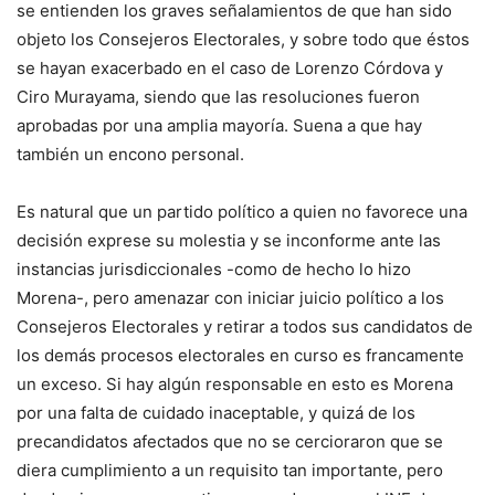
se entienden los graves señalamientos de que han sido
objeto los Consejeros Electorales, y sobre todo que éstos
se hayan exacerbado en el caso de Lorenzo Córdova y
Ciro Murayama, siendo que las resoluciones fueron
aprobadas por una amplia mayoría. Suena a que hay
también un encono personal.
Es natural que un partido político a quien no favorece una
decisión exprese su molestia y se inconforme ante las
instancias jurisdiccionales -como de hecho lo hizo
Morena-, pero amenazar con iniciar juicio político a los
Consejeros Electorales y retirar a todos sus candidatos de
los demás procesos electorales en curso es francamente
un exceso. Si hay algún responsable en esto es Morena
por una falta de cuidado inaceptable, y quizá de los
precandidatos afectados que no se cercioraron que se
diera cumplimiento a un requisito tan importante, pero