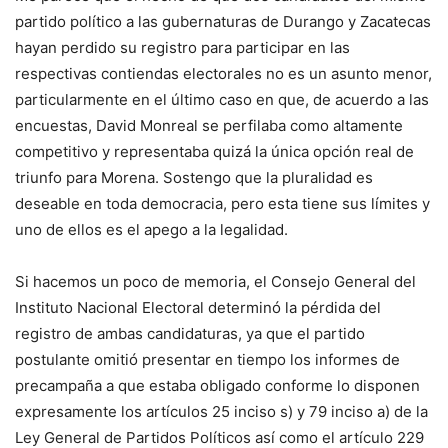
partido político a las gubernaturas de Durango y Zacatecas
hayan perdido su registro para participar en las
respectivas contiendas electorales no es un asunto menor,
particularmente en el último caso en que, de acuerdo a las
encuestas, David Monreal se perfilaba como altamente
competitivo y representaba quizá la única opción real de
triunfo para Morena. Sostengo que la pluralidad es
deseable en toda democracia, pero esta tiene sus límites y
uno de ellos es el apego a la legalidad.
Si hacemos un poco de memoria, el Consejo General del
Instituto Nacional Electoral determinó la pérdida del
registro de ambas candidaturas, ya que el partido
postulante omitió presentar en tiempo los informes de
precampaña a que estaba obligado conforme lo disponen
expresamente los artículos 25 inciso s) y 79 inciso a) de la
Ley General de Partidos Políticos así como el artículo 229