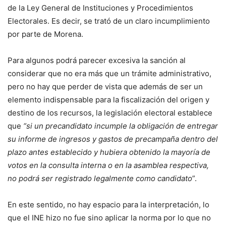
de la Ley General de Instituciones y Procedimientos
Electorales. Es decir, se trató de un claro incumplimiento
por parte de Morena.
Para algunos podrá parecer excesiva la sanción al
considerar que no era más que un trámite administrativo,
pero no hay que perder de vista que además de ser un
elemento indispensable para la fiscalización del origen y
destino de los recursos, la legislación electoral establece
que
“si un precandidato incumple la obligación de entregar
su informe de ingresos y gastos de precampaña dentro del
plazo antes establecido y hubiera obtenido la mayoría de
votos en la consulta interna o en la asamblea respectiva,
no podrá ser registrado legalmente como candidato
”.
En este sentido, no hay espacio para la interpretación, lo
que el INE hizo no fue sino aplicar la norma por lo que no