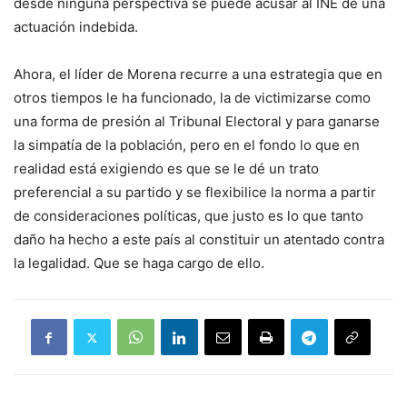
desde ninguna perspectiva se puede acusar al INE de una
actuación indebida.
Ahora, el líder de Morena recurre a una estrategia que en
otros tiempos le ha funcionado, la de victimizarse como
una forma de presión al Tribunal Electoral y para ganarse
la simpatía de la población, pero en el fondo lo que en
realidad está exigiendo es que se le dé un trato
preferencial a su partido y se flexibilice la norma a partir
de consideraciones políticas, que justo es lo que tanto
daño ha hecho a este país al constituir un atentado contra
la legalidad. Que se haga cargo de ello.