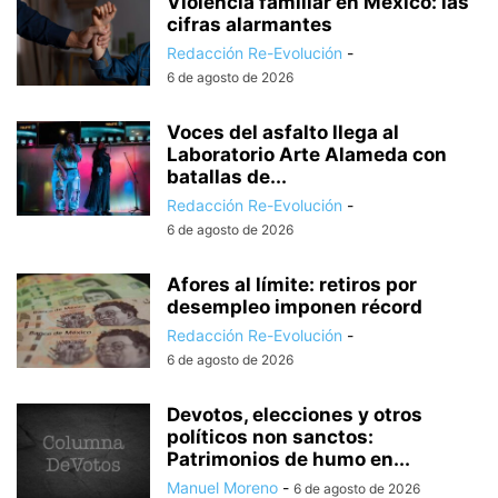
Violencia familiar en México: las
cifras alarmantes
Redacción Re-Evolución
-
6 de agosto de 2026
Voces del asfalto llega al
Laboratorio Arte Alameda con
batallas de...
Redacción Re-Evolución
-
6 de agosto de 2026
Afores al límite: retiros por
desempleo imponen récord
Redacción Re-Evolución
-
6 de agosto de 2026
Devotos, elecciones y otros
políticos non sanctos:
Patrimonios de humo en...
Manuel Moreno
-
6 de agosto de 2026