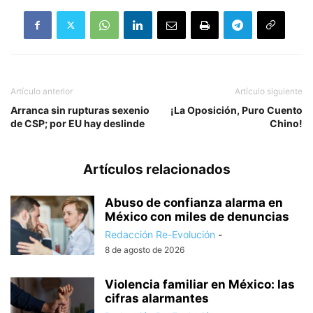
Artículo anterior
Artículo siguiente
Arranca sin rupturas sexenio
¡La Oposición, Puro Cuento
de CSP; por EU hay deslinde
Chino!
Artículos relacionados
Abuso de confianza alarma en
México con miles de denuncias
Redacción Re-Evolución
-
8 de agosto de 2026
Violencia familiar en México: las
cifras alarmantes