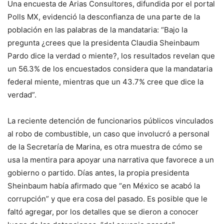
Una encuesta de Arias Consultores, difundida por el portal
Polls MX, evidenció la desconfianza de una parte de la
población en las palabras de la mandataria: “Bajo la
pregunta ¿crees que la presidenta Claudia Sheinbaum
Pardo dice la verdad o miente?, los resultados revelan que
un 56.3% de los encuestados considera que la mandataria
federal miente, mientras que un 43.7% cree que dice la
verdad”.
La reciente detención de funcionarios públicos vinculados
al robo de combustible, un caso que involucró a personal
de la Secretaría de Marina, es otra muestra de cómo se
usa la mentira para apoyar una narrativa que favorece a un
gobierno o partido. Días antes, la propia presidenta
Sheinbaum había afirmado que “en México se acabó la
corrupción” y que era cosa del pasado. Es posible que le
faltó agregar, por los detalles que se dieron a conocer