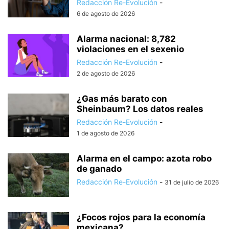
Redacción Re-Evolución
-
6 de agosto de 2026
Alarma nacional: 8,782
violaciones en el sexenio
Redacción Re-Evolución
-
2 de agosto de 2026
¿Gas más barato con
Sheinbaum? Los datos reales
Redacción Re-Evolución
-
1 de agosto de 2026
Alarma en el campo: azota robo
de ganado
Redacción Re-Evolución
-
31 de julio de 2026
¿Focos rojos para la economía
mexicana?