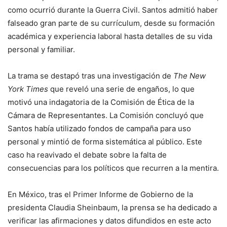
como ocurrió durante la Guerra Civil. Santos admitió haber
falseado gran parte de su currículum, desde su formación
académica y experiencia laboral hasta detalles de su vida
personal y familiar.
La trama se destapó tras una investigación de
The New
York Times
que reveló una serie de engaños, lo que
motivó una indagatoria de la Comisión de Ética de la
Cámara de Representantes. La Comisión concluyó que
Santos había utilizado fondos de campaña para uso
personal y mintió de forma sistemática al público. Este
caso ha reavivado el debate sobre la falta de
consecuencias para los políticos que recurren a la mentira.
En México, tras el Primer Informe de Gobierno de la
presidenta Claudia Sheinbaum, la prensa se ha dedicado a
verificar las afirmaciones y datos difundidos en este acto