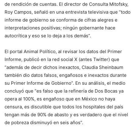
de rendición de cuentas. El director de Consulta Mitofsky,
Roy Campos, señaló en una entrevista televisiva que “todo
informe de gobierno se conforma de cifras alegres e
interpretaciones positivas; ningún gobernante hace
autocrítica y eso se lo deja a los demás”.
El portal Animal Político, al revisar los datos del Primer
Informe, publicó en la red social X (antes Twitter) que
“además de decir dichos inexactos, Claudia Sheinbaum
también dio datos falsos, engañosos e inexactos durante
su Primer Informe de Gobierno”. En su análisis, el medio
concluyó que “es falso que la refinería de Dos Bocas ya
opera al 100%, es engañoso que en México no haya
censura, es discutible que todos los hospitales del país
tengan más de 90% de abasto y es verdadero que el nivel
de pobreza disminuyó en seis años”.