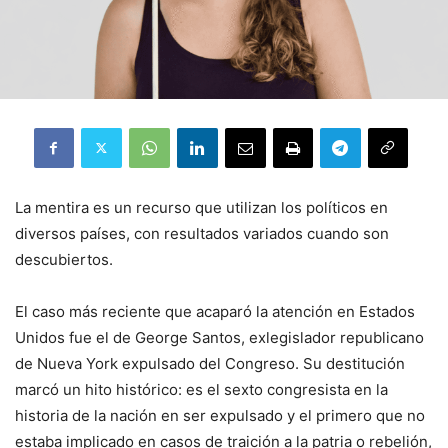
La mentira es un recurso que utilizan los políticos en
diversos países, con resultados variados cuando son
descubiertos.
El caso más reciente que acaparó la atención en Estados
Unidos fue el de George Santos, exlegislador republicano
de Nueva York expulsado del Congreso. Su destitución
marcó un hito histórico: es el sexto congresista en la
historia de la nación en ser expulsado y el primero que no
estaba implicado en casos de traición a la patria o rebelión,