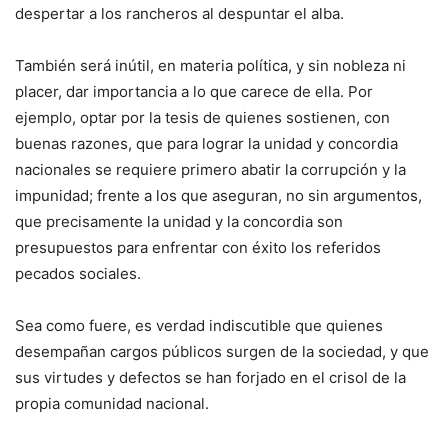
despertar a los rancheros al despuntar el alba.
También será inútil, en materia política, y sin nobleza ni
placer, dar importancia a lo que carece de ella. Por
ejemplo, optar por la tesis de quienes sostienen, con
buenas razones, que para lograr la unidad y concordia
nacionales se requiere primero abatir la corrupción y la
impunidad; frente a los que aseguran, no sin argumentos,
que precisamente la unidad y la concordia son
presupuestos para enfrentar con éxito los referidos
pecados sociales.
Sea como fuere, es verdad indiscutible que quienes
desempañan cargos públicos surgen de la sociedad, y que
sus virtudes y defectos se han forjado en el crisol de la
propia comunidad nacional.