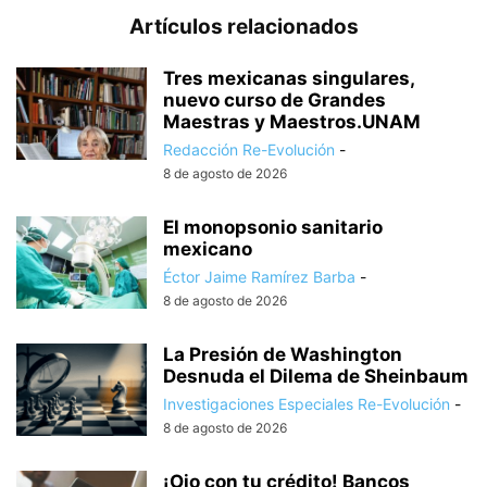
Artículos relacionados
Tres mexicanas singulares,
nuevo curso de Grandes
Maestras y Maestros.UNAM
Redacción Re-Evolución
-
8 de agosto de 2026
El monopsonio sanitario
mexicano
Éctor Jaime Ramírez Barba
-
8 de agosto de 2026
La Presión de Washington
Desnuda el Dilema de Sheinbaum
Investigaciones Especiales Re-Evolución
-
8 de agosto de 2026
¡Ojo con tu crédito! Bancos