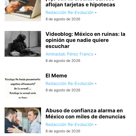
aflojan tarjetas e hipotecas
Redacción Re-Evolución
-
8 de agosto de 2026
Videoblog: México en ruinas: la
opinión que nadie quiere
escuchar
Aminadab Pérez Franco
-
8 de agosto de 2026
El Meme
Redacción Re-Evolución
-
8 de agosto de 2026
Abuso de confianza alarma en
México con miles de denuncias
Redacción Re-Evolución
-
8 de agosto de 2026