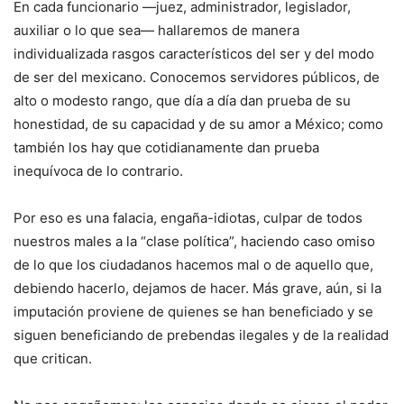
En cada funcionario —juez, administrador, legislador,
auxiliar o lo que sea— hallaremos de manera
individualizada rasgos característicos del ser y del modo
de ser del mexicano. Conocemos servidores públicos, de
alto o modesto rango, que día a día dan prueba de su
honestidad, de su capacidad y de su amor a México; como
también los hay que cotidianamente dan prueba
inequívoca de lo contrario.
Por eso es una falacia, engaña-idiotas, culpar de todos
nuestros males a la “clase política”, haciendo caso omiso
de lo que los ciudadanos hacemos mal o de aquello que,
debiendo hacerlo, dejamos de hacer. Más grave, aún, si la
imputación proviene de quienes se han beneficiado y se
siguen beneficiando de prebendas ilegales y de la realidad
que critican.