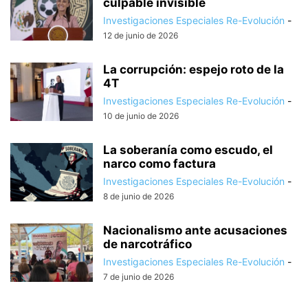
culpable invisible
Investigaciones Especiales Re-Evolución
-
12 de junio de 2026
La corrupción: espejo roto de la
4T
Investigaciones Especiales Re-Evolución
-
10 de junio de 2026
La soberanía como escudo, el
narco como factura
Investigaciones Especiales Re-Evolución
-
8 de junio de 2026
Nacionalismo ante acusaciones
de narcotráfico
Investigaciones Especiales Re-Evolución
-
7 de junio de 2026