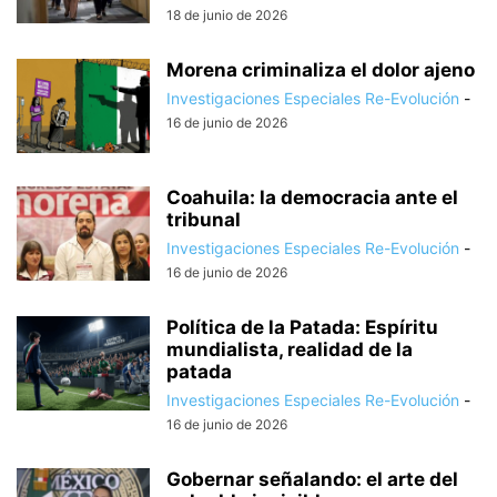
18 de junio de 2026
Morena criminaliza el dolor ajeno
Investigaciones Especiales Re-Evolución
-
16 de junio de 2026
Coahuila: la democracia ante el
tribunal
Investigaciones Especiales Re-Evolución
-
16 de junio de 2026
Política de la Patada: Espíritu
mundialista, realidad de la
patada
Investigaciones Especiales Re-Evolución
-
16 de junio de 2026
Gobernar señalando: el arte del