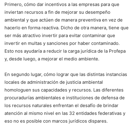
Primero, cómo dar incentivos a las empresas para que
inviertan recursos a fin de mejorar su desempeño
ambiental y que actúen de manera preventiva en vez de
hacerlo en forma reactiva. Dicho de otra manera, tiene que
ser más atractivo invertir para evitar contaminar que
invertir en multas y sanciones por haber contaminado.
Esto nos ayudaría a reducir la carga jurídica de la Profepa
y, desde luego, a mejorar el medio ambiente.
En segundo lugar, cómo lograr que las distintas instancias
locales de administración de justicia ambiental
homologuen sus capacidades y recursos. Las diferentes
procuradurías ambientales e instituciones de defensa de
los recursos naturales enfrentan el desafío de brindar
atención al mismo nivel en las 32 entidades federativas y
eso no es posible con marcos jurídicos dispares.