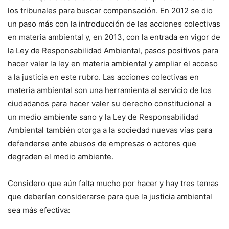
los tribunales para buscar compensación. En 2012 se dio
un paso más con la introducción de las acciones colectivas
en materia ambiental y, en 2013, con la entrada en vigor de
la Ley de Responsabilidad Ambiental, pasos positivos para
hacer valer la ley en materia ambiental y ampliar el acceso
a la justicia en este rubro. Las acciones colectivas en
materia ambiental son una herramienta al servicio de los
ciudadanos para hacer valer su derecho constitucional a
un medio ambiente sano y la Ley de Responsabilidad
Ambiental también otorga a la sociedad nuevas vías para
defenderse ante abusos de empresas o actores que
degraden el medio ambiente.
Considero que aún falta mucho por hacer y hay tres temas
que deberían considerarse para que la justicia ambiental
sea más efectiva: