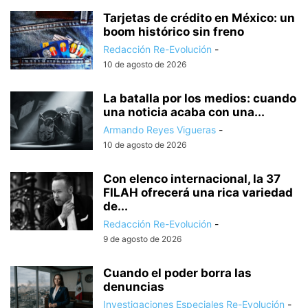
Tarjetas de crédito en México: un
boom histórico sin freno
Redacción Re-Evolución
-
10 de agosto de 2026
La batalla por los medios: cuando
una noticia acaba con una...
Armando Reyes Vigueras
-
10 de agosto de 2026
Con elenco internacional, la 37
FILAH ofrecerá una rica variedad
de...
Redacción Re-Evolución
-
9 de agosto de 2026
Cuando el poder borra las
denuncias
Investigaciones Especiales Re-Evolución
-