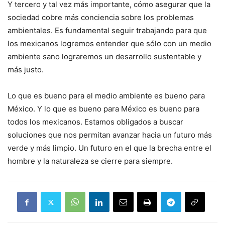
Y tercero y tal vez más importante, cómo asegurar que la
sociedad cobre más conciencia sobre los problemas
ambientales. Es fundamental seguir trabajando para que
los mexicanos logremos entender que sólo con un medio
ambiente sano lograremos un desarrollo sustentable y
más justo.
Lo que es bueno para el medio ambiente es bueno para
México. Y lo que es bueno para México es bueno para
todos los mexicanos. Estamos obligados a buscar
soluciones que nos permitan avanzar hacia un futuro más
verde y más limpio. Un futuro en el que la brecha entre el
hombre y la naturaleza se cierre para siempre.