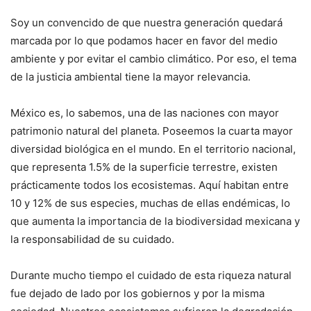
Soy un convencido de que nuestra generación quedará
marcada por lo que podamos hacer en favor del medio
ambiente y por evitar el cambio climático. Por eso, el tema
de la justicia ambiental tiene la mayor relevancia.
México es, lo sabemos, una de las naciones con mayor
patrimonio natural del planeta. Poseemos la cuarta mayor
diversidad biológica en el mundo. En el territorio nacional,
que representa 1.5% de la superficie terrestre, existen
prácticamente todos los ecosistemas. Aquí habitan entre
10 y 12% de sus especies, muchas de ellas endémicas, lo
que aumenta la importancia de la biodiversidad mexicana y
la responsabilidad de su cuidado.
Durante mucho tiempo el cuidado de esta riqueza natural
fue dejado de lado por los gobiernos y por la misma