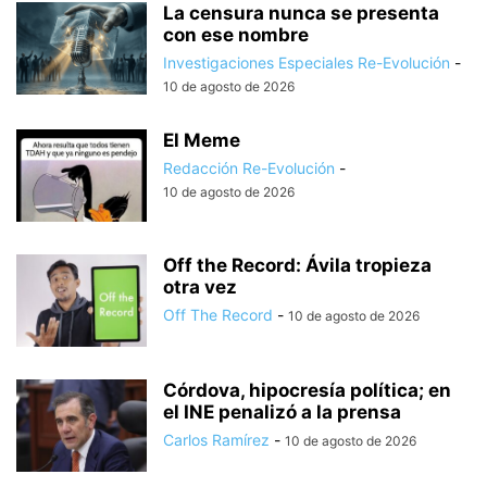
La censura nunca se presenta
con ese nombre
Investigaciones Especiales Re-Evolución
-
10 de agosto de 2026
El Meme
Redacción Re-Evolución
-
10 de agosto de 2026
Off the Record: Ávila tropieza
otra vez
Off The Record
-
10 de agosto de 2026
Córdova, hipocresía política; en
el INE penalizó a la prensa
Carlos Ramírez
-
10 de agosto de 2026