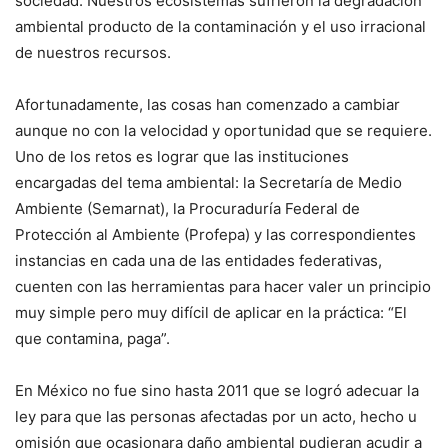
sociedad. Nuestros ecosistemas sufrieron la degradación
ambiental producto de la contaminación y el uso irracional
de nuestros recursos.
Afortunadamente, las cosas han comenzado a cambiar
aunque no con la velocidad y oportunidad que se requiere.
Uno de los retos es lograr que las instituciones
encargadas del tema ambiental: la Secretaría de Medio
Ambiente (Semarnat), la Procuraduría Federal de
Protección al Ambiente (Profepa) y las correspondientes
instancias en cada una de las entidades federativas,
cuenten con las herramientas para hacer valer un principio
muy simple pero muy difícil de aplicar en la práctica: “El
que contamina, paga”.
En México no fue sino hasta 2011 que se logró adecuar la
ley para que las personas afectadas por un acto, hecho u
omisión que ocasionara daño ambiental pudieran acudir a