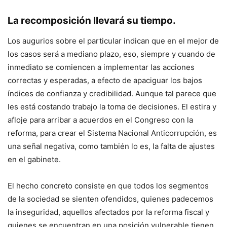
La recomposición llevará su tiempo.
Los augurios sobre el particular indican que en el mejor de
los casos será a mediano plazo, eso, siempre y cuando de
inmediato se comiencen a implementar las acciones
correctas y esperadas, a efecto de apaciguar los bajos
índices de confianza y credibilidad. Aunque tal parece que
les está costando trabajo la toma de decisiones. El estira y
afloje para arribar a acuerdos en el Congreso con la
reforma, para crear el Sistema Nacional Anticorrupción, es
una señal negativa, como también lo es, la falta de ajustes
en el gabinete.
El hecho concreto consiste en que todos los segmentos
de la sociedad se sienten ofendidos, quienes padecemos
la inseguridad, aquellos afectados por la reforma fiscal y
quienes se encuentran en una posición vulnerable tienen