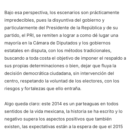
Bajo esa perspectiva, los escenarios son prácticamente
impredecibles, pues la disyuntiva del gobierno y
particularmente del Presidente de la República y de su
partido, el PRI, se remiten a lograr a como dé lugar una
mayoría en la Cámara de Diputados y los gobiernos
estatales en disputa, con los métodos tradicionales,
buscando a toda costa el objetivo de imponer el respaldo a
sus propias determinaciones o bien, dejar que fluya la
decisión democrática ciudadana, sin intervención del
centro, respetando la voluntad de los electores, con los
riesgos y fortalezas que ello entraña.
Algo queda claro: este 2014 es un parteaguas en todos
sentidos de la vida mexicana, la historia se ha escrito y lo
negativo supera los aspectos positivos que también
existen, las expectativas están a la espera de que el 2015