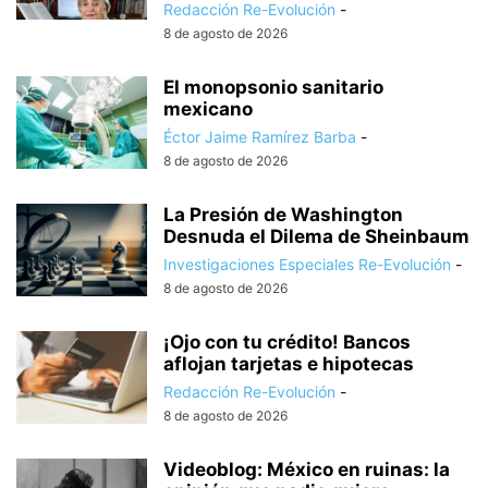
Redacción Re-Evolución
-
8 de agosto de 2026
El monopsonio sanitario
mexicano
Éctor Jaime Ramírez Barba
-
8 de agosto de 2026
La Presión de Washington
Desnuda el Dilema de Sheinbaum
Investigaciones Especiales Re-Evolución
-
8 de agosto de 2026
¡Ojo con tu crédito! Bancos
aflojan tarjetas e hipotecas
Redacción Re-Evolución
-
8 de agosto de 2026
Videoblog: México en ruinas: la