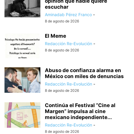
opinión que nadie quiere
escuchar
Aminadab Pérez Franco
-
8 de agosto de 2026
El Meme
Redacción Re-Evolución
-
8 de agosto de 2026
Abuso de confianza alarma en
México con miles de denuncias
Redacción Re-Evolución
-
8 de agosto de 2026
Continúa el Festival “Cine al
Margen” impulsa al cine
mexicano independiente...
Redacción Re-Evolución
-
8 de agosto de 2026