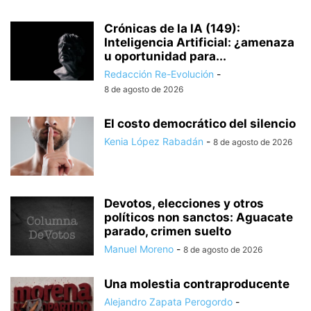
Crónicas de la IA (149):
Inteligencia Artificial: ¿amenaza
u oportunidad para...
Redacción Re-Evolución
-
8 de agosto de 2026
El costo democrático del silencio
Kenia López Rabadán
-
8 de agosto de 2026
Devotos, elecciones y otros
políticos non sanctos: Aguacate
parado, crimen suelto
Manuel Moreno
-
8 de agosto de 2026
Una molestia contraproducente
Alejandro Zapata Perogordo
-