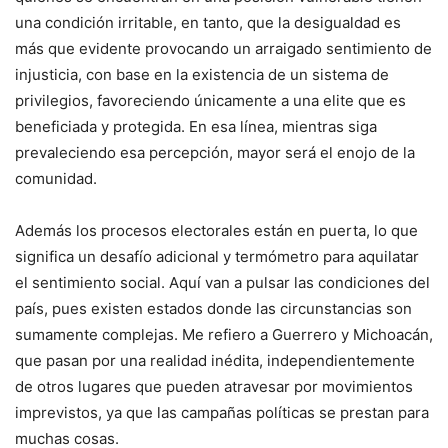
una condición irritable, en tanto, que la desigualdad es
más que evidente provocando un arraigado sentimiento de
injusticia, con base en la existencia de un sistema de
privilegios, favoreciendo únicamente a una elite que es
beneficiada y protegida. En esa línea, mientras siga
prevaleciendo esa percepción, mayor será el enojo de la
comunidad.
Además los procesos electorales están en puerta, lo que
significa un desafío adicional y termómetro para aquilatar
el sentimiento social. Aquí van a pulsar las condiciones del
país, pues existen estados donde las circunstancias son
sumamente complejas. Me refiero a Guerrero y Michoacán,
que pasan por una realidad inédita, independientemente
de otros lugares que pueden atravesar por movimientos
imprevistos, ya que las campañas políticas se prestan para
muchas cosas.