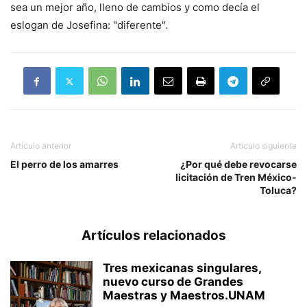
sea un mejor año, lleno de cambios y como decía el
eslogan de Josefina: "diferente".
Artículo anterior
Artículo siguiente
El perro de los amarres
¿Por qué debe revocarse
licitación de Tren México-
Toluca?
Artículos relacionados
Tres mexicanas singulares,
nuevo curso de Grandes
Maestras y Maestros.UNAM