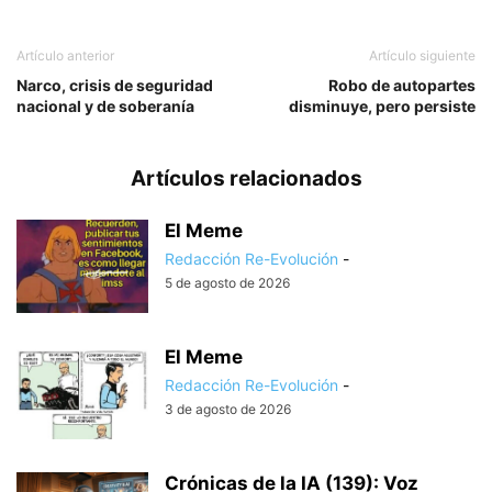
Artículo anterior
Artículo siguiente
Narco, crisis de seguridad
Robo de autopartes
nacional y de soberanía
disminuye, pero persiste
Artículos relacionados
El Meme
Redacción Re-Evolución
-
5 de agosto de 2026
El Meme
Redacción Re-Evolución
-
3 de agosto de 2026
Crónicas de la IA (139): Voz