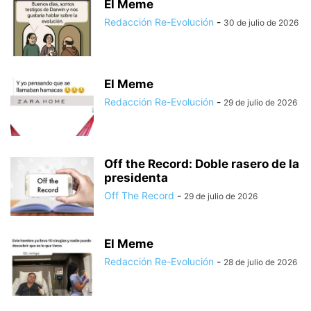
El Meme
Redacción Re-Evolución
-
30 de julio de 2026
El Meme
Redacción Re-Evolución
-
29 de julio de 2026
Off the Record: Doble rasero de la
presidenta
Off The Record
-
29 de julio de 2026
El Meme
Redacción Re-Evolución
-
28 de julio de 2026