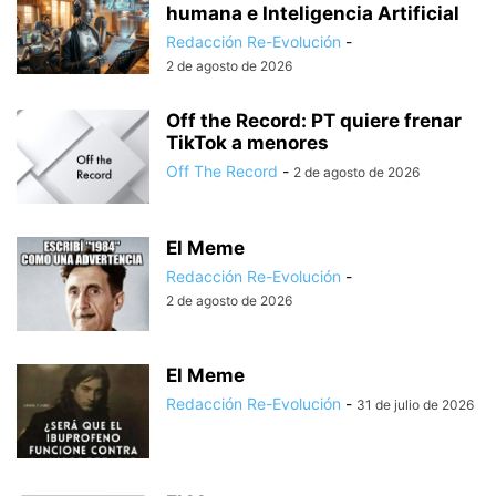
humana e Inteligencia Artificial
Redacción Re-Evolución
-
2 de agosto de 2026
Off the Record: PT quiere frenar
TikTok a menores
Off The Record
-
2 de agosto de 2026
El Meme
Redacción Re-Evolución
-
2 de agosto de 2026
El Meme
Redacción Re-Evolución
-
31 de julio de 2026