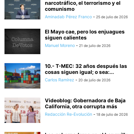
narcotráfico, el terrorismo y el
comunismo
Aminadab Pérez Franco
-
25 de julio de 2026
El Mayo cae, pero los enjuagues
siguen calientes
Manuel Moreno
-
21 de julio de 2026
10.- T-MEC: 32 años después las
cosas siguen igual; o sea:...
Carlos Ramírez
-
20 de julio de 2026
Videoblog: Gobernadora de Baja
California, otra corrupta más
Redacción Re-Evolución
-
18 de julio de 2026