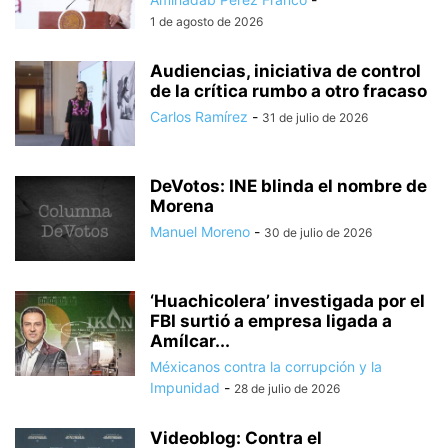
1 de agosto de 2026
Audiencias, iniciativa de control
de la crítica rumbo a otro fracaso
Carlos Ramírez
-
31 de julio de 2026
DeVotos: INE blinda el nombre de
Morena
Manuel Moreno
-
30 de julio de 2026
‘Huachicolera’ investigada por el
FBI surtió a empresa ligada a
Amílcar...
Méxicanos contra la corrupción y la
Impunidad
-
28 de julio de 2026
Videoblog: Contra el