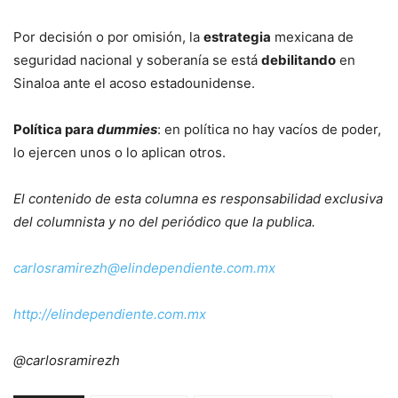
Por decisión o por omisión, la
estrategia
mexicana de
seguridad nacional y soberanía se está
debilitando
en
Sinaloa ante el acoso estadounidense.
Política para
dummies
:
en política no hay vacíos de poder,
lo ejercen unos o lo aplican otros.
El contenido de esta columna es responsabilidad exclusiva
del columnista y no del periódico que la publica.
carlosramirezh@
elindependiente.com.mx
http://elindependiente.com.mx
@carlosramirezh