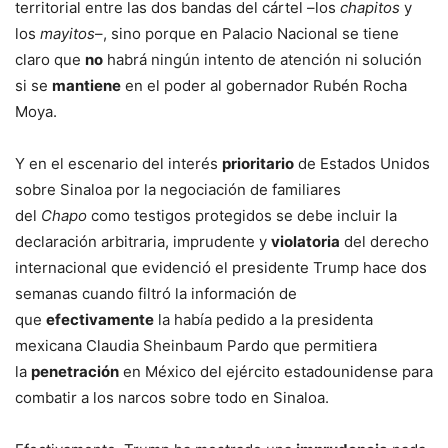
territorial entre las dos bandas del cártel –los
chapitos
y
los
mayitos
–, sino porque en Palacio Nacional se tiene
claro que
no
habrá ningún intento de atención ni solución
si se
mantiene
en el poder al gobernador Rubén Rocha
Moya.
Y en el escenario del interés
prioritario
de Estados Unidos
sobre Sinaloa por la negociación de familiares
del
Chapo
como testigos protegidos se debe incluir la
declaración arbitraria, imprudente y
violatoria
del derecho
internacional que evidenció el presidente Trump hace dos
semanas cuando filtró la información de
que
efectivamente
la había pedido a la presidenta
mexicana Claudia Sheinbaum Pardo que permitiera
la
penetración
en México del ejército estadounidense para
combatir a los narcos sobre todo en Sinaloa.