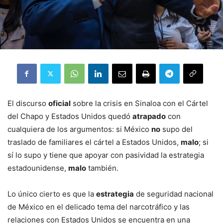
El discurso
oficial
sobre la crisis en Sinaloa con el Cártel
del Chapo y Estados Unidos quedó
atrapado
con
cualquiera de los argumentos: si México
no
supo del
traslado de familiares el cártel a Estados Unidos,
malo
; si
sí lo supo y tiene que apoyar con pasividad la estrategia
estadounidense,
malo
también.
Lo único cierto es que la
estrategia
de seguridad nacional
de México en el delicado tema del narcotráfico y las
relaciones con Estados Unidos se encuentra en una