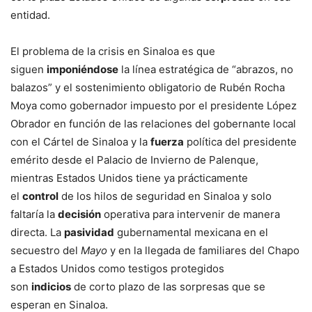
entidad.
El problema de la crisis en Sinaloa es que
siguen
imponiéndose
la línea estratégica de “abrazos, no
balazos” y el sostenimiento obligatorio de Rubén Rocha
Moya como gobernador impuesto por el presidente López
Obrador en función de las relaciones del gobernante local
con el Cártel de Sinaloa y la
fuerza
política del presidente
emérito desde el Palacio de Invierno de Palenque,
mientras Estados Unidos tiene ya prácticamente
el
control
de los hilos de seguridad en Sinaloa y solo
faltaría la
decisión
operativa para intervenir de manera
directa. La
pasividad
gubernamental mexicana en el
secuestro del
Mayo
y en la llegada de familiares del Chapo
a Estados Unidos como testigos protegidos
son
indicios
de corto plazo de las sorpresas que se
esperan en Sinaloa.