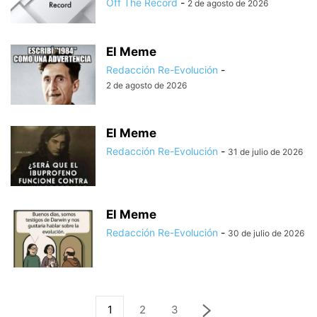
Off The Record
-
2 de agosto de 2026
El Meme
Redacción Re-Evolución
-
2 de agosto de 2026
El Meme
Redacción Re-Evolución
-
31 de julio de 2026
El Meme
Redacción Re-Evolución
-
30 de julio de 2026
1
2
3