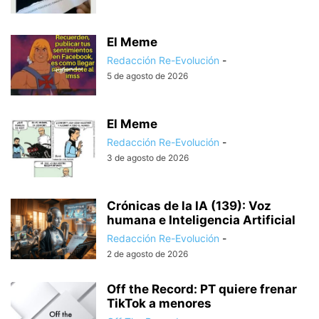
El Meme
Redacción Re-Evolución
-
5 de agosto de 2026
El Meme
Redacción Re-Evolución
-
3 de agosto de 2026
Crónicas de la IA (139): Voz
humana e Inteligencia Artificial
Redacción Re-Evolución
-
2 de agosto de 2026
Off the Record: PT quiere frenar
TikTok a menores