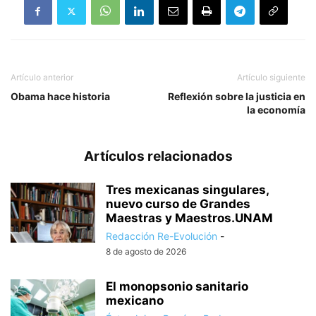
Artículo anterior
Artículo siguiente
Obama hace historia
Reflexión sobre la justicia en
la economía
Artículos relacionados
Tres mexicanas singulares,
nuevo curso de Grandes
Maestras y Maestros.UNAM
Redacción Re-Evolución
-
8 de agosto de 2026
El monopsonio sanitario
mexicano