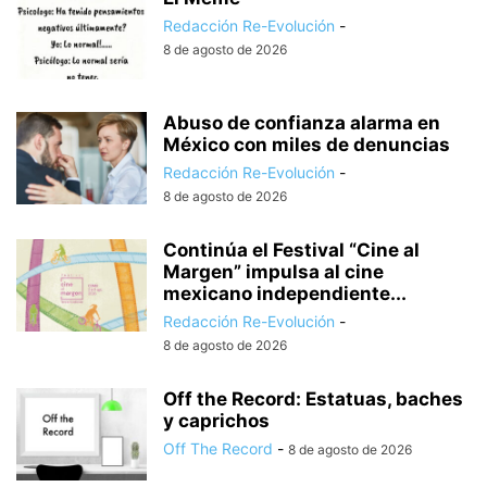
Redacción Re-Evolución
-
8 de agosto de 2026
Abuso de confianza alarma en
México con miles de denuncias
Redacción Re-Evolución
-
8 de agosto de 2026
Continúa el Festival “Cine al
Margen” impulsa al cine
mexicano independiente...
Redacción Re-Evolución
-
8 de agosto de 2026
Off the Record: Estatuas, baches
y caprichos
Off The Record
-
8 de agosto de 2026