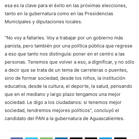
esa es la clave para el éxito en las próximas elecciones,
tanto en la gubernatura como en las Presidencias
Municipales y diputaciones locales.
“No voy a fallarles. Voy a trabajar por un gobierno más
panista, pero también por una política pública que regrese
a eso que tanto nos distinguía: poner en el centro a las
personas. Tenemos que volver a eso, a dignificar, y no sólo
a decir que se trata de un tema de carreteras o puentes,
sino de formar sociedad, desde los niños, la institución
educativa, desde la cultura, el deporte, la salud, pensando
que en el mediano y largo plazo tengamos una mejor
sociedad. Le digo a los ciudadanos: si tenemos mejor
sociedad, tendremos mejores políticos”, concluyó el
candidato del PAN a la gubernatura de Aguascalientes.