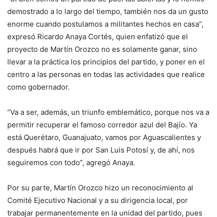
demostrado a lo largo del tiempo, también nos da un gusto
enorme cuando postulamos a militantes hechos en casa”,
expresó Ricardo Anaya Cortés, quien enfatizó que el
proyecto de Martín Orozco no es solamente ganar, sino
llevar a la práctica los principios del partido, y poner en el
centro a las personas en todas las actividades que realice
como gobernador.
“Va a ser, además, un triunfo emblemático, porque nos va a
permitir recuperar el famoso corredor azul del Bajío. Ya
está Querétaro, Guanajuato, vamos por Aguascalientes y
después habrá que ir por San Luis Potosí y, de ahí, nos
seguiremos con todo”, agregó Anaya.
Por su parte, Martín Orozco hizo un reconocimiento al
Comité Ejecutivo Nacional y a su dirigencia local, por
trabajar permanentemente en la unidad del partido, pues