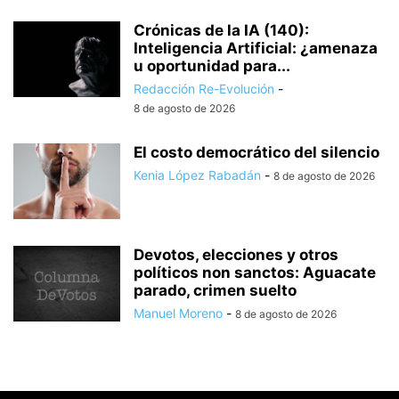
Crónicas de la IA (140):
Inteligencia Artificial: ¿amenaza
u oportunidad para...
Redacción Re-Evolución
-
8 de agosto de 2026
El costo democrático del silencio
Kenia López Rabadán
-
8 de agosto de 2026
Devotos, elecciones y otros
políticos non sanctos: Aguacate
parado, crimen suelto
Manuel Moreno
-
8 de agosto de 2026