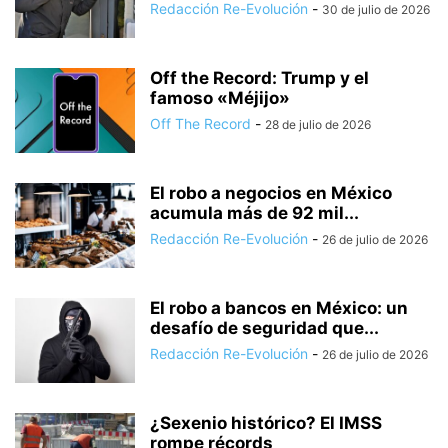
Redacción Re-Evolución
-
30 de julio de 2026
Off the Record: Trump y el
famoso «Méjijo»
Off The Record
-
28 de julio de 2026
El robo a negocios en México
acumula más de 92 mil...
Redacción Re-Evolución
-
26 de julio de 2026
El robo a bancos en México: un
desafío de seguridad que...
Redacción Re-Evolución
-
26 de julio de 2026
¿Sexenio histórico? El IMSS
rompe récords