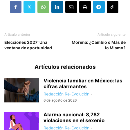
Artículo anterior
Artículo siguiente
Elecciones 2027: Una
Morena: ¿Cambio o Más de
ventana de oportunidad
lo Mismo?
Artículos relacionados
Violencia familiar en México: las
cifras alarmantes
Redacción Re-Evolución
-
6 de agosto de 2026
Alarma nacional: 8,782
violaciones en el sexenio
Redacción Re-Evolución
-