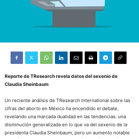
Reporte de TResearch revela datos del sexenio de
Claudia Sheinbaum
Un reciente análisis de TResearch International sobre las
cifras del aborto en México ha encendido el debate,
revelando una marcada dualidad en las tendencias: una
disminución generalizada en lo que va del sexenio de la
presidenta Claudia Sheinbaum, pero un aumento notable