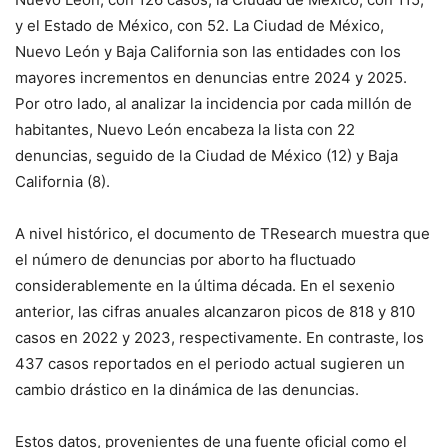
y el Estado de México, con 52
.
La Ciudad de México,
Nuevo León y Baja California son las entidades con los
mayores incrementos en denuncias entre 2024 y 2025
.
Por otro lado, al analizar la incidencia por cada millón de
habitantes, Nuevo León encabeza la lista con 22
denuncias, seguido de la Ciudad de México (12) y Baja
California (8)
.
A nivel histórico, el documento de TResearch muestra que
el número de denuncias por aborto ha fluctuado
considerablemente en la última década.
En el sexenio
anterior, las cifras anuales alcanzaron picos de 818 y 810
casos en 2022 y 2023, respectivamente
.
En contraste, los
437 casos reportados en el periodo actual sugieren un
cambio drástico en la dinámica de las denuncias
.
Estos datos, provenientes de una fuente oficial como el