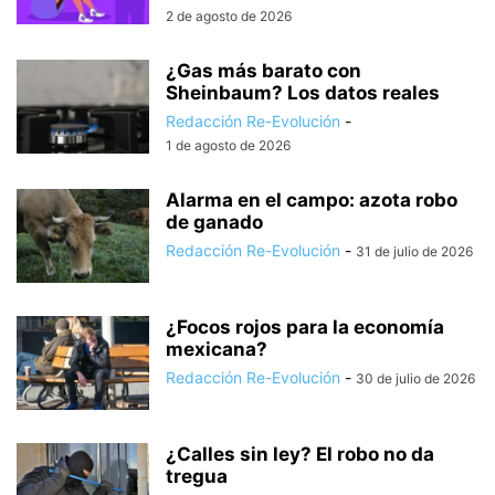
2 de agosto de 2026
¿Gas más barato con
Sheinbaum? Los datos reales
Redacción Re-Evolución
-
1 de agosto de 2026
Alarma en el campo: azota robo
de ganado
Redacción Re-Evolución
-
31 de julio de 2026
¿Focos rojos para la economía
mexicana?
Redacción Re-Evolución
-
30 de julio de 2026
¿Calles sin ley? El robo no da
tregua