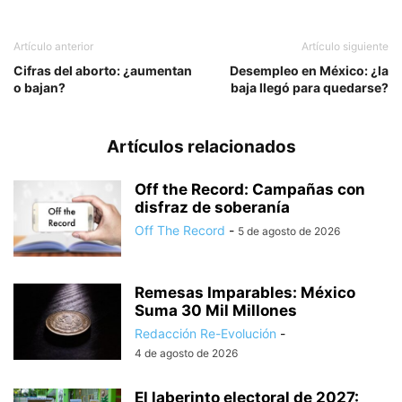
Artículo anterior
Artículo siguiente
Cifras del aborto: ¿aumentan
Desempleo en México: ¿la
o bajan?
baja llegó para quedarse?
Artículos relacionados
Off the Record: Campañas con
disfraz de soberanía
Off The Record
-
5 de agosto de 2026
Remesas Imparables: México
Suma 30 Mil Millones
Redacción Re-Evolución
-
4 de agosto de 2026
El laberinto electoral de 2027: