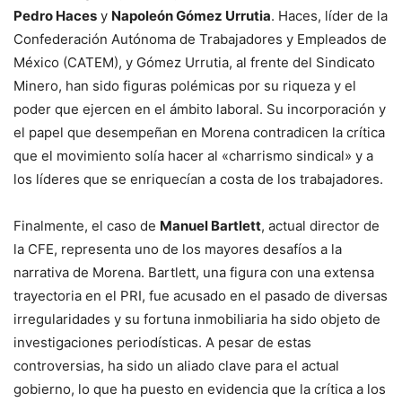
Pedro Haces
y
Napoleón Gómez Urrutia
. Haces, líder de la
Confederación Autónoma de Trabajadores y Empleados de
México (CATEM), y Gómez Urrutia, al frente del Sindicato
Minero, han sido figuras polémicas por su riqueza y el
poder que ejercen en el ámbito laboral. Su incorporación y
el papel que desempeñan en Morena contradicen la crítica
que el movimiento solía hacer al «charrismo sindical» y a
los líderes que se enriquecían a costa de los trabajadores.
Finalmente, el caso de
Manuel Bartlett
, actual director de
la CFE, representa uno de los mayores desafíos a la
narrativa de Morena. Bartlett, una figura con una extensa
trayectoria en el PRI, fue acusado en el pasado de diversas
irregularidades y su fortuna inmobiliaria ha sido objeto de
investigaciones periodísticas. A pesar de estas
controversias, ha sido un aliado clave para el actual
gobierno, lo que ha puesto en evidencia que la crítica a los