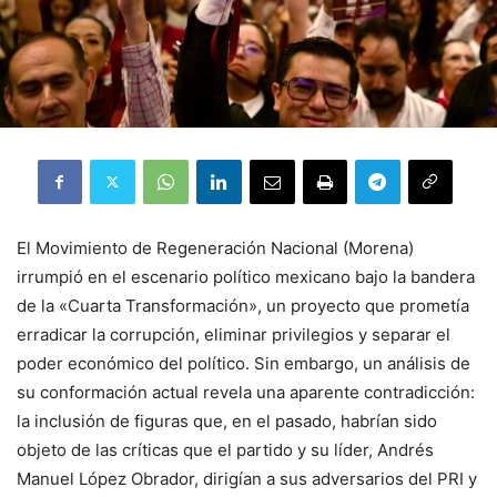
El Movimiento de Regeneración Nacional (Morena)
irrumpió en el escenario político mexicano bajo la bandera
de la «Cuarta Transformación», un proyecto que prometía
erradicar la corrupción, eliminar privilegios y separar el
poder económico del político. Sin embargo, un análisis de
su conformación actual revela una aparente contradicción:
la inclusión de figuras que, en el pasado, habrían sido
objeto de las críticas que el partido y su líder, Andrés
Manuel López Obrador, dirigían a sus adversarios del PRI y