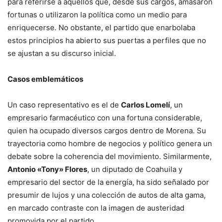
para referirse a aquellos que, desde sus cargos, amasaron
fortunas o utilizaron la política como un medio para
enriquecerse. No obstante, el partido que enarbolaba
estos principios ha abierto sus puertas a perfiles que no
se ajustan a su discurso inicial.
Casos emblemáticos
Un caso representativo es el de
Carlos Lomelí
, un
empresario farmacéutico con una fortuna considerable,
quien ha ocupado diversos cargos dentro de Morena. Su
trayectoria como hombre de negocios y político genera un
debate sobre la coherencia del movimiento. Similarmente,
Antonio «Tony» Flores
, un diputado de Coahuila y
empresario del sector de la energía, ha sido señalado por
presumir de lujos y una colección de autos de alta gama,
en marcado contraste con la imagen de austeridad
promovida por el partido.