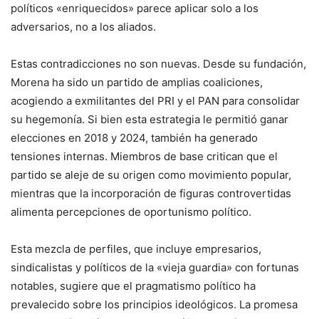
políticos «enriquecidos» parece aplicar solo a los
adversarios, no a los aliados.
Estas contradicciones no son nuevas. Desde su fundación,
Morena ha sido un partido de amplias coaliciones,
acogiendo a exmilitantes del PRI y el PAN para consolidar
su hegemonía. Si bien esta estrategia le permitió ganar
elecciones en 2018 y 2024, también ha generado
tensiones internas. Miembros de base critican que el
partido se aleje de su origen como movimiento popular,
mientras que la incorporación de figuras controvertidas
alimenta percepciones de oportunismo político.
Esta mezcla de perfiles, que incluye empresarios,
sindicalistas y políticos de la «vieja guardia» con fortunas
notables, sugiere que el pragmatismo político ha
prevalecido sobre los principios ideológicos. La promesa