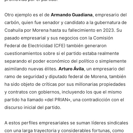
Otro ejemplo es el de
Armando Guadiana
, empresario del
carbón, quien fue senador y candidato a la gubernatura de
Coahuila por Morena hasta su fallecimiento en 2023. Su
pasado empresarial y sus negocios con la Comisión
Federal de Electricidad (CFE) también generaron
cuestionamientos sobre si el partido estaba realmente
separando el poder económico del político o simplemente
asimilando nuevas élites.
Arturo Ávila
, un empresario del
ramo de seguridad y diputado federal de Morena, también
ha sido objeto de críticas por sus millonarias propiedades
y contratos con gobiernos, incluyendo los que el mismo
partido ha llamado «del PRIAN», una contradicción con el
discurso inicial del partido.
A estos perfiles empresariales se suman líderes sindicales
con una larga trayectoria y considerables fortunas, como