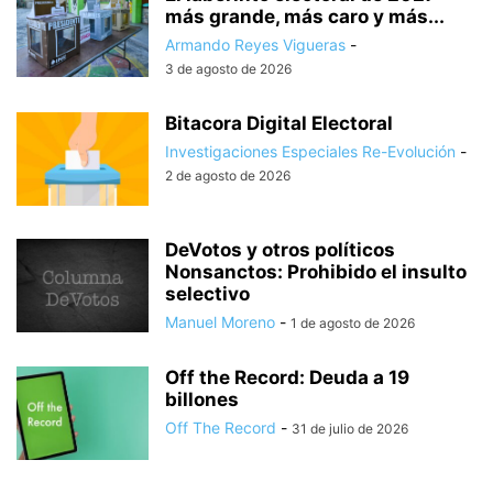
más grande, más caro y más...
Armando Reyes Vigueras
-
3 de agosto de 2026
Bitacora Digital Electoral
Investigaciones Especiales Re-Evolución
-
2 de agosto de 2026
DeVotos y otros políticos
Nonsanctos: Prohibido el insulto
selectivo
Manuel Moreno
-
1 de agosto de 2026
Off the Record: Deuda a 19
billones
Off The Record
-
31 de julio de 2026