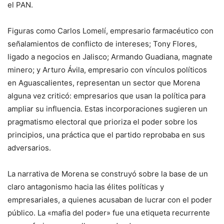
el PAN.
Figuras como Carlos Lomelí, empresario farmacéutico con
señalamientos de conflicto de intereses; Tony Flores,
ligado a negocios en Jalisco; Armando Guadiana, magnate
minero; y Arturo Ávila, empresario con vínculos políticos
en Aguascalientes, representan un sector que Morena
alguna vez criticó: empresarios que usan la política para
ampliar su influencia. Estas incorporaciones sugieren un
pragmatismo electoral que prioriza el poder sobre los
principios, una práctica que el partido reprobaba en sus
adversarios.
La narrativa de Morena se construyó sobre la base de un
claro antagonismo hacia las élites políticas y
empresariales, a quienes acusaban de lucrar con el poder
público. La «mafia del poder» fue una etiqueta recurrente