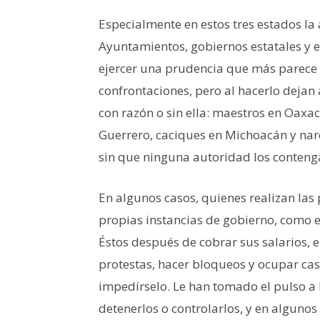
Especialmente en estos tres estados la 
Ayuntamientos, gobiernos estatales y el
ejercer una prudencia que más parece
confrontaciones, pero al hacerlo dejan
con razón o sin ella: maestros en Oaxa
Guerrero, caciques en Michoacán y narc
sin que ninguna autoridad los contenga
En algunos casos, quienes realizan las 
propias instancias de gobierno, como e
Éstos después de cobrar sus salarios, 
protestas, hacer bloqueos y ocupar cas
impedírselo. Le han tomado el pulso a 
detenerlos o controlarlos, y en algunos 