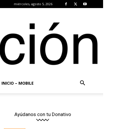
miércoles, agosto 5, 2026
INICIO – MOBILE
Ayúdanos con tu Donativo