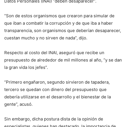
Datos Personales (INAI) “deben desaparecer”.
“Son de estos organismos que crearon para simular de
que iban a combatir la corrupción y de que iba a haber
transparencia, son organismos que deberían desaparecer,
cuestan mucho y no sirven de nada”, dijo.
Respecto al costo del INAI, aseguró que recibe un
presupuesto de alrededor de mil millones al año, “y se dan
la gran vida los jefes”.
“Primero engañaron, segundo sirvieron de tapadera,
tercero se quedan con dinero del presupuesto que
debería utilizarse en el desarrollo y el bienestar de la
gente”, acusó.
Sin embargo, dicha postura dista de la opinión de
especialistas, quienes han destacado la importancia de