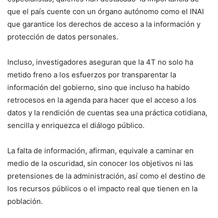
que el país cuente con un órgano autónomo como el INAI
que garantice los derechos de acceso a la información y
protección de datos personales.
Incluso, investigadores aseguran que la 4T no solo ha
metido freno a los esfuerzos por transparentar la
información del gobierno, sino que incluso ha habido
retrocesos en la agenda para hacer que el acceso a los
datos y la rendición de cuentas sea una práctica cotidiana,
sencilla y enriquezca el diálogo público.
La falta de información, afirman, equivale a caminar en
medio de la oscuridad, sin conocer los objetivos ni las
pretensiones de la administración, así como el destino de
los recursos públicos o el impacto real que tienen en la
población.