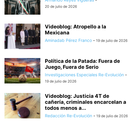
20 de julio de 2026
Videoblog: Atropello a la
Mexicana
Aminadab Pérez Franco
-
19 de julio de 2026
Política de la Patada: Fuera de
Juego, Fuera de Serio
Investigaciones Especiales Re-Evolución
-
19 de julio de 2026
Videoblog: Justicia 4T de
cañería, criminales encarcelan a
todos menos a...
Redacción Re-Evolución
-
19 de julio de 2026