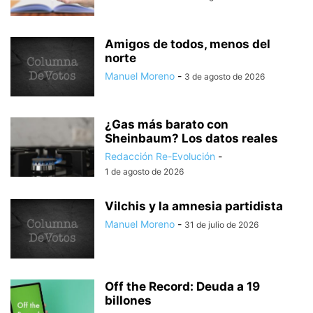
Amigos de todos, menos del
norte
Manuel Moreno
-
3 de agosto de 2026
¿Gas más barato con
Sheinbaum? Los datos reales
Redacción Re-Evolución
-
1 de agosto de 2026
Vilchis y la amnesia partidista
Manuel Moreno
-
31 de julio de 2026
Off the Record: Deuda a 19
billones