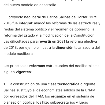
del nuevo modelo de desarrollo.
El proyecto neoliberal de Carlos Salinas de Gortari 1979-
2018 fue
integral
: abarcó las reformas de las estructuras y
reglas del sistema político y el régimen de gobierno, la
reforma del Estado y la modificación de la Constitución.
Las dificultades para
revertir
en 2021 la reforma electiva
de 2013, por ejemplo, ilustra la
dimensión
totalizadora del
modelo neoliberal.
Las principales
reformas
estructurales del neoliberalismo
siguen
vigentes
:
1.- La construcción de una clase
tecnocrática
dirigente:
Salinas sustituyó a los economistas salidos de la UNAM
por egresados del ITAM, los
organizó
en el sistema de
planeación pública, los hizo subsecretarios y luego