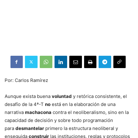
Por: Carlos Ramírez
Aunque exista buena
voluntad
y retórica consistente, el
desafío de la 4ª-T
no
está en la elaboración de una
narrativa
machacona
contra el neoliberalismo, sino en la
capacidad de decisión y sobre todo programación
para
desmantelar
primero la estructura neoliberal y
enseguida
construir
las instituciones, reglas y protocolos