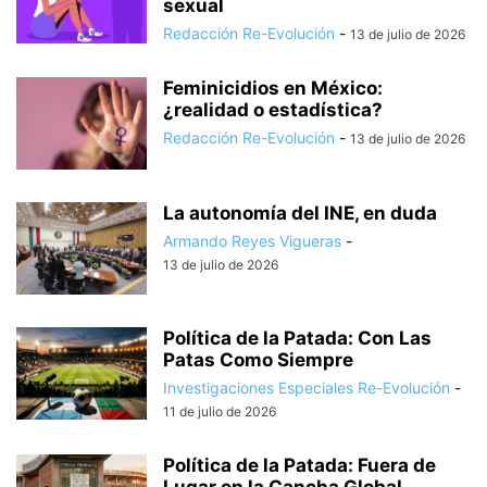
sexual
Redacción Re-Evolución
-
13 de julio de 2026
Feminicidios en México:
¿realidad o estadística?
Redacción Re-Evolución
-
13 de julio de 2026
La autonomía del INE, en duda
Armando Reyes Vigueras
-
13 de julio de 2026
Política de la Patada: Con Las
Patas Como Siempre
Investigaciones Especiales Re-Evolución
-
11 de julio de 2026
Política de la Patada: Fuera de
Lugar en la Cancha Global