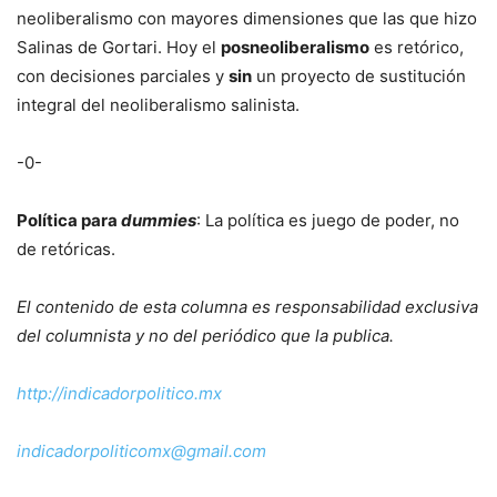
neoliberalismo con mayores dimensiones que las que hizo
Salinas de Gortari. Hoy el
posneoliberalismo
es retórico,
con decisiones parciales y
sin
un proyecto de sustitución
integral del neoliberalismo salinista.
-0-
Política para
dummies
: La política es juego de poder, no
de retóricas.
El contenido de esta columna es responsabilidad exclusiva
del columnista y no del periódico que la publica.
http://indicadorpolitico.mx
indicadorpoliticomx@gmail.com