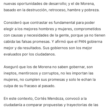
nuevas oportunidades de desarrollo; y el de Morena,
basado en la destrucción, retroceso, hambre y pobreza.
Consideró que contrastar es fundamental para poder
elegir a los mejores hombres y mujeres, comprometidos
con causas y necesidades de la gente, porque ya no tienen
cabida las falsas promesas. Y afirmó que el PAN gobierna
mejor y da resultados. Sus gobiernos son los mejor
evaluados por los ciudadanos.
Aseguró que los de Morena no saben gobernar, son
ineptos, mentirosos y corruptos, no les importan las
mujeres, no cumplen sus promesas y solo le echan la
culpa de su fracaso al pasado.
En este contexto, Cortés Mendoza, convocó a la
ciudadanía a comparar propuestas y trayectorias de las