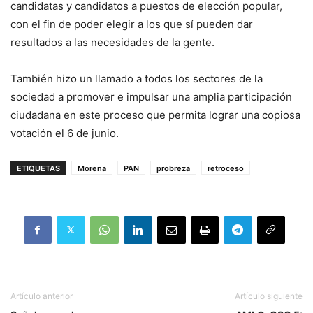
candidatas y candidatos a puestos de elección popular,
con el fin de poder elegir a los que sí pueden dar
resultados a las necesidades de la gente.
También hizo un llamado a todos los sectores de la
sociedad a promover e impulsar una amplia participación
ciudadana en este proceso que permita lograr una copiosa
votación el 6 de junio.
ETIQUETAS
Morena
PAN
probreza
retroceso
Artículo anterior
Artículo siguiente