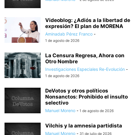
Videoblog: ¿Adiós a la libertad de
expresión? El plan de MORENA
Aminadab Pérez Franco
-
1 de agosto de 2026
La Censura Regresa, Ahora con
Otro Nombre
Investigaciones Especiales Re-Evolución
-
1 de agosto de 2026
DeVotos y otros políticos
Nonsanctos: Prohibido el insulto
selectivo
Manuel Moreno
-
1 de agosto de 2026
Vilchis y la amnesia partidista
Manuel Moreno
-
31 de julio de 2026