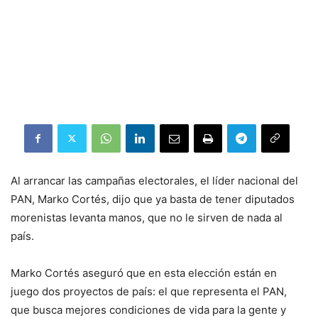
Al arrancar las campañas electorales, el líder nacional del
PAN, Marko Cortés, dijo que ya basta de tener diputados
morenistas levanta manos, que no le sirven de nada al
país.
Marko Cortés aseguró que en esta elección están en
juego dos proyectos de país: el que representa el PAN,
que busca mejores condiciones de vida para la gente y