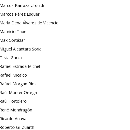
Marcos Barraza Urquidi
Marcos Pérez Esquer
María Elena Álvarez de Vicencio
Mauricio Tabe
Max Cortázar
Miguel Alcántara Soria
Olivia Garza
Rafael Estrada Michel
Rafael Micalco
Rafael Morgan Ríos
Raúl Monter Ortega
Raúl Tortolero
René Mondragón
Ricardo Anaya
Roberto Gil Zuarth