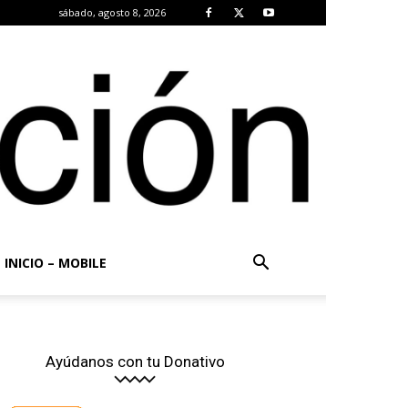
sábado, agosto 8, 2026
INICIO – MOBILE
Ayúdanos con tu Donativo