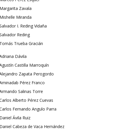
Margarita Zavala
Mishelle Miranda
Salvador I. Reding Vidaña
Salvador Reding
Tomás Trueba Gracián
Adriana Dávila
Agustín Castilla Marroquín
Alejandro Zapata Perogordo
Aminadab Pérez Franco
Armando Salinas Torre
Carlos Alberto Pérez Cuevas
Carlos Fernando Angulo Parra
Daniel Ávila Ruiz
Daniel Cabeza de Vaca Hernández