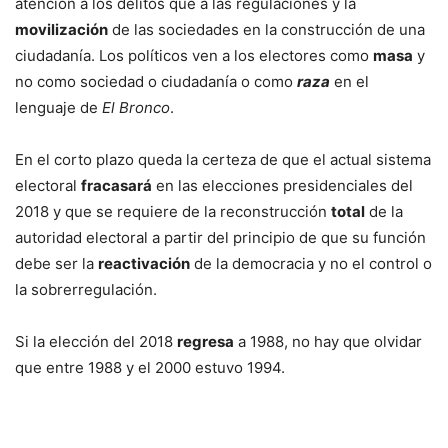
atención a los delitos que a las regulaciones y la
movilización
de las sociedades en la construcción de una
ciudadanía. Los políticos ven a los electores como
masa
y
no como sociedad o ciudadanía o como
raza
en el
lenguaje de
El Bronco
.
En el corto plazo queda la certeza de que el actual sistema
electoral
fracasará
en las elecciones presidenciales del
2018 y que se requiere de la reconstrucción
total
de la
autoridad electoral a partir del principio de que su función
debe ser la
reactivación
de la democracia y no el control o
la sobrerregulación.
Si la elección del 2018
regresa
a 1988, no hay que olvidar
que entre 1988 y el 2000 estuvo 1994.