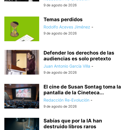
9 de agosto de 2026
Temas perdidos
Rodolfo Aceves Jiménez
-
9 de agosto de 2026
Defender los derechos de las
audiencias es solo pretexto
Juan Antonio García Villa
-
9 de agosto de 2026
El cine de Susan Sontag toma la
pantalla de la Cineteca...
Redacción Re-Evolución
-
9 de agosto de 2026
Sabías que por la IA han
destruido libros raros