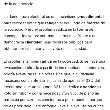
de la democracia.
La democracia electoral es un mecanismo
procedimental
para recoger votos que reflejen el equilibrio de fuerzas de
la sociedad. Pero el problema radica en la
forma
de
conseguir los votos; por tanto, estaríamos frente a una
democracia
clientelar
: usar recursos públicos para
obtener por cualquier vía el voto de la sociedad.
El problema también
radica
en la sociedad. Si se hace una
evaluación arbitraria a partir de los resultados electorales,
podría aventurarse la hipótesis de que la ciudadanía
mexicana conciente y analítica es de apenas el 33% del
electorado, que un segundo 33% se dedica a
vender
su
voto sin rubor y por la necesidad y un 33% de plano
no
participa por razones concientes o por repudio o porque
no es prioritario. Este enfoque lleva a la evaluación crítica