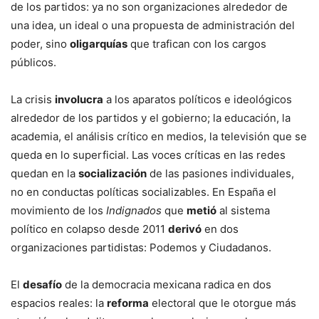
de los partidos: ya no son organizaciones alrededor de
una idea, un ideal o una propuesta de administración del
poder, sino
oligarquías
que trafican con los cargos
públicos.
La crisis
involucra
a los aparatos políticos e ideológicos
alrededor de los partidos y el gobierno; la educación, la
academia, el análisis crítico en medios, la televisión que se
queda en lo superficial. Las voces críticas en las redes
quedan en la
socialización
de las pasiones individuales,
no en conductas políticas socializables. En España el
movimiento de los
Indignados
que
metió
al sistema
político en colapso desde 2011
derivó
en dos
organizaciones partidistas: Podemos y Ciudadanos.
El
desafío
de la democracia mexicana radica en dos
espacios reales: la
reforma
electoral que le otorgue más