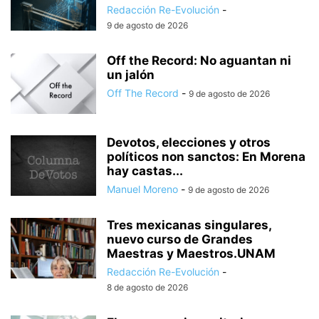
Redacción Re-Evolución
-
9 de agosto de 2026
Off the Record: No aguantan ni
un jalón
Off The Record
-
9 de agosto de 2026
Devotos, elecciones y otros
políticos non sanctos: En Morena
hay castas...
Manuel Moreno
-
9 de agosto de 2026
Tres mexicanas singulares,
nuevo curso de Grandes
Maestras y Maestros.UNAM
Redacción Re-Evolución
-
8 de agosto de 2026