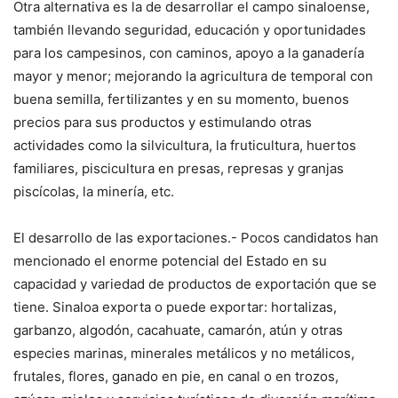
Otra alternativa es la de desarrollar el campo sinaloense,
también llevando seguridad, educación y oportunidades
para los campesinos, con caminos, apoyo a la ganadería
mayor y menor; mejorando la agricultura de temporal con
buena semilla, fertilizantes y en su momento, buenos
precios para sus productos y estimulando otras
actividades como la silvicultura, la fruticultura, huertos
familiares, piscicultura en presas, represas y granjas
piscícolas, la minería, etc.
El desarrollo de las exportaciones.- Pocos candidatos han
mencionado el enorme potencial del Estado en su
capacidad y variedad de productos de exportación que se
tiene. Sinaloa exporta o puede exportar: hortalizas,
garbanzo, algodón, cacahuate, camarón, atún y otras
especies marinas, minerales metálicos y no metálicos,
frutales, flores, ganado en pie, en canal o en trozos,