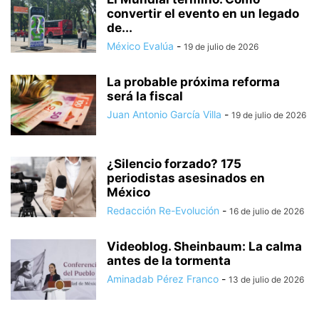
convertir el evento en un legado
de...
México Evalúa
-
19 de julio de 2026
La probable próxima reforma
será la fiscal
Juan Antonio García Villa
-
19 de julio de 2026
¿Silencio forzado? 175
periodistas asesinados en
México
Redacción Re-Evolución
-
16 de julio de 2026
Videoblog. Sheinbaum: La calma
antes de la tormenta
Aminadab Pérez Franco
-
13 de julio de 2026