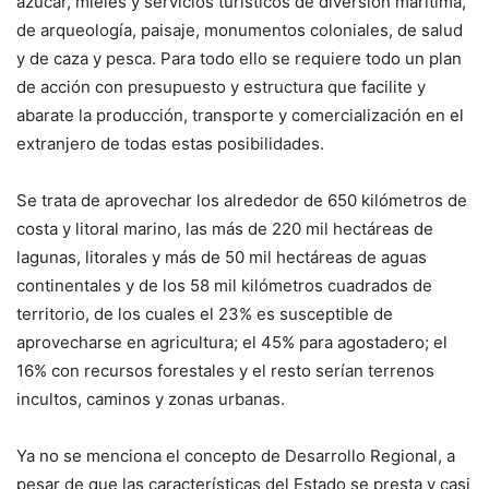
azúcar, mieles y servicios turísticos de diversión marítima,
de arqueología, paisaje, monumentos coloniales, de salud
y de caza y pesca. Para todo ello se requiere todo un plan
de acción con presupuesto y estructura que facilite y
abarate la producción, transporte y comercialización en el
extranjero de todas estas posibilidades.
Se trata de aprovechar los alrededor de 650 kilómetros de
costa y litoral marino, las más de 220 mil hectáreas de
lagunas, litorales y más de 50 mil hectáreas de aguas
continentales y de los 58 mil kilómetros cuadrados de
territorio, de los cuales el 23% es susceptible de
aprovecharse en agricultura; el 45% para agostadero; el
16% con recursos forestales y el resto serían terrenos
incultos, caminos y zonas urbanas.
Ya no se menciona el concepto de Desarrollo Regional, a
pesar de que las características del Estado se presta y casi