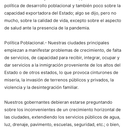
política de desarrollo poblacional y también poco sobre la
capacidad exportadora del Estado; algo se dijo, pero no
mucho, sobre la calidad de vida, excepto sobre el aspecto
de salud ante la presencia de la pandemia.
Política Poblacional.- Nuestras ciudades principales
empiezan a manifestar problemas de crecimiento, de falta
de servicios, de capacidad para recibir, integrar, ocupar y
dar servicios a la inmigración proveniente de los altos del
Estado o de otros estados, lo que provoca cinturones de
miseria, la invasión de terrenos públicos y privados, la
violencia y la desintegración familiar.
Nuestros gobernantes debieran estarse preguntando
sobre los inconvenientes de un crecimiento horizontal de
las ciudades, extendiendo los servicios públicos de agua,
luz, drenaje, pavimento, escuelas, seguridad, etc.; o bien,