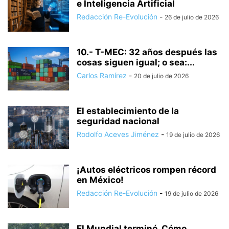
e Inteligencia Artificial
Redacción Re-Evolución
-
26 de julio de 2026
10.- T-MEC: 32 años después las
cosas siguen igual; o sea:...
Carlos Ramírez
-
20 de julio de 2026
El establecimiento de la
seguridad nacional
Rodolfo Aceves Jiménez
-
19 de julio de 2026
¡Autos eléctricos rompen récord
en México!
Redacción Re-Evolución
-
19 de julio de 2026
El Mundial terminó. Cómo