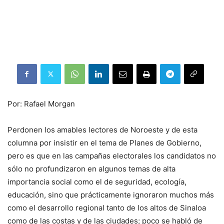
Por: Rafael Morgan
Perdonen los amables lectores de Noroeste y de esta
columna por insistir en el tema de Planes de Gobierno,
pero es que en las campañas electorales los candidatos no
sólo no profundizaron en algunos temas de alta
importancia social como el de seguridad, ecología,
educación, sino que prácticamente ignoraron muchos más
como el desarrollo regional tanto de los altos de Sinaloa
como de las costas y de las ciudades; poco se habló de