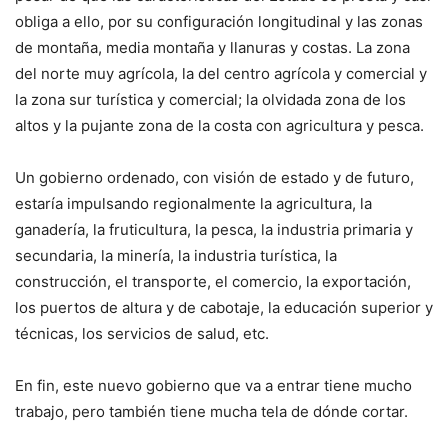
obliga a ello, por su configuración longitudinal y las zonas
de montaña, media montaña y llanuras y costas. La zona
del norte muy agrícola, la del centro agrícola y comercial y
la zona sur turística y comercial; la olvidada zona de los
altos y la pujante zona de la costa con agricultura y pesca.
Un gobierno ordenado, con visión de estado y de futuro,
estaría impulsando regionalmente la agricultura, la
ganadería, la fruticultura, la pesca, la industria primaria y
secundaria, la minería, la industria turística, la
construcción, el transporte, el comercio, la exportación,
los puertos de altura y de cabotaje, la educación superior y
técnicas, los servicios de salud, etc.
En fin, este nuevo gobierno que va a entrar tiene mucho
trabajo, pero también tiene mucha tela de dónde cortar.