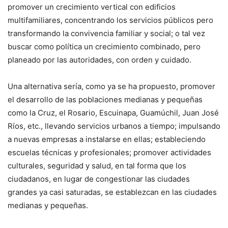
promover un crecimiento vertical con edificios
multifamiliares, concentrando los servicios públicos pero
transformando la convivencia familiar y social; o tal vez
buscar como política un crecimiento combinado, pero
planeado por las autoridades, con orden y cuidado.
Una alternativa sería, como ya se ha propuesto, promover
el desarrollo de las poblaciones medianas y pequeñas
como la Cruz, el Rosario, Escuinapa, Guamúchil, Juan José
Ríos, etc., llevando servicios urbanos a tiempo; impulsando
a nuevas empresas a instalarse en ellas; estableciendo
escuelas técnicas y profesionales; promover actividades
culturales, seguridad y salud, en tal forma que los
ciudadanos, en lugar de congestionar las ciudades
grandes ya casi saturadas, se establezcan en las ciudades
medianas y pequeñas.