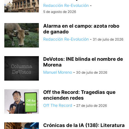
Redacción Re-Evolución
-
5 de agosto de 2026
Alarma en el campo: azota robo
de ganado
Redacción Re-Evolución
-
31 de julio de 2026
DeVotos: INE blinda el nombre de
Morena
Manuel Moreno
-
30 de julio de 2026
Off the Record: Tragedias que
encienden redes
Off The Record
-
27 de julio de 2026
Crónicas de la IA (138): Literatura