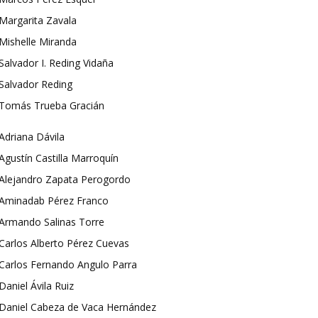
Margarita Zavala
Mishelle Miranda
Salvador I. Reding Vidaña
Salvador Reding
Tomás Trueba Gracián
Adriana Dávila
Agustín Castilla Marroquín
Alejandro Zapata Perogordo
Aminadab Pérez Franco
Armando Salinas Torre
Carlos Alberto Pérez Cuevas
Carlos Fernando Angulo Parra
Daniel Ávila Ruiz
Daniel Cabeza de Vaca Hernández