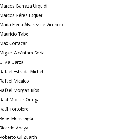
Marcos Barraza Urquidi
Marcos Pérez Esquer
María Elena Álvarez de Vicencio
Mauricio Tabe
Max Cortázar
Miguel Alcántara Soria
Olivia Garza
Rafael Estrada Michel
Rafael Micalco
Rafael Morgan Ríos
Raúl Monter Ortega
Raúl Tortolero
René Mondragón
Ricardo Anaya
Roberto Gil Zuarth