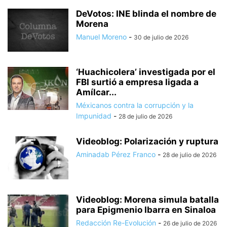
DeVotos: INE blinda el nombre de
Morena
Manuel Moreno
-
30 de julio de 2026
‘Huachicolera’ investigada por el
FBI surtió a empresa ligada a
Amílcar...
Méxicanos contra la corrupción y la
Impunidad
-
28 de julio de 2026
Videoblog: Polarización y ruptura
Aminadab Pérez Franco
-
28 de julio de 2026
Videoblog: Morena simula batalla
para Epigmenio Ibarra en Sinaloa
Redacción Re-Evolución
-
26 de julio de 2026