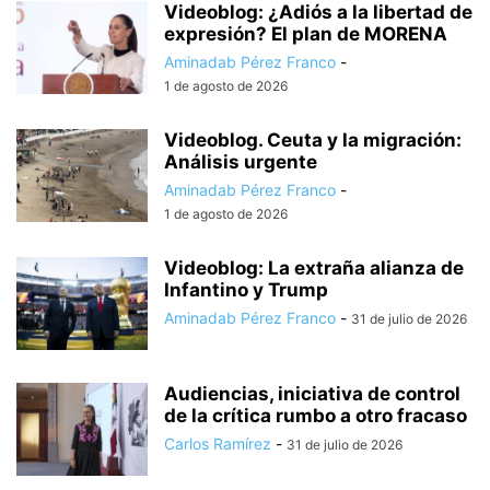
Videoblog: ¿Adiós a la libertad de
expresión? El plan de MORENA
Aminadab Pérez Franco
-
1 de agosto de 2026
Videoblog. Ceuta y la migración:
Análisis urgente
Aminadab Pérez Franco
-
1 de agosto de 2026
Videoblog: La extraña alianza de
Infantino y Trump
Aminadab Pérez Franco
-
31 de julio de 2026
Audiencias, iniciativa de control
de la crítica rumbo a otro fracaso
Carlos Ramírez
-
31 de julio de 2026