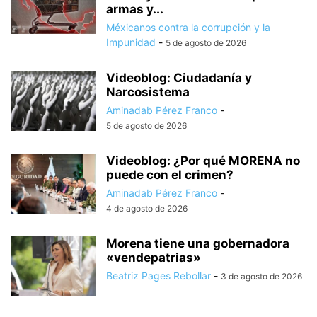
armas y...
Méxicanos contra la corrupción y la
Impunidad
-
5 de agosto de 2026
Videoblog: Ciudadanía y
Narcosistema
Aminadab Pérez Franco
-
5 de agosto de 2026
Videoblog: ¿Por qué MORENA no
puede con el crimen?
Aminadab Pérez Franco
-
4 de agosto de 2026
Morena tiene una gobernadora
«vendepatrias»
Beatriz Pages Rebollar
-
3 de agosto de 2026