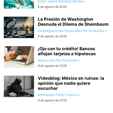
Éctor Jaime Ramírez Barba
-
8 de agosto de 2026
La Presión de Washington
Desnuda el Dilema de Sheinbaum
Investigaciones Especiales Re-Evolución
-
8 de agosto de 2026
¡Ojo con tu crédito! Bancos
aflojan tarjetas e hipotecas
Redacción Re-Evolución
-
8 de agosto de 2026
Videoblog: México en ruinas: la
opinión que nadie quiere
escuchar
Aminadab Pérez Franco
-
8 de agosto de 2026