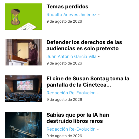
Temas perdidos
Rodolfo Aceves Jiménez
-
9 de agosto de 2026
Defender los derechos de las
audiencias es solo pretexto
Juan Antonio García Villa
-
9 de agosto de 2026
El cine de Susan Sontag toma la
pantalla de la Cineteca...
Redacción Re-Evolución
-
9 de agosto de 2026
Sabías que por la IA han
destruido libros raros
Redacción Re-Evolución
-
9 de agosto de 2026