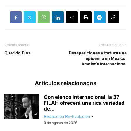
Artículo anterior
Artículo siguiente
Querido Dios
Desapariciones y tortura una
epidemia en México:
Amnistía Internacional
Artículos relacionados
Con elenco internacional, la 37
FILAH ofrecerá una rica variedad
de...
Redacción Re-Evolución
-
9 de agosto de 2026