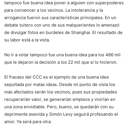
tampoco fue buena idea poner a alguien con superpoderes
para convencer a los vecinos. La intolerancia y la
arrogancia fueron sus características principales. En un
debate tuitero con uno de sus malquerientes lo amenazó
de divulgar fotos en burdeles de Shanghai. El resultado de
su labor está a la vista.
No ir a votar tampoco fue una buena idea para los 466 mil
que le dejaron la decisión a los 22 mil que sí lo hicieron.
El fracaso del CCC es el ejemplo de una buena idea
sepultada por malas ideas. Desde mi punto de vista los
más afectados serán los vecinos, pues sus propiedades
recuperarían valor, se generarían empleos y vivirían en
una zona envidiable. Pero, bueno, se quedarán con su
deprimente avenida y Simón Levy seguirá profesando el
amor. Ya será para otra.