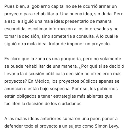
Pues bien, al gobierno capitalino se le ocurrió armar un
proyecto para rehabilitarla. Una buena idea, sin duda, Pero
a eso le siguió una mala idea: presentarlo de manera
escondida, escatimar información a los interesados y no
tomar la decisión, sino someterla a consulta. A lo cual le
siguió otra mala idea: tratar de imponer un proyecto.
Es claro que la zona es una porquería, pero no solamente
se puede rehabilitar de una manera. ¿Por qué si se decidió
llevar a la discusión pública la decisión no ofrecieron más
proyectos? En México, los proyectos públicos apenas se
anuncian o están bajo sospecha. Por eso, los gobiernos
están obligados a tener estrategias más abiertas que
faciliten la decisión de los ciudadanos.
A las malas ideas anteriores sumaron una peor: poner a
defender todo el proyecto a un sujeto como Simón Levy.