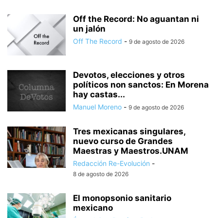
Off the Record: No aguantan ni
un jalón
Off The Record
-
9 de agosto de 2026
Devotos, elecciones y otros
políticos non sanctos: En Morena
hay castas...
Manuel Moreno
-
9 de agosto de 2026
Tres mexicanas singulares,
nuevo curso de Grandes
Maestras y Maestros.UNAM
Redacción Re-Evolución
-
8 de agosto de 2026
El monopsonio sanitario
mexicano