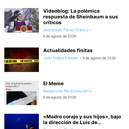
Videoblog: La polémica
respuesta de Sheinbaum a sus
críticos
Aminadab Pérez Franco
-
6 de agosto de 2026
Actualidades finitas
Julio Felipe Faesler
-
6 de agosto de 2026
El Meme
Redacción Re-Evolución
-
6 de agosto de 2026
«Madre coraje y sus hijos», bajo
la dirección de Luis de...