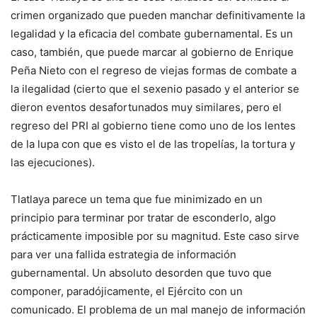
crimen organizado que pueden manchar definitivamente la
legalidad y la eficacia del combate gubernamental. Es un
caso, también, que puede marcar al gobierno de Enrique
Peña Nieto con el regreso de viejas formas de combate a
la ilegalidad (cierto que el sexenio pasado y el anterior se
dieron eventos desafortunados muy similares, pero el
regreso del PRI al gobierno tiene como uno de los lentes
de la lupa con que es visto el de las tropelías, la tortura y
las ejecuciones).
Tlatlaya parece un tema que fue minimizado en un
principio para terminar por tratar de esconderlo, algo
prácticamente imposible por su magnitud. Este caso sirve
para ver una fallida estrategia de información
gubernamental. Un absoluto desorden que tuvo que
componer, paradójicamente, el Ejército con un
comunicado. El problema de un mal manejo de información