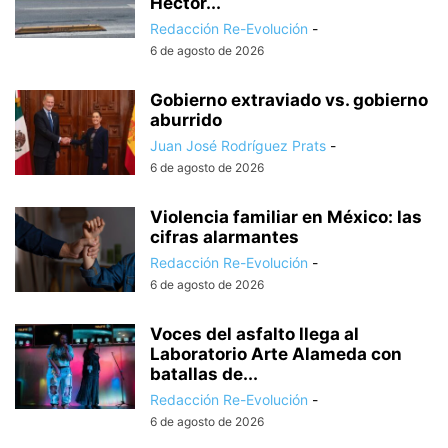
Héctor...
Redacción Re-Evolución
-
6 de agosto de 2026
Gobierno extraviado vs. gobierno
aburrido
Juan José Rodríguez Prats
-
6 de agosto de 2026
Violencia familiar en México: las
cifras alarmantes
Redacción Re-Evolución
-
6 de agosto de 2026
Voces del asfalto llega al
Laboratorio Arte Alameda con
batallas de...
Redacción Re-Evolución
-
6 de agosto de 2026