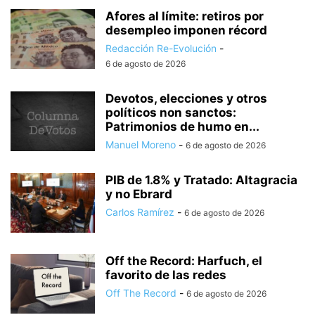
Afores al límite: retiros por
desempleo imponen récord
Redacción Re-Evolución
-
6 de agosto de 2026
Devotos, elecciones y otros
políticos non sanctos:
Patrimonios de humo en...
Manuel Moreno
-
6 de agosto de 2026
PIB de 1.8% y Tratado: Altagracia
y no Ebrard
Carlos Ramírez
-
6 de agosto de 2026
Off the Record: Harfuch, el
favorito de las redes
Off The Record
-
6 de agosto de 2026