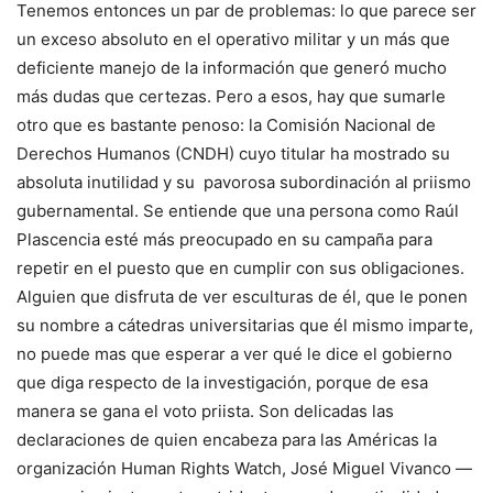
Tenemos entonces un par de problemas: lo que parece ser
un exceso absoluto en el operativo militar y un más que
deficiente manejo de la información que generó mucho
más dudas que certezas. Pero a esos, hay que sumarle
otro que es bastante penoso: la Comisión Nacional de
Derechos Humanos (CNDH) cuyo titular ha mostrado su
absoluta inutilidad y su pavorosa subordinación al priismo
gubernamental. Se entiende que una persona como Raúl
Plascencia esté más preocupado en su campaña para
repetir en el puesto que en cumplir con sus obligaciones.
Alguien que disfruta de ver esculturas de él, que le ponen
su nombre a cátedras universitarias que él mismo imparte,
no puede mas que esperar a ver qué le dice el gobierno
que diga respecto de la investigación, porque de esa
manera se gana el voto priista. Son delicadas las
declaraciones de quien encabeza para las Américas la
organización Human Rights Watch, José Miguel Vivanco —