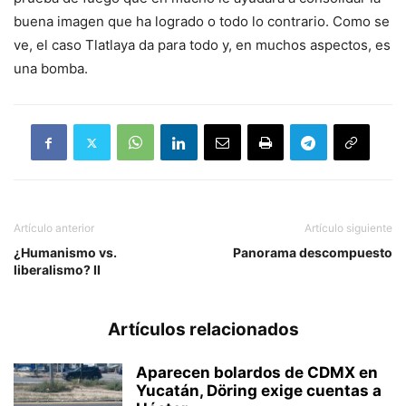
buena imagen que ha logrado o todo lo contrario. Como se
ve, el caso Tlatlaya da para todo y, en muchos aspectos, es
una bomba.
Artículo anterior
Artículo siguiente
¿Humanismo vs.
Panorama descompuesto
liberalismo? II
Artículos relacionados
Aparecen bolardos de CDMX en
Yucatán, Döring exige cuentas a