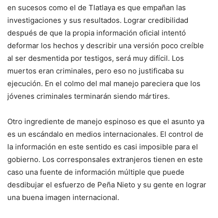
en sucesos como el de Tlatlaya es que empañan las
investigaciones y sus resultados. Lograr credibilidad
después de que la propia información oficial intentó
deformar los hechos y describir una versión poco creíble
al ser desmentida por testigos, será muy difícil. Los
muertos eran criminales, pero eso no justificaba su
ejecución. En el colmo del mal manejo pareciera que los
jóvenes criminales terminarán siendo mártires.
Otro ingrediente de manejo espinoso es que el asunto ya
es un escándalo en medios internacionales. El control de
la información en este sentido es casi imposible para el
gobierno. Los corresponsales extranjeros tienen en este
caso una fuente de información múltiple que puede
desdibujar el esfuerzo de Peña Nieto y su gente en lograr
una buena imagen internacional.