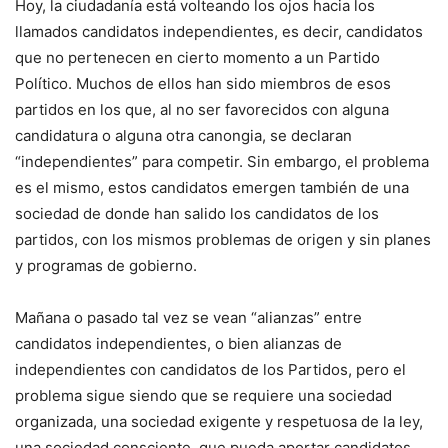
Hoy, la ciudadanía está volteando los ojos hacia los
llamados candidatos independientes, es decir, candidatos
que no pertenecen en cierto momento a un Partido
Político. Muchos de ellos han sido miembros de esos
partidos en los que, al no ser favorecidos con alguna
candidatura o alguna otra canongia, se declaran
“independientes” para competir. Sin embargo, el problema
es el mismo, estos candidatos emergen también de una
sociedad de donde han salido los candidatos de los
partidos, con los mismos problemas de origen y sin planes
y programas de gobierno.
Mañana o pasado tal vez se vean “alianzas” entre
candidatos independientes, o bien alianzas de
independientes con candidatos de los Partidos, pero el
problema sigue siendo que se requiere una sociedad
organizada, una sociedad exigente y respetuosa de la ley,
una sociedad consciente, que pueda aportar candidatos,