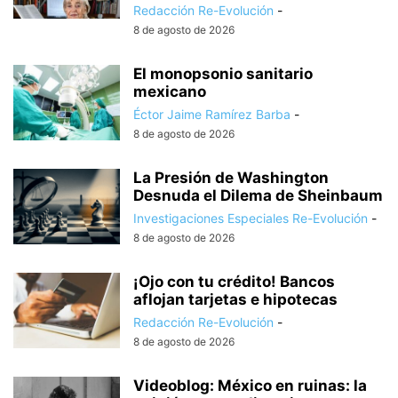
Redacción Re-Evolución
-
8 de agosto de 2026
El monopsonio sanitario
mexicano
Éctor Jaime Ramírez Barba
-
8 de agosto de 2026
La Presión de Washington
Desnuda el Dilema de Sheinbaum
Investigaciones Especiales Re-Evolución
-
8 de agosto de 2026
¡Ojo con tu crédito! Bancos
aflojan tarjetas e hipotecas
Redacción Re-Evolución
-
8 de agosto de 2026
Videoblog: México en ruinas: la