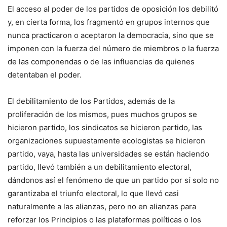
El acceso al poder de los partidos de oposición los debilitó
y, en cierta forma, los fragmentó en grupos internos que
nunca practicaron o aceptaron la democracia, sino que se
imponen con la fuerza del número de miembros o la fuerza
de las componendas o de las influencias de quienes
detentaban el poder.
El debilitamiento de los Partidos, además de la
proliferación de los mismos, pues muchos grupos se
hicieron partido, los sindicatos se hicieron partido, las
organizaciones supuestamente ecologistas se hicieron
partido, vaya, hasta las universidades se están haciendo
partido, llevó también a un debilitamiento electoral,
dándonos así el fenómeno de que un partido por sí solo no
garantizaba el triunfo electoral, lo que llevó casi
naturalmente a las alianzas, pero no en alianzas para
reforzar los Principios o las plataformas políticas o los