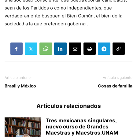
sean de los Partidos o como independientes, que
verdaderamente busquen el Bien Común, el bien de la
sociedad a la que pretenden gobernar.
Artículo anterior
Artículo siguiente
Brasil y México
Cosas de familia
Artículos relacionados
Tres mexicanas singulares,
nuevo curso de Grandes
Maestras y Maestros.UNAM