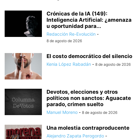
Crónicas de la IA (149):
Inteligencia Artificial: ¿amenaza
u oportunidad para...
Redacción Re-Evolución
-
8 de agosto de 2026
El costo democrático del silencio
Kenia López Rabadán
-
8 de agosto de 2026
Devotos, elecciones y otros
políticos non sanctos: Aguacate
parado, crimen suelto
Manuel Moreno
-
8 de agosto de 2026
Una molestia contraproducente
Alejandro Zapata Perogordo
-