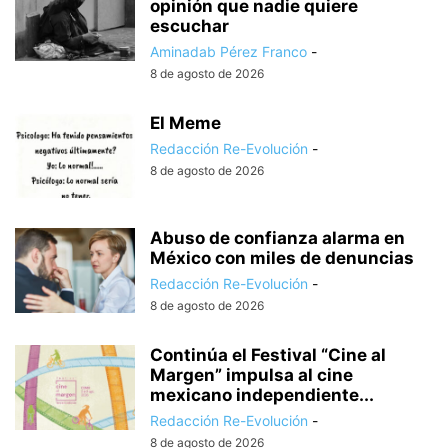
opinión que nadie quiere
escuchar
Aminadab Pérez Franco
-
8 de agosto de 2026
El Meme
Redacción Re-Evolución
-
8 de agosto de 2026
Abuso de confianza alarma en
México con miles de denuncias
Redacción Re-Evolución
-
8 de agosto de 2026
Continúa el Festival “Cine al
Margen” impulsa al cine
mexicano independiente...
Redacción Re-Evolución
-
8 de agosto de 2026