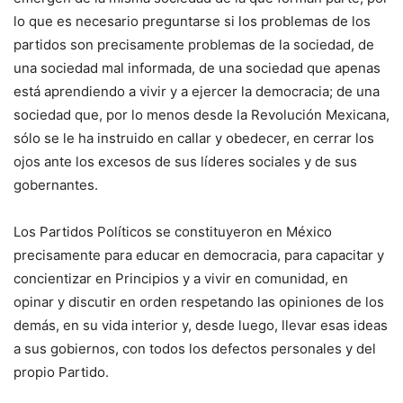
lo que es necesario preguntarse si los problemas de los
partidos son precisamente problemas de la sociedad, de
una sociedad mal informada, de una sociedad que apenas
está aprendiendo a vivir y a ejercer la democracia; de una
sociedad que, por lo menos desde la Revolución Mexicana,
sólo se le ha instruido en callar y obedecer, en cerrar los
ojos ante los excesos de sus líderes sociales y de sus
gobernantes.
Los Partidos Políticos se constituyeron en México
precisamente para educar en democracia, para capacitar y
concientizar en Principios y a vivir en comunidad, en
opinar y discutir en orden respetando las opiniones de los
demás, en su vida interior y, desde luego, llevar esas ideas
a sus gobiernos, con todos los defectos personales y del
propio Partido.