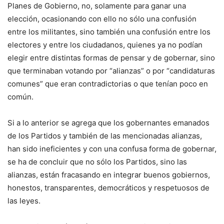
Planes de Gobierno, no, solamente para ganar una
elección, ocasionando con ello no sólo una confusión
entre los militantes, sino también una confusión entre los
electores y entre los ciudadanos, quienes ya no podían
elegir entre distintas formas de pensar y de gobernar, sino
que terminaban votando por “alianzas” o por “candidaturas
comunes” que eran contradictorias o que tenían poco en
común.
Si a lo anterior se agrega que los gobernantes emanados
de los Partidos y también de las mencionadas alianzas,
han sido ineficientes y con una confusa forma de gobernar,
se ha de concluir que no sólo los Partidos, sino las
alianzas, están fracasando en integrar buenos gobiernos,
honestos, transparentes, democráticos y respetuosos de
las leyes.