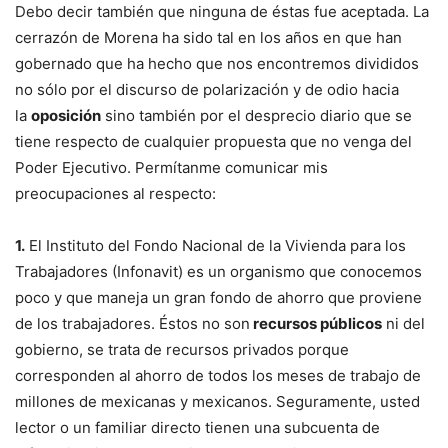
Debo decir también que ninguna de éstas fue aceptada. La
cerrazón de Morena ha sido tal en los años en que han
gobernado que ha hecho que nos encontremos divididos
no sólo por el discurso de polarización y de odio hacia
la
oposición
sino también por el desprecio diario que se
tiene respecto de cualquier propuesta que no venga del
Poder Ejecutivo. Permítanme comunicar mis
preocupaciones al respecto:
1.
El Instituto del Fondo Nacional de la Vivienda para los
Trabajadores (Infonavit) es un organismo que conocemos
poco y que maneja un gran fondo de ahorro que proviene
de los trabajadores. Éstos no son
recursos públicos
ni del
gobierno, se trata de recursos privados porque
corresponden al ahorro de todos los meses de trabajo de
millones de mexicanas y mexicanos. Seguramente, usted
lector o un familiar directo tienen una subcuenta de