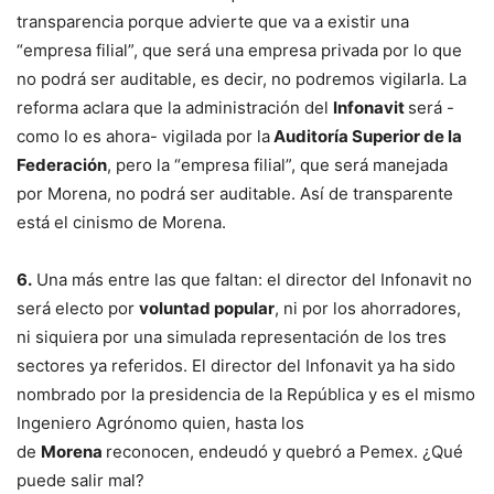
transparencia porque advierte que va a existir una
“empresa filial”, que será una empresa privada por lo que
no podrá ser auditable, es decir, no podremos vigilarla. La
reforma aclara que la administración del
Infonavit
será -
como lo es ahora- vigilada por la
Auditoría Superior de la
Federación
, pero la “empresa filial”, que será manejada
por Morena, no podrá ser auditable. Así de transparente
está el cinismo de Morena.
6.
Una más entre las que faltan: el director del Infonavit no
será electo por
voluntad popular
, ni por los ahorradores,
ni siquiera por una simulada representación de los tres
sectores ya referidos. El director del Infonavit ya ha sido
nombrado por la presidencia de la República y es el mismo
Ingeniero Agrónomo quien, hasta los
de
Morena
reconocen, endeudó y quebró a Pemex. ¿Qué
puede salir mal?