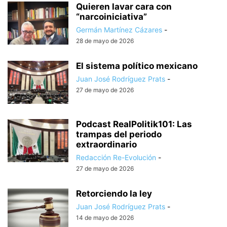
Quieren lavar cara con
“narcoiniciativa”
Germán Martínez Cázares
-
28 de mayo de 2026
El sistema político mexicano
Juan José Rodríguez Prats
-
27 de mayo de 2026
Podcast RealPolitik101: Las
trampas del periodo
extraordinario
Redacción Re-Evolución
-
27 de mayo de 2026
Retorciendo la ley
Juan José Rodríguez Prats
-
14 de mayo de 2026