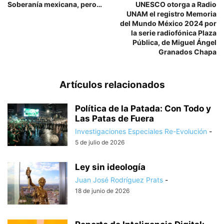
Soberanía mexicana, pero…
UNESCO otorga a Radio
UNAM el registro Memoria
del Mundo México 2024 por
la serie radiofónica Plaza
Pública, de Miguel Ángel
Granados Chapa
Artículos relacionados
Política de la Patada: Con Todo y
Las Patas de Fuera
Investigaciones Especiales Re-Evolución
-
5 de julio de 2026
Ley sin ideología
Juan José Rodríguez Prats
-
18 de junio de 2026