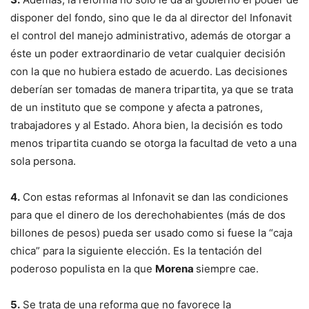
disponer del fondo, sino que le da al director del Infonavit
el control del manejo administrativo, además de otorgar a
éste un poder extraordinario de vetar cualquier decisión
con la que no hubiera estado de acuerdo. Las decisiones
deberían ser tomadas de manera tripartita, ya que se trata
de un instituto que se compone y afecta a patrones,
trabajadores y al Estado. Ahora bien, la decisión es todo
menos tripartita cuando se otorga la facultad de veto a una
sola persona.
4.
Con estas reformas al Infonavit se dan las condiciones
para que el dinero de los derechohabientes (más de dos
billones de pesos) pueda ser usado como si fuese la “caja
chica” para la siguiente elección. Es la tentación del
poderoso populista en la que
Morena
siempre cae.
5.
Se trata de una reforma que no favorece la