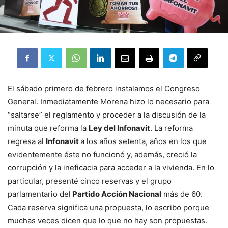
El sábado primero de febrero instalamos el Congreso
General. Inmediatamente Morena hizo lo necesario para
“saltarse” el reglamento y proceder a la discusión de la
minuta que reforma la
Ley del Infonavit
. La reforma
regresa al
Infonavit
a los años setenta, años en los que
evidentemente éste no funcionó y, además, creció la
corrupción y la ineficacia para acceder a la vivienda. En lo
particular, presenté cinco reservas y el grupo
parlamentario del
Partido Acción Nacional
más de 60.
Cada reserva significa una propuesta, lo escribo porque
muchas veces dicen que lo que no hay son propuestas.