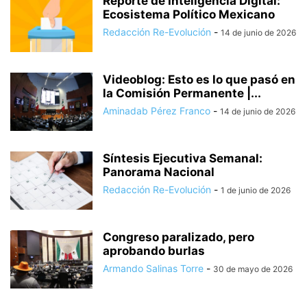
Reporte de Inteligencia Digital:
Ecosistema Político Mexicano
Redacción Re-Evolución
-
14 de junio de 2026
Videoblog: Esto es lo que pasó en
la Comisión Permanente |...
Aminadab Pérez Franco
-
14 de junio de 2026
Síntesis Ejecutiva Semanal:
Panorama Nacional
Redacción Re-Evolución
-
1 de junio de 2026
Congreso paralizado, pero
aprobando burlas
Armando Salinas Torre
-
30 de mayo de 2026