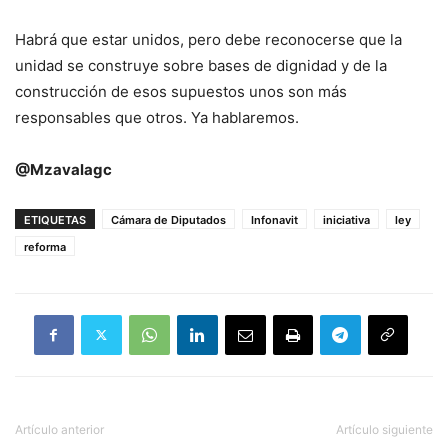
Habrá que estar unidos, pero debe reconocerse que la
unidad se construye sobre bases de dignidad y de la
construcción de esos supuestos unos son más
responsables que otros. Ya hablaremos.
@Mzavalagc
ETIQUETAS
Cámara de Diputados
Infonavit
iniciativa
ley
reforma
Artículo anterior
Artículo siguiente