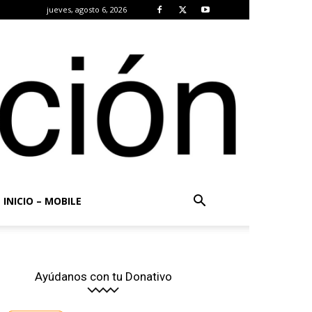
jueves, agosto 6, 2026
INICIO – MOBILE
Ayúdanos con tu Donativo