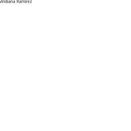
Viridiana Ramírez