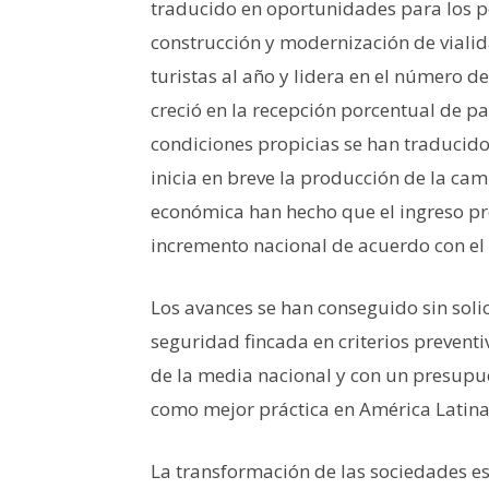
traducido en oportunidades para los 
construcción y modernización de viali
turistas al año y lidera en el número 
creció en la recepción porcentual de p
condiciones propicias se han traducido
inicia en breve la producción de la ca
económica han hecho que el ingreso pr
incremento nacional de acuerdo con el
Los avances se han conseguido sin solic
seguridad fincada en criterios prevent
de la media nacional y con un presupu
como mejor práctica en América Latina
La transformación de las sociedades es