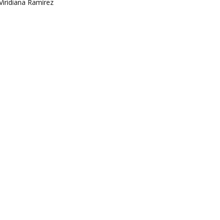
Viridiana Ramírez