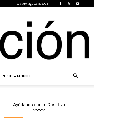
sábado, agosto 8, 2026
INICIO – MOBILE
Ayúdanos con tu Donativo