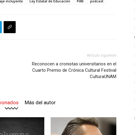
aje incluyente
Ley Estatal de Educación
PAN
podcast
Artículo siguiente
Reconocen a cronistas universitarios en el
Cuarto Premio de Crónica Cultural Festival
CulturaUNAM
cionados
Más del autor