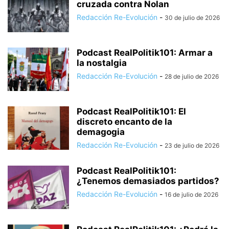
cruzada contra Nolan
Redacción Re-Evolución
-
30 de julio de 2026
Podcast RealPolitik101: Armar a
la nostalgia
Redacción Re-Evolución
-
28 de julio de 2026
Podcast RealPolitik101: El
discreto encanto de la
demagogia
Redacción Re-Evolución
-
23 de julio de 2026
Podcast RealPolitik101:
¿Tenemos demasiados partidos?
Redacción Re-Evolución
-
16 de julio de 2026