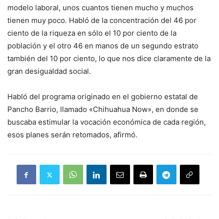
modelo laboral, unos cuantos tienen mucho y muchos
tienen muy poco. Habló de la concentración del 46 por
ciento de la riqueza en sólo el 10 por ciento de la
población y el otro 46 en manos de un segundo estrato
también del 10 por ciento, lo que nos dice claramente de la
gran desigualdad social.
Habló del programa originado en el gobierno estatal de
Pancho Barrio, llamado «Chihuahua Now», en donde se
buscaba estimular la vocación económica de cada región,
esos planes serán retomados, afirmó.