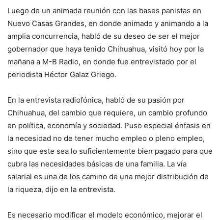
Luego de un animada reunión con las bases panistas en
Nuevo Casas Grandes, en donde animado y animando a la
amplia concurrencia, habló de su deseo de ser el mejor
gobernador que haya tenido Chihuahua, visitó hoy por la
mañana a M-B Radio, en donde fue entrevistado por el
periodista Héctor Galaz Griego.
En la entrevista radiofónica, habló de su pasión por
Chihuahua, del cambio que requiere, un cambio profundo
en política, economía y sociedad. Puso especial énfasis en
la necesidad no de tener mucho empleo o pleno empleo,
sino que este sea lo suficientemente bien pagado para que
cubra las necesidades básicas de una familia. La vía
salarial es una de los camino de una mejor distribución de
la riqueza, dijo en la entrevista.
Es necesario modificar el modelo económico, mejorar el