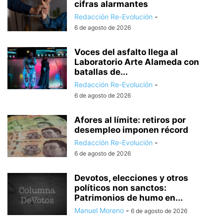
cifras alarmantes
Redacción Re-Evolución
-
6 de agosto de 2026
Voces del asfalto llega al
Laboratorio Arte Alameda con
batallas de...
Redacción Re-Evolución
-
6 de agosto de 2026
Afores al límite: retiros por
desempleo imponen récord
Redacción Re-Evolución
-
6 de agosto de 2026
Devotos, elecciones y otros
políticos non sanctos:
Patrimonios de humo en...
Manuel Moreno
-
6 de agosto de 2026