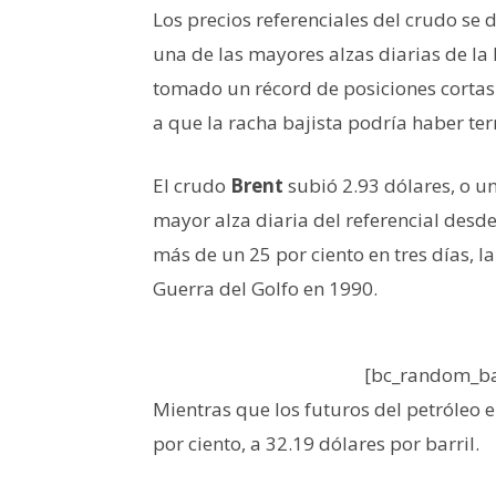
Los precios referenciales del crudo se 
una de las mayores alzas diarias de la 
tomado un récord de posiciones cortas
a que la racha bajista podría haber te
El crudo
Brent
subió 2.93 dólares, o un 
mayor alza diaria del referencial desde
más de un 25 por ciento en tres días, 
Guerra del Golfo en 1990.
[bc_random_ba
Mientras que los futuros del petróleo 
por ciento, a 32.19 dólares por barril.