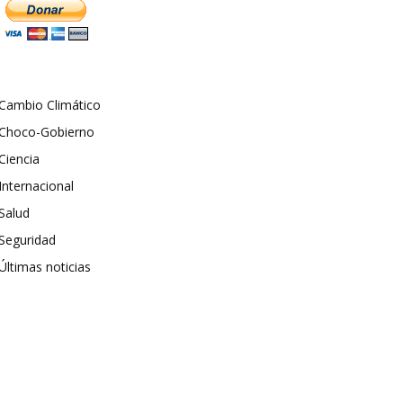
Cambio Climático
Choco-Gobierno
Ciencia
Internacional
Salud
Seguridad
Últimas noticias