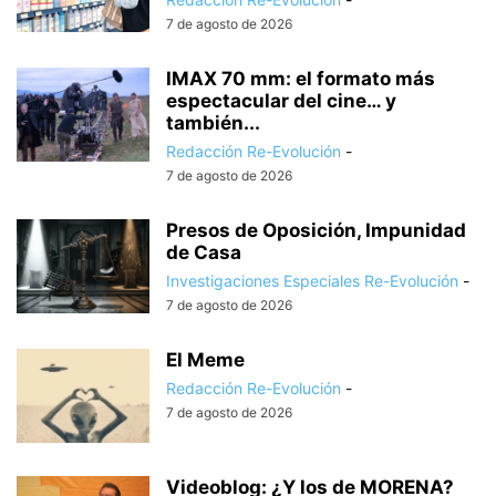
7 de agosto de 2026
IMAX 70 mm: el formato más
espectacular del cine… y
también...
Redacción Re-Evolución
-
7 de agosto de 2026
Presos de Oposición, Impunidad
de Casa
Investigaciones Especiales Re-Evolución
-
7 de agosto de 2026
El Meme
Redacción Re-Evolución
-
7 de agosto de 2026
Videoblog: ¿Y los de MORENA?