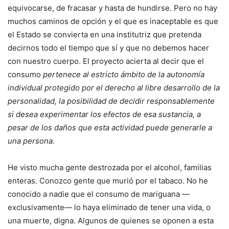
equivocarse, de fracasar y hasta de hundirse. Pero no hay
muchos caminos de opción y el que es inaceptable es que
el Estado se convierta en una institutriz que pretenda
decirnos todo el tiempo que sí y que no debemos hacer
con nuestro cuerpo. El proyecto acierta al decir que el
consumo
pertenece al estricto ámbito de la autonomía
individual protegido por el derecho al libre desarrollo de la
personalidad, la posibilidad de decidir responsablemente
si desea experimentar los efectos de esa sustancia, a
pesar de los daños que esta actividad puede generarle a
una persona.
He visto mucha gente destrozada por el alcohol, familias
enteras. Conozco gente que murió por el tabaco. No he
conocido a nadie que el consumo de mariguana —
exclusivamente— lo haya eliminado de tener una vida, o
una muerte, digna. Algunos de quienes se oponen a esta