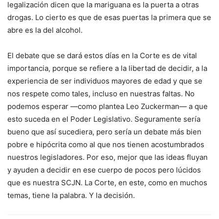
legalización dicen que la mariguana es la puerta a otras
drogas. Lo cierto es que de esas puertas la primera que se
abre es la del alcohol.
El debate que se dará estos días en la Corte es de vital
importancia, porque se refiere a la libertad de decidir, a la
experiencia de ser individuos mayores de edad y que se
nos respete como tales, incluso en nuestras faltas. No
podemos esperar —como plantea Leo Zuckerman— a que
esto suceda en el Poder Legislativo. Seguramente sería
bueno que así sucediera, pero sería un debate más bien
pobre e hipócrita como al que nos tienen acostumbrados
nuestros legisladores. Por eso, mejor que las ideas fluyan
y ayuden a decidir en ese cuerpo de pocos pero lúcidos
que es nuestra SCJN. La Corte, en este, como en muchos
temas, tiene la palabra. Y la decisión.