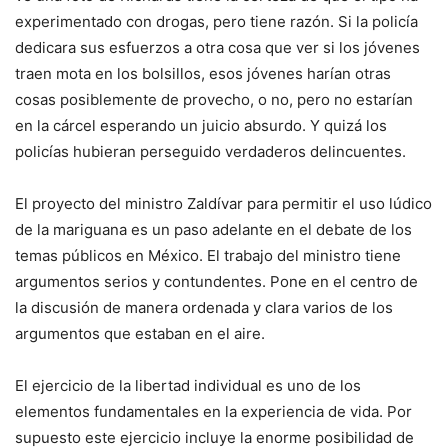
experimentado con drogas, pero tiene razón. Si la policía
dedicara sus esfuerzos a otra cosa que ver si los jóvenes
traen mota en los bolsillos, esos jóvenes harían otras
cosas posiblemente de provecho, o no, pero no estarían
en la cárcel esperando un juicio absurdo. Y quizá los
policías hubieran perseguido verdaderos delincuentes.
El proyecto del ministro Zaldívar para permitir el uso lúdico
de la mariguana es un paso adelante en el debate de los
temas públicos en México. El trabajo del ministro tiene
argumentos serios y contundentes. Pone en el centro de
la discusión de manera ordenada y clara varios de los
argumentos que estaban en el aire.
El ejercicio de la libertad individual es uno de los
elementos fundamentales en la experiencia de vida. Por
supuesto este ejercicio incluye la enorme posibilidad de