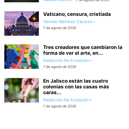
Vaticano, censura, cristiada
Germán Martínez Cázares
-
7 de agosto de 2026
Tres creadores que cambiaron la
forma de ver el arte, en...
Redacción Re-Evolución
-
7 de agosto de 2026
En Jalisco están las cuatro
colonias con las casas más
caras...
Redacción Re-Evolución
-
7 de agosto de 2026