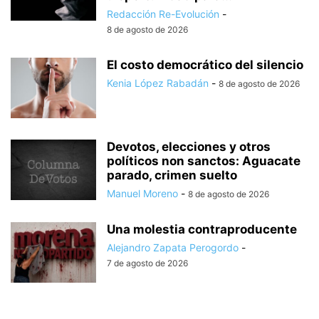
Redacción Re-Evolución
-
8 de agosto de 2026
El costo democrático del silencio
Kenia López Rabadán
-
8 de agosto de 2026
Devotos, elecciones y otros
políticos non sanctos: Aguacate
parado, crimen suelto
Manuel Moreno
-
8 de agosto de 2026
Una molestia contraproducente
Alejandro Zapata Perogordo
-
7 de agosto de 2026