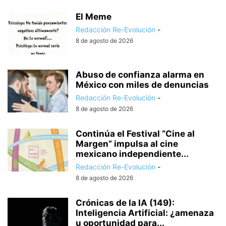
El Meme
Redacción Re-Evolución
-
8 de agosto de 2026
Abuso de confianza alarma en
México con miles de denuncias
Redacción Re-Evolución
-
8 de agosto de 2026
Continúa el Festival “Cine al
Margen” impulsa al cine
mexicano independiente...
Redacción Re-Evolución
-
8 de agosto de 2026
Crónicas de la IA (149):
Inteligencia Artificial: ¿amenaza
u oportunidad para...