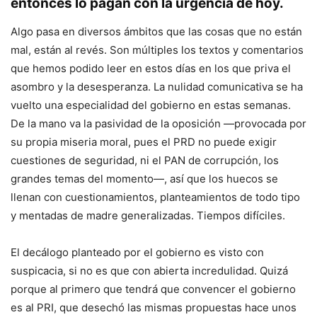
entonces lo pagan con la urgencia de hoy.
Algo pasa en diversos ámbitos que las cosas que no están
mal, están al revés. Son múltiples los textos y comentarios
que hemos podido leer en estos días en los que priva el
asombro y la desesperanza. La nulidad comunicativa se ha
vuelto una especialidad del gobierno en estas semanas.
De la mano va la pasividad de la oposición —provocada por
su propia miseria moral, pues el PRD no puede exigir
cuestiones de seguridad, ni el PAN de corrupción, los
grandes temas del momento—, así que los huecos se
llenan con cuestionamientos, planteamientos de todo tipo
y mentadas de madre generalizadas. Tiempos difíciles.
El decálogo planteado por el gobierno es visto con
suspicacia, si no es que con abierta incredulidad. Quizá
porque al primero que tendrá que convencer el gobierno
es al PRI, que desechó las mismas propuestas hace unos