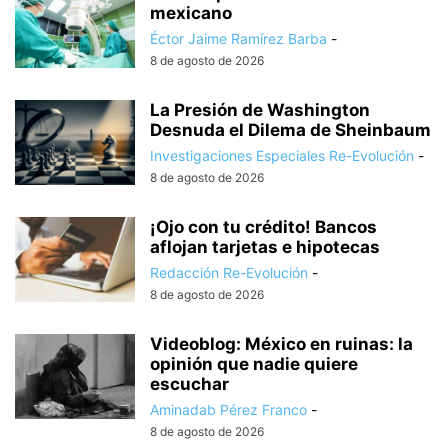
mexicano
Éctor Jaime Ramírez Barba
-
8 de agosto de 2026
La Presión de Washington
Desnuda el Dilema de Sheinbaum
Investigaciones Especiales Re-Evolución
-
8 de agosto de 2026
¡Ojo con tu crédito! Bancos
aflojan tarjetas e hipotecas
Redacción Re-Evolución
-
8 de agosto de 2026
Videoblog: México en ruinas: la
opinión que nadie quiere
escuchar
Aminadab Pérez Franco
-
8 de agosto de 2026