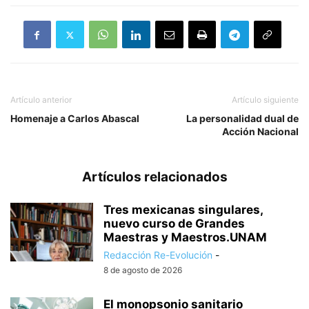
Artículo anterior
Artículo siguiente
Homenaje a Carlos Abascal
La personalidad dual de
Acción Nacional
Artículos relacionados
Tres mexicanas singulares,
nuevo curso de Grandes
Maestras y Maestros.UNAM
Redacción Re-Evolución
-
8 de agosto de 2026
El monopsonio sanitario