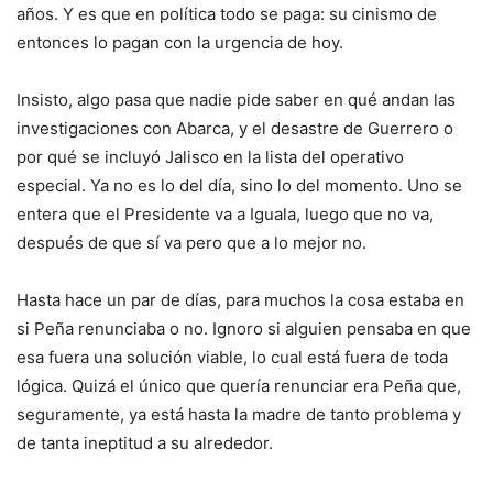
años. Y es que en política todo se paga: su cinismo de
entonces lo pagan con la urgencia de hoy.
Insisto, algo pasa que nadie pide saber en qué andan las
investigaciones con Abarca, y el desastre de Guerrero o
por qué se incluyó Jalisco en la lista del operativo
especial. Ya no es lo del día, sino lo del momento. Uno se
entera que el Presidente va a Iguala, luego que no va,
después de que sí va pero que a lo mejor no.
Hasta hace un par de días, para muchos la cosa estaba en
si Peña renunciaba o no. Ignoro si alguien pensaba en que
esa fuera una solución viable, lo cual está fuera de toda
lógica. Quizá el único que quería renunciar era Peña que,
seguramente, ya está hasta la madre de tanto problema y
de tanta ineptitud a su alrededor.