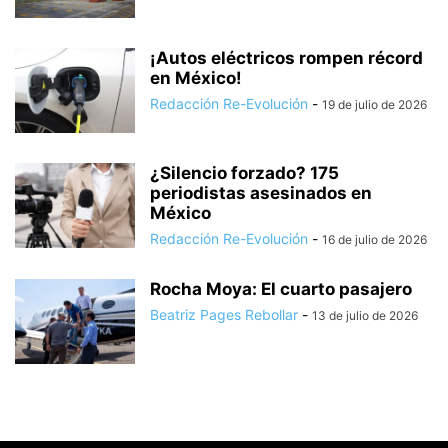
¡Autos eléctricos rompen récord
en México!
Redacción Re-Evolución
-
19 de julio de 2026
¿Silencio forzado? 175
periodistas asesinados en
México
Redacción Re-Evolución
-
16 de julio de 2026
Rocha Moya: El cuarto pasajero
Beatriz Pages Rebollar
-
13 de julio de 2026