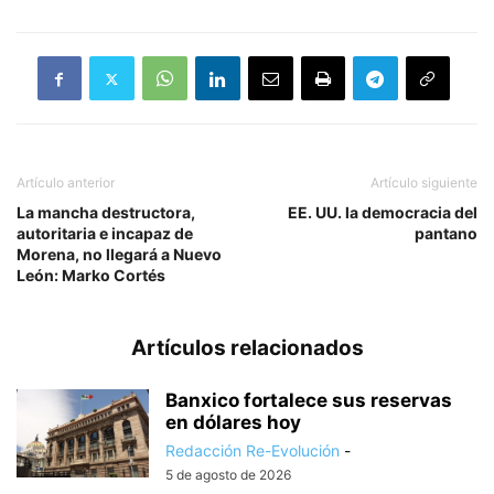
Artículo anterior
Artículo siguiente
La mancha destructora,
EE. UU. la democracia del
autoritaria e incapaz de
pantano
Morena, no llegará a Nuevo
León: Marko Cortés
Artículos relacionados
Banxico fortalece sus reservas
en dólares hoy
Redacción Re-Evolución
-
5 de agosto de 2026