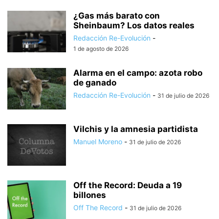
¿Gas más barato con
Sheinbaum? Los datos reales
Redacción Re-Evolución
-
1 de agosto de 2026
Alarma en el campo: azota robo
de ganado
Redacción Re-Evolución
-
31 de julio de 2026
Vilchis y la amnesia partidista
Manuel Moreno
-
31 de julio de 2026
Off the Record: Deuda a 19
billones
Off The Record
-
31 de julio de 2026