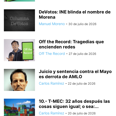
DeVotos: INE blinda el nombre de
Morena
Manuel Moreno
-
30 de julio de 2026
Off the Record: Tragedias que
encienden redes
Off The Record
-
27 de julio de 2026
Juicio y sentencia contra el Mayo
es derrota de AMLO
Carlos Ramírez
-
22 de julio de 2026
10.- T-MEC: 32 años después las
cosas siguen igual; o sea:...
Carlos Ramírez
-
20 de julio de 2026