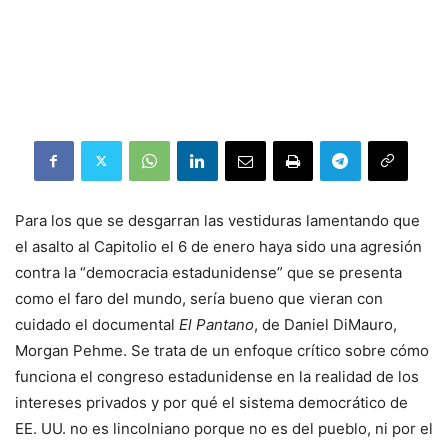
Para los que se desgarran las vestiduras lamentando que
el asalto al Capitolio el 6 de enero haya sido una agresión
contra la “democracia estadunidense” que se presenta
como el faro del mundo, sería bueno que vieran con
cuidado el documental
El Pantano
, de Daniel DiMauro,
Morgan Pehme. Se trata de un enfoque crítico sobre cómo
funciona el congreso estadunidense en la realidad de los
intereses privados y por qué el sistema democrático de
EE. UU. no es lincolniano porque no es del pueblo, ni por el