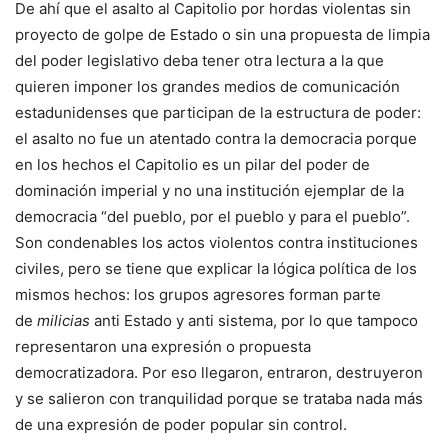
De ahí que el asalto al Capitolio por hordas violentas sin
proyecto de golpe de Estado o sin una propuesta de limpia
del poder legislativo deba tener otra lectura a la que
quieren imponer los grandes medios de comunicación
estadunidenses que participan de la estructura de poder:
el asalto no fue un atentado contra la democracia porque
en los hechos el Capitolio es un pilar del poder de
dominación imperial y no una institución ejemplar de la
democracia “del pueblo, por el pueblo y para el pueblo”.
Son condenables los actos violentos contra instituciones
civiles, pero se tiene que explicar la lógica política de los
mismos hechos: los grupos agresores forman parte
de
milicias
anti Estado y anti sistema, por lo que tampoco
representaron una expresión o propuesta
democratizadora. Por eso llegaron, entraron, destruyeron
y se salieron con tranquilidad porque se trataba nada más
de una expresión de poder popular sin control.