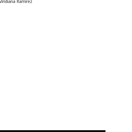
Viridiana Ramírez