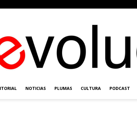
ITORIAL
NOTICIAS
PLUMAS
CULTURA
PODCAST
Re-
Evolución