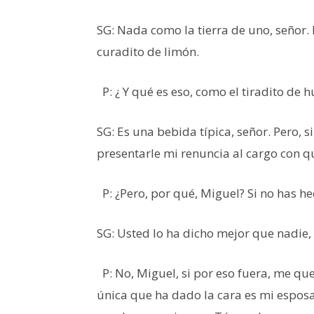
SG: Nada como la tierra de uno, señor. 
curadito de limón.
P: ¿ Y qué es eso, como el tiradito de
SG: Es una bebida típica, señor. Pero, 
presentarle mi renuncia al cargo con 
P: ¿Pero, por qué, Miguel? Si no has h
SG: Usted lo ha dicho mejor que nadie,
P: No, Miguel, si por eso fuera, me qu
única que ha dado la cara es mi esposa