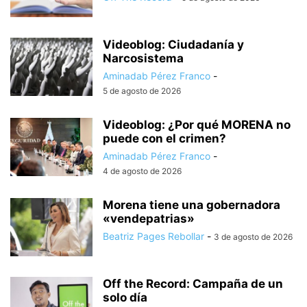
Videoblog: Ciudadanía y
Narcosistema
Aminadab Pérez Franco
-
5 de agosto de 2026
Videoblog: ¿Por qué MORENA no
puede con el crimen?
Aminadab Pérez Franco
-
4 de agosto de 2026
Morena tiene una gobernadora
«vendepatrias»
Beatriz Pages Rebollar
-
3 de agosto de 2026
Off the Record: Campaña de un
solo día