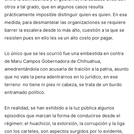
otros a tal grado, que en algunos casos resulta
prácticamente imposible distinguir quien es quien. En esa
medida, para desmantelar las organizaciones se requiere
barrer la escalera desde lo más alto, cuestión a la que se
resisten pues en ello les va un alto costo por pagar.
Lo único que se les ocurrió fue una embestida en contra
de Maru Campos Gobernadora de Chihuahua,
amedrentándola con acusarla de traición a la patria, asunto
que no vale la pena adentrarnos en lo jurídico, en ese
terreno no tiene ni pies ni cabeza, se trata de un burdo
entramado político.
En realidad, se han exhibido a la luz pública algunos
episodios que marcan la forma de conducirse desde el
régimen: el huachicol, la extorsión, la corrupción y la liga
con los carteles, son aspectos surgidos por lo evidente,