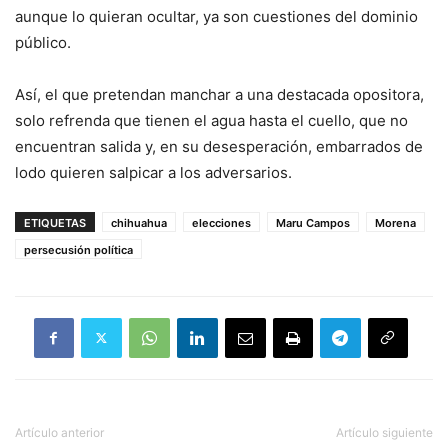
aunque lo quieran ocultar, ya son cuestiones del dominio
público.
Así, el que pretendan manchar a una destacada opositora,
solo refrenda que tienen el agua hasta el cuello, que no
encuentran salida y, en su desesperación, embarrados de
lodo quieren salpicar a los adversarios.
ETIQUETAS
chihuahua
elecciones
Maru Campos
Morena
persecusión política
Artículo anterior
Artículo siguiente