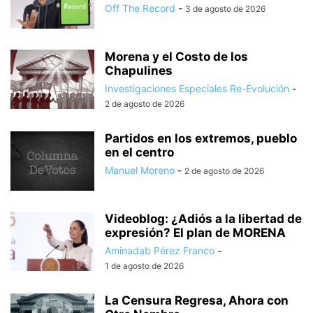
Off The Record
-
3 de agosto de 2026
Morena y el Costo de los
Chapulines
Investigaciones Especiales Re-Evolución
-
2 de agosto de 2026
Partidos en los extremos, pueblo
en el centro
Manuel Moreno
-
2 de agosto de 2026
Videoblog: ¿Adiós a la libertad de
expresión? El plan de MORENA
Aminadab Pérez Franco
-
1 de agosto de 2026
La Censura Regresa, Ahora con