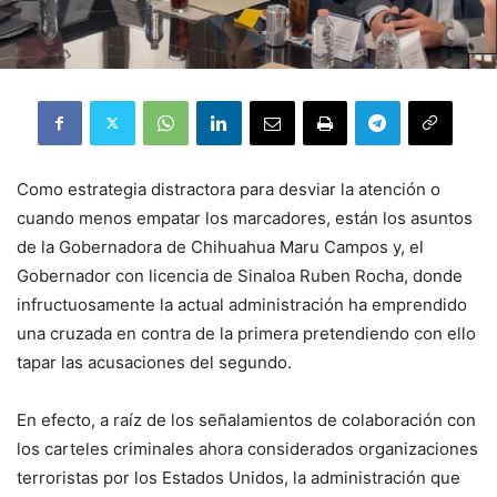
Como estrategia distractora para desviar la atención o
cuando menos empatar los marcadores, están los asuntos
de la Gobernadora de Chihuahua Maru Campos y, el
Gobernador con licencia de Sinaloa Ruben Rocha, donde
infructuosamente la actual administración ha emprendido
una cruzada en contra de la primera pretendiendo con ello
tapar las acusaciones del segundo.
En efecto, a raíz de los señalamientos de colaboración con
los carteles criminales ahora considerados organizaciones
terroristas por los Estados Unidos, la administración que