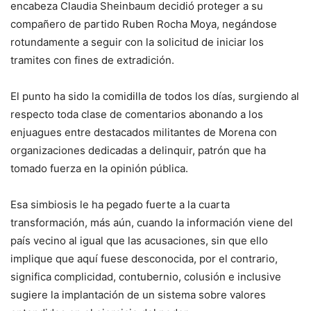
encabeza Claudia Sheinbaum decidió proteger a su
compañero de partido Ruben Rocha Moya, negándose
rotundamente a seguir con la solicitud de iniciar los
tramites con fines de extradición.
El punto ha sido la comidilla de todos los días, surgiendo al
respecto toda clase de comentarios abonando a los
enjuagues entre destacados militantes de Morena con
organizaciones dedicadas a delinquir, patrón que ha
tomado fuerza en la opinión pública.
Esa simbiosis le ha pegado fuerte a la cuarta
transformación, más aún, cuando la información viene del
país vecino al igual que las acusaciones, sin que ello
implique que aquí fuese desconocida, por el contrario,
significa complicidad, contubernio, colusión e inclusive
sugiere la implantación de un sistema sobre valores