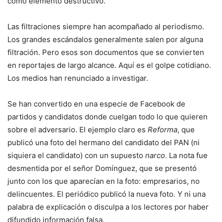
como elemento destructivo.
Las filtraciones siempre han acompañado al periodismo.
Los grandes escándalos generalmente salen por alguna
filtración. Pero esos son documentos que se convierten
en reportajes de largo alcance. Aquí es el golpe cotidiano.
Los medios han renunciado a investigar.
Se han convertido en una especie de Facebook de
partidos y candidatos donde cuelgan todo lo que quieren
sobre el adversario. El ejemplo claro es
Reforma
, que
publicó una foto del hermano del candidato del PAN (ni
siquiera el candidato) con un supuesto
narco
. La nota fue
desmentida por el señor Domínguez, que se presentó
junto con los que aparecían en la foto: empresarios, no
delincuentes. El periódico publicó la nueva foto. Y ni una
palabra de explicación o disculpa a los lectores por haber
difundido información falsa.