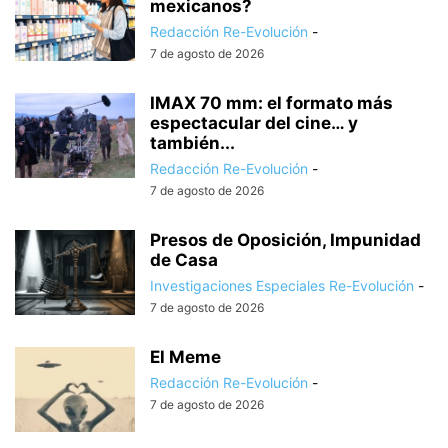
mexicanos?
Redacción Re-Evolución
-
7 de agosto de 2026
IMAX 70 mm: el formato más
espectacular del cine… y
también...
Redacción Re-Evolución
-
7 de agosto de 2026
Presos de Oposición, Impunidad
de Casa
Investigaciones Especiales Re-Evolución
-
7 de agosto de 2026
El Meme
Redacción Re-Evolución
-
7 de agosto de 2026