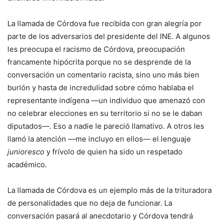
La llamada de Córdova fue recibida con gran alegría por
parte de los adversarios del presidente del INE. A algunos
les preocupa el racismo de Córdova, preocupación
francamente hipócrita porque no se desprende de la
conversación un comentario racista, sino uno más bien
burlón y hasta de incredulidad sobre cómo hablaba el
representante indígena —un individuo que amenazó con
no celebrar elecciones en su territorio si no se le daban
diputados—. Eso a nadie le pareció llamativo. A otros les
llamó la atención —me incluyo en ellos— el lenguaje
junioresco
y frívolo de quien ha sido un respetado
académico.
La llamada de Córdova es un ejemplo más de la trituradora
de personalidades que no deja de funcionar. La
conversación pasará al anecdotario y Córdova tendrá