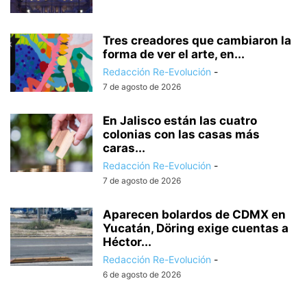
Tres creadores que cambiaron la
forma de ver el arte, en...
Redacción Re-Evolución
-
7 de agosto de 2026
En Jalisco están las cuatro
colonias con las casas más
caras...
Redacción Re-Evolución
-
7 de agosto de 2026
Aparecen bolardos de CDMX en
Yucatán, Döring exige cuentas a
Héctor...
Redacción Re-Evolución
-
6 de agosto de 2026