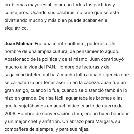
problemas mayores al lidiar con todos los partidos y
consejeros. Usando sus palabras: no creo que se esté
divirtiendo mucho y más bien puede acabar en el
siquiátrico.
Juan Molinar.
Fue una mente brillante, poderosa. Un
hombre de una amplia cultura, de pensamiento agudo.
Apasionado de la política y de sí mismo, Juan contribuyó
mucho a la vida del PAN. Hombre de lecturas y de
sagacidad intelectual hará mucha falta a una dirigencia que
se caracteriza por tener aserrín en la cabeza. Juan fue un
gran amigo, cuando lo fue; cuando se distanció también lo
hizo en grande. De risa fácil, aguantaba las bromas a las
que lo sujetábamos en aquel mítico cuarto de guerra de
2006. Hombre de conversación clara, era un buen bebedor
y un mejor chef y anfitrión. Un abrazo para Margara, su
compañera de siempre, y para sus hijas.