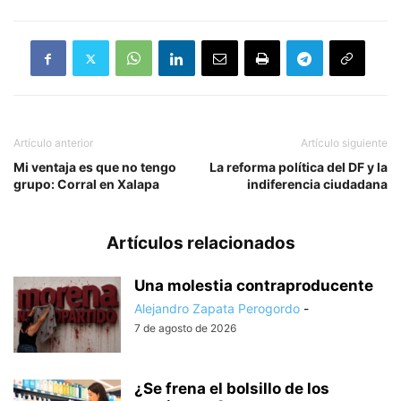
Artículo anterior
Artículo siguiente
Mi ventaja es que no tengo
La reforma política del DF y la
grupo: Corral en Xalapa
indiferencia ciudadana
Artículos relacionados
Una molestia contraproducente
Alejandro Zapata Perogordo
-
7 de agosto de 2026
¿Se frena el bolsillo de los