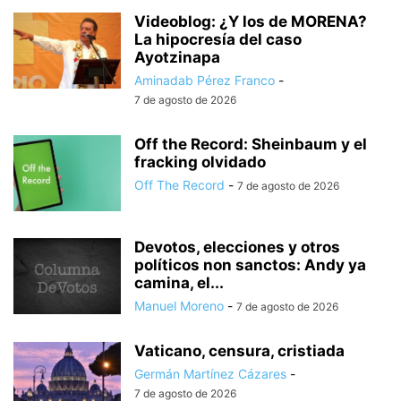
Videoblog: ¿Y los de MORENA?
La hipocresía del caso
Ayotzinapa
Aminadab Pérez Franco
-
7 de agosto de 2026
Off the Record: Sheinbaum y el
fracking olvidado
Off The Record
-
7 de agosto de 2026
Devotos, elecciones y otros
políticos non sanctos: Andy ya
camina, el...
Manuel Moreno
-
7 de agosto de 2026
Vaticano, censura, cristiada
Germán Martínez Cázares
-
7 de agosto de 2026