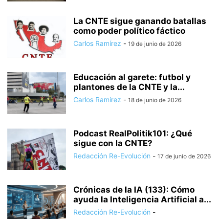
La CNTE sigue ganando batallas
como poder político fáctico
Carlos Ramírez
-
19 de junio de 2026
Educación al garete: futbol y
plantones de la CNTE y la...
Carlos Ramírez
-
18 de junio de 2026
Podcast RealPolitik101: ¿Qué
sigue con la CNTE?
Redacción Re-Evolución
-
17 de junio de 2026
Crónicas de la IA (133): Cómo
ayuda la Inteligencia Artificial a...
Redacción Re-Evolución
-