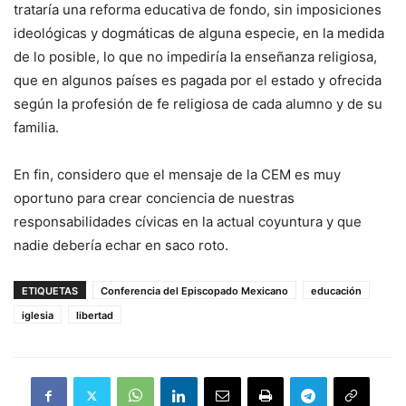
trataría una reforma educativa de fondo, sin imposiciones
ideológicas y dogmáticas de alguna especie, en la medida
de lo posible, lo que no impediría la enseñanza religiosa,
que en algunos países es pagada por el estado y ofrecida
según la profesión de fe religiosa de cada alumno y de su
familia.
En fin, considero que el mensaje de la CEM es muy
oportuno para crear conciencia de nuestras
responsabilidades cívicas en la actual coyuntura y que
nadie debería echar en saco roto.
ETIQUETAS
Conferencia del Episcopado Mexicano
educación
iglesia
libertad