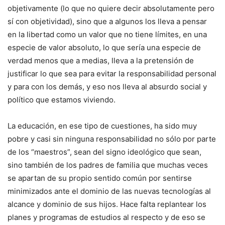
objetivamente (lo que no quiere decir absolutamente pero
sí con objetividad), sino que a algunos los lleva a pensar
en la libertad como un valor que no tiene límites, en una
especie de valor absoluto, lo que sería una especie de
verdad menos que a medias, lleva a la pretensión de
justificar lo que sea para evitar la responsabilidad personal
y para con los demás, y eso nos lleva al absurdo social y
político que estamos viviendo.
La educación, en ese tipo de cuestiones, ha sido muy
pobre y casi sin ninguna responsabilidad no sólo por parte
de los “maestros”, sean del signo ideológico que sean,
sino también de los padres de familia que muchas veces
se apartan de su propio sentido común por sentirse
minimizados ante el dominio de las nuevas tecnologías al
alcance y dominio de sus hijos. Hace falta replantear los
planes y programas de estudios al respecto y de eso se