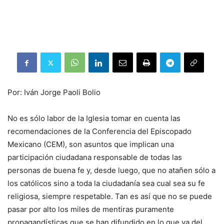
Por: Iván Jorge Paoli Bolio
No es sólo labor de la Iglesia tomar en cuenta las
recomendaciones de la Conferencia del Episcopado
Mexicano (CEM), son asuntos que implican una
participación ciudadana responsable de todas las
personas de buena fe y, desde luego, que no atañen sólo a
los católicos sino a toda la ciudadanía sea cual sea su fe
religiosa, siempre respetable. Tan es así que no se puede
pasar por alto los miles de mentiras puramente
propagandísticas que se han difundido en lo que va del