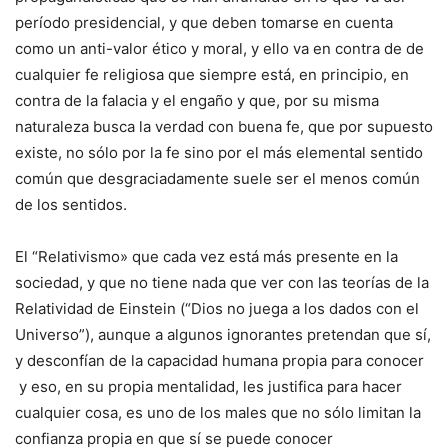
período presidencial, y que deben tomarse en cuenta
como un anti-valor ético y moral, y ello va en contra de de
cualquier fe religiosa que siempre está, en principio, en
contra de la falacia y el engaño y que, por su misma
naturaleza busca la verdad con buena fe, que por supuesto
existe, no sólo por la fe sino por el más elemental sentido
común que desgraciadamente suele ser el menos común
de los sentidos.
El “Relativismo» que cada vez está más presente en la
sociedad, y que no tiene nada que ver con las teorías de la
Relatividad de Einstein (“Dios no juega a los dados con el
Universo”), aunque a algunos ignorantes pretendan que sí,
y desconfían de la capacidad humana propia para conocer
y eso, en su propia mentalidad, les justifica para hacer
cualquier cosa, es uno de los males que no sólo limitan la
confianza propia en que sí se puede conocer