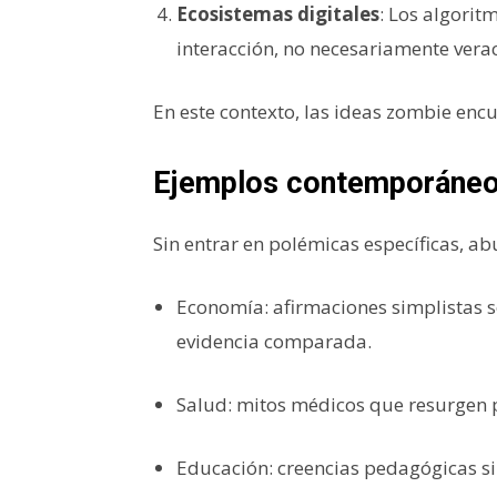
Ecosistemas digitales
: Los algori
interacción, no necesariamente vera
En este contexto, las ideas zombie encu
Ejemplos contemporáne
Sin entrar en polémicas específicas, a
Economía: afirmaciones simplistas 
evidencia comparada.
Salud: mitos médicos que resurgen p
Educación: creencias pedagógicas si