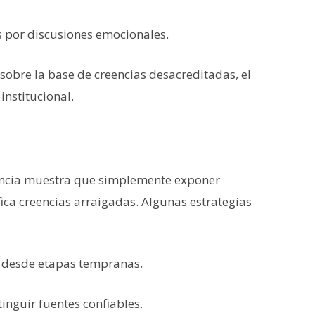
 por discusiones emocionales.
obre la base de creencias desacreditadas, el
institucional.
dencia muestra que simplemente exponer
ca creencias arraigadas. Algunas estrategias
desde etapas tempranas.
inguir fuentes confiables.