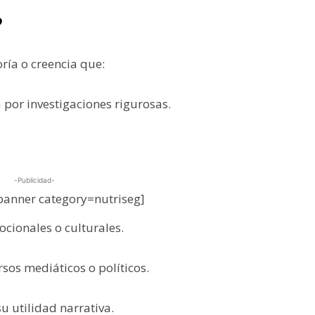
?
ría o creencia que:
por investigaciones rigurosas.
-Publicidad-
anner category=nutriseg]
ocionales o culturales.
sos mediáticos o políticos.
u utilidad narrativa.