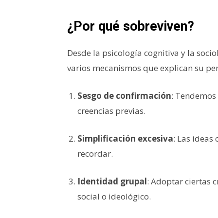
¿Por qué sobreviven?
Desde la psicología cognitiva y la soci
varios mecanismos que explican su per
Sesgo de confirmación
: Tendemos 
creencias previas.
Simplificación excesiva
: Las ideas
recordar.
Identidad grupal
: Adoptar ciertas 
social o ideológico.