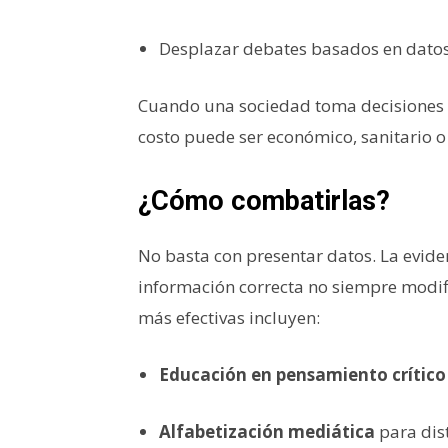
Desplazar debates basados en datos
Cuando una sociedad toma decisiones s
costo puede ser económico, sanitario o 
¿Cómo combatirlas?
No basta con presentar datos. La evi
información correcta no siempre modifi
más efectivas incluyen:
Educación en pensamiento crítico
Alfabetización mediática
para dist