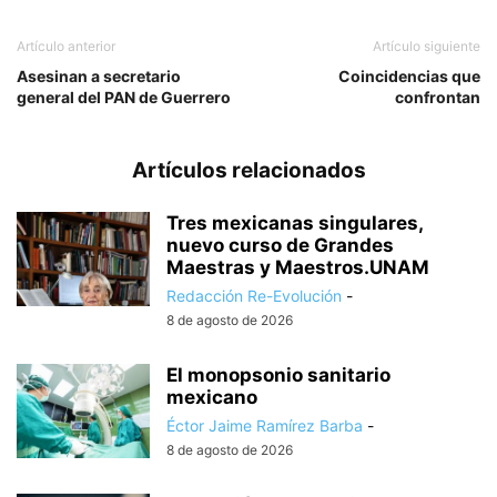
Artículo anterior
Artículo siguiente
Asesinan a secretario
Coincidencias que
general del PAN de Guerrero
confrontan
Artículos relacionados
Tres mexicanas singulares,
nuevo curso de Grandes
Maestras y Maestros.UNAM
Redacción Re-Evolución
-
8 de agosto de 2026
El monopsonio sanitario
mexicano
Éctor Jaime Ramírez Barba
-
8 de agosto de 2026