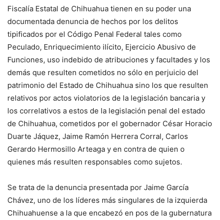
Fiscalía Estatal de Chihuahua tienen en su poder una
documentada denuncia de hechos por los delitos
tipificados por el Código Penal Federal tales como
Peculado, Enriquecimiento ilícito, Ejercicio Abusivo de
Funciones, uso indebido de atribuciones y facultades y los
demás que resulten cometidos no sólo en perjuicio del
patrimonio del Estado de Chihuahua sino los que resulten
relativos por actos violatorios de la legislación bancaria y
los correlativos a estos de la legislación penal del estado
de Chihuahua, cometidos por el gobernador César Horacio
Duarte Jáquez, Jaime Ramón Herrera Corral, Carlos
Gerardo Hermosillo Arteaga y en contra de quien o
quienes más resulten responsables como sujetos.
Se trata de la denuncia presentada por Jaime García
Chávez, uno de los líderes más singulares de la izquierda
Chihuahuense a la que encabezó en pos de la gubernatura