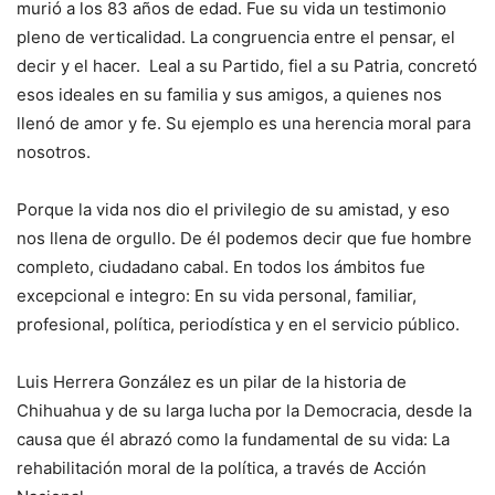
murió a los 83 años de edad. Fue su vida un testimonio
pleno de verticalidad. La congruencia entre el pensar, el
decir y el hacer. Leal a su Partido, fiel a su Patria, concretó
esos ideales en su familia y sus amigos, a quienes nos
llenó de amor y fe. Su ejemplo es una herencia moral para
nosotros.
Porque la vida nos dio el privilegio de su amistad, y eso
nos llena de orgullo. De él podemos decir que fue hombre
completo, ciudadano cabal. En todos los ámbitos fue
excepcional e integro: En su vida personal, familiar,
profesional, política, periodística y en el servicio público.
Luis Herrera González es un pilar de la historia de
Chihuahua y de su larga lucha por la Democracia, desde la
causa que él abrazó como la fundamental de su vida: La
rehabilitación moral de la política, a través de Acción