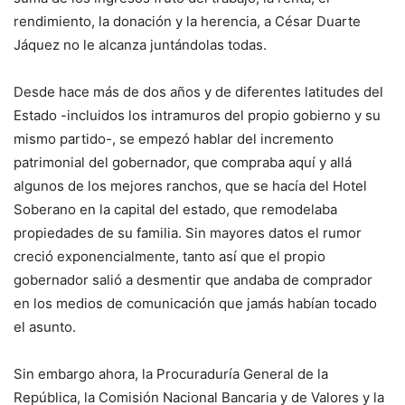
rendimiento, la donación y la herencia, a César Duarte
Jáquez no le alcanza juntándolas todas.
Desde hace más de dos años y de diferentes latitudes del
Estado -incluidos los intramuros del propio gobierno y su
mismo partido-, se empezó hablar del incremento
patrimonial del gobernador, que compraba aquí y allá
algunos de los mejores ranchos, que se hacía del Hotel
Soberano en la capital del estado, que remodelaba
propiedades de su familia. Sin mayores datos el rumor
creció exponencialmente, tanto así que el propio
gobernador salió a desmentir que andaba de comprador
en los medios de comunicación que jamás habían tocado
el asunto.
Sin embargo ahora, la Procuraduría General de la
República, la Comisión Nacional Bancaria y de Valores y la