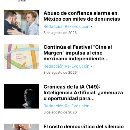
Abuso de confianza alarma en
México con miles de denuncias
Redacción Re-Evolución
-
8 de agosto de 2026
Continúa el Festival “Cine al
Margen” impulsa al cine
mexicano independiente...
Redacción Re-Evolución
-
8 de agosto de 2026
Crónicas de la IA (149):
Inteligencia Artificial: ¿amenaza
u oportunidad para...
Redacción Re-Evolución
-
8 de agosto de 2026
El costo democrático del silencio