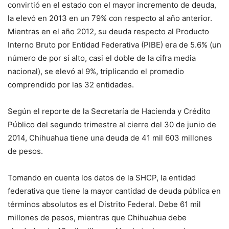
convirtió en el estado con el mayor incremento de deuda,
la elevó en 2013 en un 79% con respecto al año anterior.
Mientras en el año 2012, su deuda respecto al Producto
Interno Bruto por Entidad Federativa (PIBE) era de 5.6% (un
número de por sí alto, casi el doble de la cifra media
nacional), se elevó al 9%, triplicando el promedio
comprendido por las 32 entidades.
Según el reporte de la Secretaría de Hacienda y Crédito
Público del segundo trimestre al cierre del 30 de junio de
2014, Chihuahua tiene una deuda de 41 mil 603 millones
de pesos.
Tomando en cuenta los datos de la SHCP, la entidad
federativa que tiene la mayor cantidad de deuda pública en
términos absolutos es el Distrito Federal. Debe 61 mil
millones de pesos, mientras que Chihuahua debe