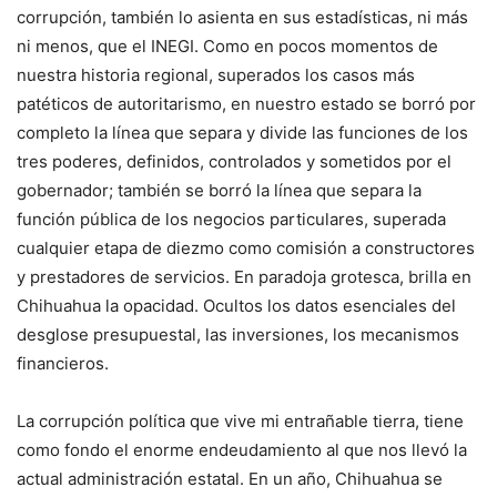
corrupción, también lo asienta en sus estadísticas, ni más
ni menos, que el INEGI. Como en pocos momentos de
nuestra historia regional, superados los casos más
patéticos de autoritarismo, en nuestro estado se borró por
completo la línea que separa y divide las funciones de los
tres poderes, definidos, controlados y sometidos por el
gobernador; también se borró la línea que separa la
función pública de los negocios particulares, superada
cualquier etapa de diezmo como comisión a constructores
y prestadores de servicios. En paradoja grotesca, brilla en
Chihuahua la opacidad. Ocultos los datos esenciales del
desglose presupuestal, las inversiones, los mecanismos
financieros.
La corrupción política que vive mi entrañable tierra, tiene
como fondo el enorme endeudamiento al que nos llevó la
actual administración estatal. En un año, Chihuahua se