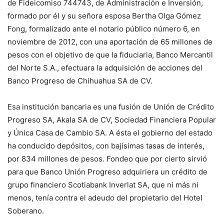
de Fideicomiso 744743, de Administración e Inversión,
formado por él y su señora esposa Bertha Olga Gómez
Fong, formalizado ante el notario público número 6, en
noviembre de 2012, con una aportación de 65 millones de
pesos con el objetivo de que la fiduciaria, Banco Mercantil
del Norte S.A., efectuara la adquisición de acciones del
Banco Progreso de Chihuahua SA de CV.
Esa institución bancaria es una fusión de Unión de Crédito
Progreso SA, Akala SA de CV, Sociedad Financiera Popular
y Única Casa de Cambio SA. A ésta el gobierno del estado
ha conducido depósitos, con bajísimas tasas de interés,
por 834 millones de pesos. Fondeo que por cierto sirvió
para que Banco Unión Progreso adquiriera un crédito de
grupo financiero Scotiabank Inverlat SA, que ni más ni
menos, tenía contra el adeudo del propietario del Hotel
Soberano.