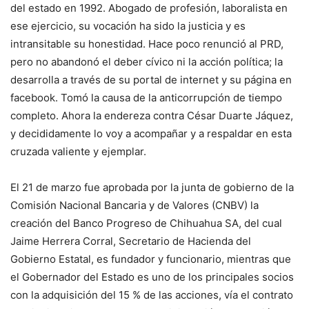
del estado en 1992. Abogado de profesión, laboralista en
ese ejercicio, su vocación ha sido la justicia y es
intransitable su honestidad. Hace poco renunció al PRD,
pero no abandonó el deber cívico ni la acción política; la
desarrolla a través de su portal de internet y su página en
facebook. Tomó la causa de la anticorrupción de tiempo
completo. Ahora la endereza contra César Duarte Jáquez,
y decididamente lo voy a acompañar y a respaldar en esta
cruzada valiente y ejemplar.
El 21 de marzo fue aprobada por la junta de gobierno de la
Comisión Nacional Bancaria y de Valores (CNBV) la
creación del Banco Progreso de Chihuahua SA, del cual
Jaime Herrera Corral, Secretario de Hacienda del
Gobierno Estatal, es fundador y funcionario, mientras que
el Gobernador del Estado es uno de los principales socios
con la adquisición del 15 % de las acciones, vía el contrato