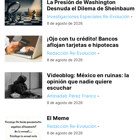
La Presión de Washington
Desnuda el Dilema de Sheinbaum
Investigaciones Especiales Re-Evolución
-
8 de agosto de 2026
¡Ojo con tu crédito! Bancos
aflojan tarjetas e hipotecas
Redacción Re-Evolución
-
8 de agosto de 2026
Videoblog: México en ruinas: la
opinión que nadie quiere
escuchar
Aminadab Pérez Franco
-
8 de agosto de 2026
El Meme
Redacción Re-Evolución
-
8 de agosto de 2026