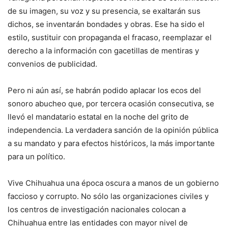
de su imagen, su voz y su presencia, se exaltarán sus
dichos, se inventarán bondades y obras. Ese ha sido el
estilo, sustituir con propaganda el fracaso, reemplazar el
derecho a la información con gacetillas de mentiras y
convenios de publicidad.
Pero ni aún así, se habrán podido aplacar los ecos del
sonoro abucheo que, por tercera ocasión consecutiva, se
llevó el mandatario estatal en la noche del grito de
independencia. La verdadera sanción de la opinión pública
a su mandato y para efectos históricos, la más importante
para un político.
Vive Chihuahua una época oscura a manos de un gobierno
faccioso y corrupto. No sólo las organizaciones civiles y
los centros de investigación nacionales colocan a
Chihuahua entre las entidades con mayor nivel de