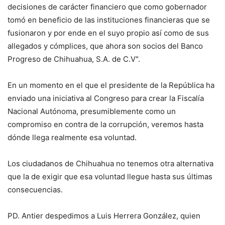
decisiones de carácter financiero que como gobernador
tomó en beneficio de las instituciones financieras que se
fusionaron y por ende en el suyo propio así como de sus
allegados y cómplices, que ahora son socios del Banco
Progreso de Chihuahua, S.A. de C.V".
En un momento en el que el presidente de la República ha
enviado una iniciativa al Congreso para crear la Fiscalía
Nacional Autónoma, presumiblemente como un
compromiso en contra de la corrupción, veremos hasta
dónde llega realmente esa voluntad.
Los ciudadanos de Chihuahua no tenemos otra alternativa
que la de exigir que esa voluntad llegue hasta sus últimas
consecuencias.
PD. Antier despedimos a Luis Herrera González, quien