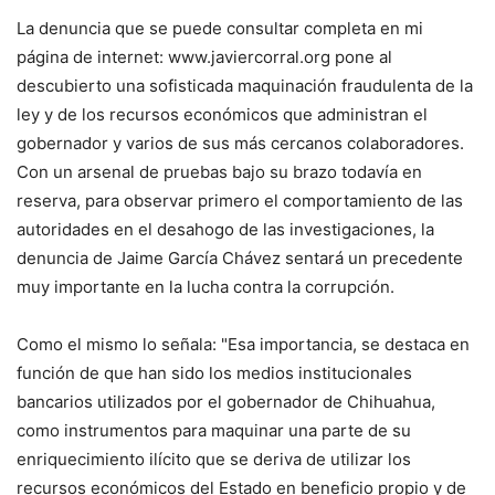
La denuncia que se puede consultar completa en mi
página de internet: www.javiercorral.org pone al
descubierto una sofisticada maquinación fraudulenta de la
ley y de los recursos económicos que administran el
gobernador y varios de sus más cercanos colaboradores.
Con un arsenal de pruebas bajo su brazo todavía en
reserva, para observar primero el comportamiento de las
autoridades en el desahogo de las investigaciones, la
denuncia de Jaime García Chávez sentará un precedente
muy importante en la lucha contra la corrupción.
Como el mismo lo señala: "Esa importancia, se destaca en
función de que han sido los medios institucionales
bancarios utilizados por el gobernador de Chihuahua,
como instrumentos para maquinar una parte de su
enriquecimiento ilícito que se deriva de utilizar los
recursos económicos del Estado en beneficio propio y de