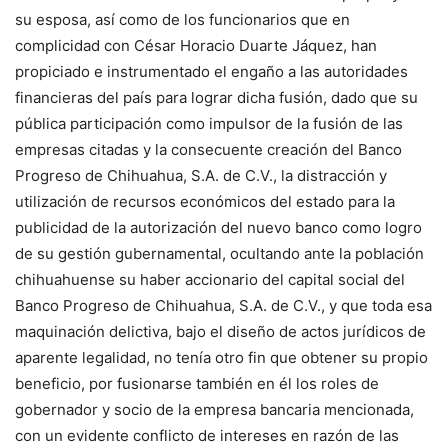
su esposa, así como de los funcionarios que en
complicidad con César Horacio Duarte Jáquez, han
propiciado e instrumentado el engaño a las autoridades
financieras del país para lograr dicha fusión, dado que su
pública participación como impulsor de la fusión de las
empresas citadas y la consecuente creación del Banco
Progreso de Chihuahua, S.A. de C.V., la distracción y
utilización de recursos económicos del estado para la
publicidad de la autorización del nuevo banco como logro
de su gestión gubernamental, ocultando ante la población
chihuahuense su haber accionario del capital social del
Banco Progreso de Chihuahua, S.A. de C.V., y que toda esa
maquinación delictiva, bajo el diseño de actos jurídicos de
aparente legalidad, no tenía otro fin que obtener su propio
beneficio, por fusionarse también en él los roles de
gobernador y socio de la empresa bancaria mencionada,
con un evidente conflicto de intereses en razón de las