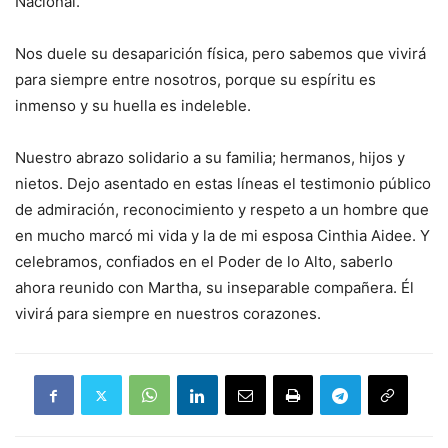
Nacional.
Nos duele su desaparición física, pero sabemos que vivirá
para siempre entre nosotros, porque su espíritu es
inmenso y su huella es indeleble.
Nuestro abrazo solidario a su familia; hermanos, hijos y
nietos. Dejo asentado en estas líneas el testimonio público
de admiración, reconocimiento y respeto a un hombre que
en mucho marcó mi vida y la de mi esposa Cinthia Aidee. Y
celebramos, confiados en el Poder de lo Alto, saberlo
ahora reunido con Martha, su inseparable compañera. Él
vivirá para siempre en nuestros corazones.