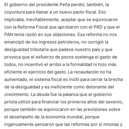
El gobierno del presidente Peña perdió, también, la
coyuntura para llamar a un nuevo pacto fiscal. Eso
implicaba, inevitablemente, aceptar que se equivocaron
con la Reforma Fiscal que aprobaron con el PRD y que el
PAN tenía razón en sus objeciones. Esa reforma no nos
emancipó de los ingresos petroleros, no corrigió la
desigualdad tributaria que padece nuestro país y que
provoca que el esfuerzo de pocos sostenga el gasto de
todos, no incentivó el arribo a la formalidad ni hizo más
eficiente el ejercicio del gasto. La recaudación no ha
aumentado, el sistema fiscal es inútil para cerrar la brecha
de la desigualdad y es ineficiente como detonante del
crecimiento. La deuda fue la palanca que el gobierno
priista utilizó para financiar los primeros años del sexenio,
porque también se equivocaron en las previsiones sobre
el desempeño de la economía mundial, porque
ingenuamente pensaron que las reformas por sí mismas y