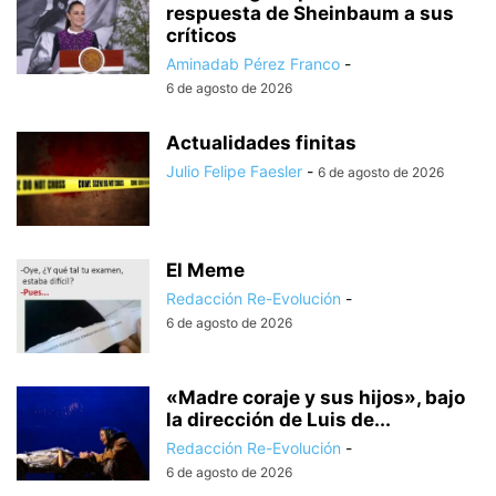
respuesta de Sheinbaum a sus
críticos
Aminadab Pérez Franco
-
6 de agosto de 2026
Actualidades finitas
Julio Felipe Faesler
-
6 de agosto de 2026
El Meme
Redacción Re-Evolución
-
6 de agosto de 2026
«Madre coraje y sus hijos», bajo
la dirección de Luis de...
Redacción Re-Evolución
-
6 de agosto de 2026