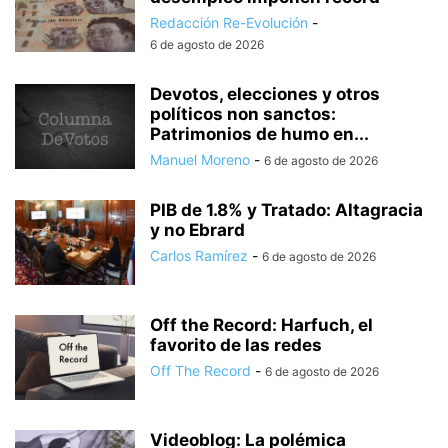
Redacción Re-Evolución
-
6 de agosto de 2026
Devotos, elecciones y otros
políticos non sanctos:
Patrimonios de humo en...
Manuel Moreno
-
6 de agosto de 2026
PIB de 1.8% y Tratado: Altagracia
y no Ebrard
Carlos Ramírez
-
6 de agosto de 2026
Off the Record: Harfuch, el
favorito de las redes
Off The Record
-
6 de agosto de 2026
Videoblog: La polémica