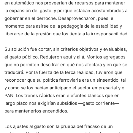
en automático nos proveerían de recursos para mantener
la expansión del gasto, y porque estaban acostumbrados a
gobernar en el derroche. Desaprovecharon, pues, el
momento para asirse de la pedagogía de la estabilidad y
liberarse de la presión que los tienta a la irresponsabilidad.
Su solución fue cortar, sin criterios objetivos y evaluables,
el gasto público. Redujeron aquí y allá. Montos agregados
que no permiten descifrar en qué nos afectará y en qué se
traducirá. Por la fuerza de la terca realidad, tuvieron que
reconocer que su política ferroviaria era un sinsentido, tal
y como se los habían anticipado el sector empresarial y el
PAN. Los trenes rápidos eran elefantes blancos que en
largo plazo nos exigirían subsidios —gasto corriente—
para mantenerlos encendidos.
Los ajustes al gasto son la prueba del fracaso de un