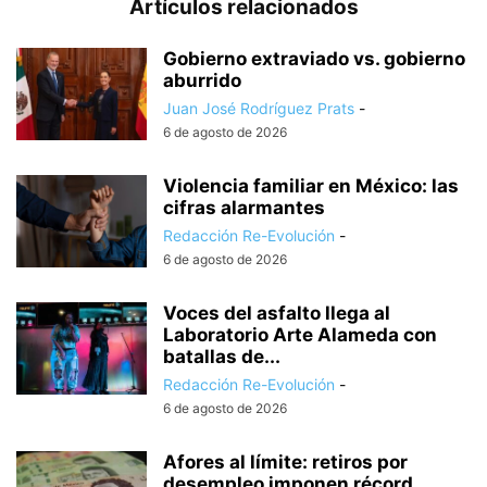
Artículos relacionados
Gobierno extraviado vs. gobierno
aburrido
Juan José Rodríguez Prats
-
6 de agosto de 2026
Violencia familiar en México: las
cifras alarmantes
Redacción Re-Evolución
-
6 de agosto de 2026
Voces del asfalto llega al
Laboratorio Arte Alameda con
batallas de...
Redacción Re-Evolución
-
6 de agosto de 2026
Afores al límite: retiros por
desempleo imponen récord