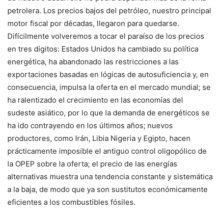
petrolera. Los precios bajos del petróleo, nuestro principal
motor fiscal por décadas, llegaron para quedarse.
Difícilmente volveremos a tocar el paraíso de los precios
en tres dígitos: Estados Unidos ha cambiado su política
energética, ha abandonado las restricciones a las
exportaciones basadas en lógicas de autosuficiencia y, en
consecuencia, impulsa la oferta en el mercado mundial; se
ha ralentizado el crecimiento en las economías del
sudeste asiático, por lo que la demanda de energéticos se
ha ido contrayendo en los últimos años; nuevos
productores, como Irán, Libia Nigeria y Egipto, hacen
prácticamente imposible el antiguo control oligopólico de
la OPEP sobre la oferta; el precio de las energías
alternativas muestra una tendencia constante y sistemática
a la baja, de modo que ya son sustitutos económicamente
eficientes a los combustibles fósiles.