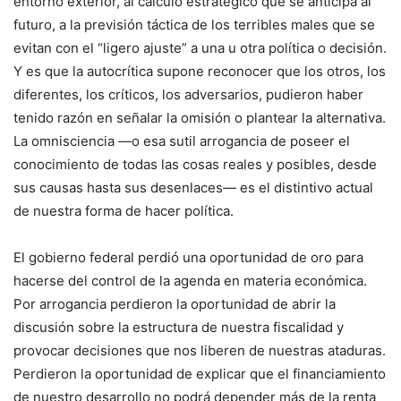
entorno exterior, al cálculo estratégico que se anticipa al
futuro, a la previsión táctica de los terribles males que se
evitan con el “ligero ajuste” a una u otra política o decisión.
Y es que la autocrítica supone reconocer que los otros, los
diferentes, los críticos, los adversarios, pudieron haber
tenido razón en señalar la omisión o plantear la alternativa.
La omnisciencia —o esa sutil arrogancia de poseer el
conocimiento de todas las cosas reales y posibles, desde
sus causas hasta sus desenlaces— es el distintivo actual
de nuestra forma de hacer política.
El gobierno federal perdió una oportunidad de oro para
hacerse del control de la agenda en materia económica.
Por arrogancia perdieron la oportunidad de abrir la
discusión sobre la estructura de nuestra fiscalidad y
provocar decisiones que nos liberen de nuestras ataduras.
Perdieron la oportunidad de explicar que el financiamiento
de nuestro desarrollo no podrá depender más de la renta