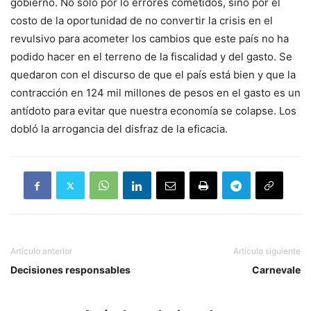
gobierno. No sólo por lo errores cometidos, sino por el
costo de la oportunidad de no convertir la crisis en el
revulsivo para acometer los cambios que este país no ha
podido hacer en el terreno de la fiscalidad y del gasto. Se
quedaron con el discurso de que el país está bien y que la
contracción en 124 mil millones de pesos en el gasto es un
antídoto para evitar que nuestra economía se colapse. Los
dobló la arrogancia del disfraz de la eficacia.
Artículo anterior
Artículo siguiente
Decisiones responsables
Carnevale