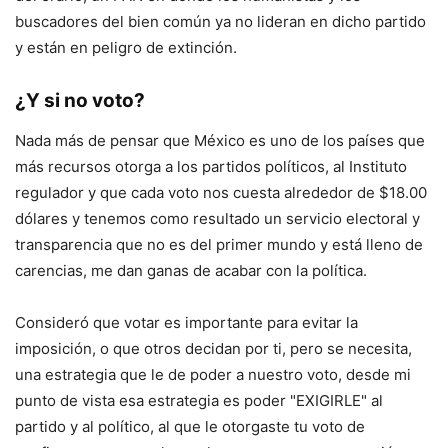
buscadores del bien común ya no lideran en dicho partido
y están en peligro de extinción.
¿Y si no voto?
Nada más de pensar que México es uno de los países que
más recursos otorga a los partidos políticos, al Instituto
regulador y que cada voto nos cuesta alrededor de $18.00
dólares y tenemos como resultado un servicio electoral y
transparencia que no es del primer mundo y está lleno de
carencias, me dan ganas de acabar con la política.
Consideró que votar es importante para evitar la
imposición, o que otros decidan por ti, pero se necesita,
una estrategia que le de poder a nuestro voto, desde mi
punto de vista esa estrategia es poder "EXIGIRLE" al
partido y al político, al que le otorgaste tu voto de