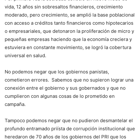
vida, 12 años sin sobresaltos financieros, crecimiento
moderado, pero crecimiento, se amplió la base poblacional
con acceso a créditos tanto financieros como hipotecarios
o empresariales, que detonaron la proliferación de micro y
pequeñas empresas haciendo que la economía creciera y
estuviera en constante movimiento, se logró la cobertura
universal en salud.
No podemos negar que los gobiernos panistas,
cometieron errores. Sabemos que no supieron lograr una
conexión entre el gobierno y sus gobernados y que no
cumplieron con algunas cosas de lo prometido en
campaña.
Tampoco podemos negar que no pudieron desmantelar el
profundo entramado priísta de corrupción institucional que
heredaron de 70 años de los gobiernos del PRI que los