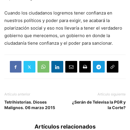
Cuando los ciudadanos logremos tener confianza en
nuestros políticos y poder para exigir, se acabará la
polarización social y eso nos llevaría a tener el verdadero
gobierno que merecemos, un gobierno en donde la
ciudadanía tiene confianza y el poder para sancionar.
Artículo anterior
Artículo siguiente
Tetrihistorias. Dioses
¿Serán de Televisa la PGR y
Malignos. 06 marzo 2015
la Corte?
Artículos relacionados