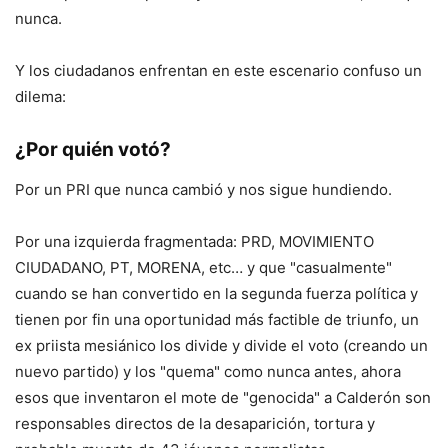
nunca.
Y los ciudadanos enfrentan en este escenario confuso un
dilema:
¿Por quién votó?
Por un PRI que nunca cambió y nos sigue hundiendo.
Por una izquierda fragmentada: PRD, MOVIMIENTO
CIUDADANO, PT, MORENA, etc… y que "casualmente"
cuando se han convertido en la segunda fuerza política y
tienen por fin una oportunidad más factible de triunfo, un
ex priista mesiánico los divide y divide el voto (creando un
nuevo partido) y los "quema" como nunca antes, ahora
esos que inventaron el mote de "genocida" a Calderón son
responsables directos de la desaparición, tortura y