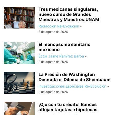
Tres mexicanas singulares,
nuevo curso de Grandes
Maestras y Maestros.UNAM
Redacción Re-Evolución
-
8 de agosto de 2026
El monopsonio sanitario
mexicano
Éctor Jaime Ramírez Barba
-
8 de agosto de 2026
La Presión de Washington
Desnuda el Dilema de Sheinbaum
Investigaciones Especiales Re-Evolución
-
8 de agosto de 2026
¡Ojo con tu crédito! Bancos
aflojan tarjetas e hipotecas