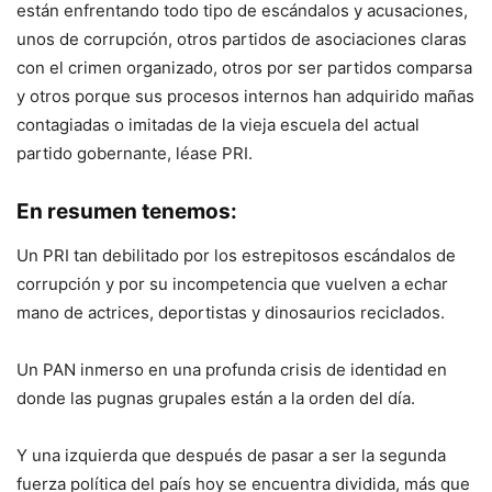
están enfrentando todo tipo de escándalos y acusaciones,
unos de corrupción, otros partidos de asociaciones claras
con el crimen organizado, otros por ser partidos comparsa
y otros porque sus procesos internos han adquirido mañas
contagiadas o imitadas de la vieja escuela del actual
partido gobernante, léase PRI.
En resumen tenemos:
Un PRI tan debilitado por los estrepitosos escándalos de
corrupción y por su incompetencia que vuelven a echar
mano de actrices, deportistas y dinosaurios reciclados.
Un PAN inmerso en una profunda crisis de identidad en
donde las pugnas grupales están a la orden del día.
Y una izquierda que después de pasar a ser la segunda
fuerza política del país hoy se encuentra dividida, más que