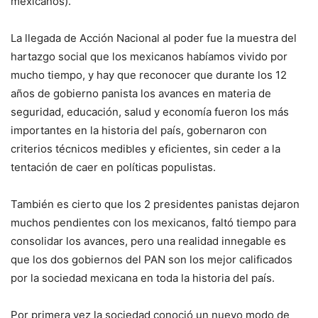
mexicanos).
La llegada de Acción Nacional al poder fue la muestra del
hartazgo social que los mexicanos habíamos vivido por
mucho tiempo, y hay que reconocer que durante los 12
años de gobierno panista los avances en materia de
seguridad, educación, salud y economía fueron los más
importantes en la historia del país, gobernaron con
criterios técnicos medibles y eficientes, sin ceder a la
tentación de caer en políticas populistas.
También es cierto que los 2 presidentes panistas dejaron
muchos pendientes con los mexicanos, faltó tiempo para
consolidar los avances, pero una realidad innegable es
que los dos gobiernos del PAN son los mejor calificados
por la sociedad mexicana en toda la historia del país.
Por primera vez la sociedad conoció un nuevo modo de