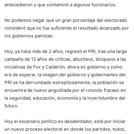
antecedieron y que contaminó a algunos fucionarios.
No podemos negar que un gran porcentaje del electorado
consideró que no fue suficiente el resultado alcanzado por
los gobiernos panistas.
Hoy, ya hace más de 2 años, regresó el PRI, tras una larga
campaña de 12 años de críticas, abucheos, bloqueos a las
iniciativas de Fox y Calderón, ahora es gobierno y como
era de esperar, la imagen del gobierno y gobernantes del
PRI se ha derrumbado estrepitosamente, la población se
encuentra de nuevo angustiada por el rotundo fracaso en
la seguridad, educación, economía y la incertidumbre del
futuro.
Hoy el escenario político es desalentador, está por iniciar
un nuevo proceso electoral en donde los partidos, todos,