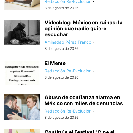
Redacción Re-Evolución
-
8 de agosto de 2026
Videoblog: México en ruinas: la
opinión que nadie quiere
escuchar
Aminadab Pérez Franco
-
8 de agosto de 2026
El Meme
Redacción Re-Evolución
-
8 de agosto de 2026
Abuso de confianza alarma en
México con miles de denuncias
Redacción Re-Evolución
-
8 de agosto de 2026
Continúa el Festival “Cine al