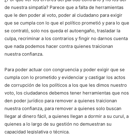
de nuestra simpatía? Parece que a falta de herramientas
que le den poder al voto, poder al ciudadano para exigir
que se cumpla con lo que el político prometió y para lo que
se contrató, solo nos queda el autoengaño, trasladar la
culpa, recriminar a los contrarios y fingir no darnos cuenta
que nada podemos hacer contra quienes traicionan
nuestra confianza.
Para poder actuar con congruencia y poder exigir que se
cumpla con lo prometido y evidenciar y castigar los actos
de corrupción de los políticos a los que les dimos nuestro
voto, los ciudadanos debemos tener herramientas que nos
den poder jurídico para remover a quienes traicionan
nuestra confianza, para remover a quienes solo buscan
llegar al dinero fácil, a quienes llegan a dormir a su curul, a
quienes a lo largo de su gestión no demuestran su
capacidad legislativa o técnica.