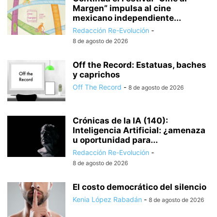
Margen” impulsa al cine
mexicano independiente...
Redacción Re-Evolución
-
8 de agosto de 2026
Off the Record: Estatuas, baches
y caprichos
Off The Record
-
8 de agosto de 2026
Crónicas de la IA (140):
Inteligencia Artificial: ¿amenaza
u oportunidad para...
Redacción Re-Evolución
-
8 de agosto de 2026
El costo democrático del silencio
Kenia López Rabadán
-
8 de agosto de 2026