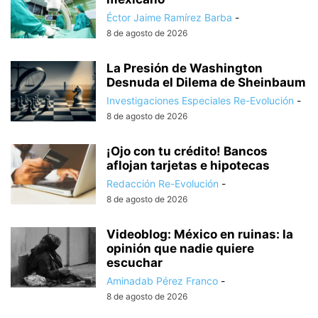
Éctor Jaime Ramírez Barba
-
8 de agosto de 2026
La Presión de Washington
Desnuda el Dilema de Sheinbaum
Investigaciones Especiales Re-Evolución
-
8 de agosto de 2026
¡Ojo con tu crédito! Bancos
aflojan tarjetas e hipotecas
Redacción Re-Evolución
-
8 de agosto de 2026
Videoblog: México en ruinas: la
opinión que nadie quiere
escuchar
Aminadab Pérez Franco
-
8 de agosto de 2026