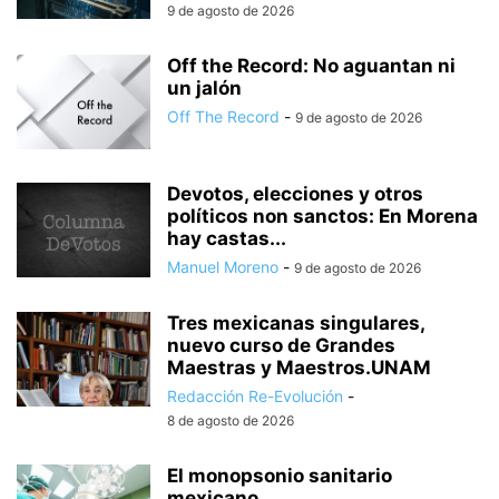
9 de agosto de 2026
Off the Record: No aguantan ni
un jalón
Off The Record
-
9 de agosto de 2026
Devotos, elecciones y otros
políticos non sanctos: En Morena
hay castas...
Manuel Moreno
-
9 de agosto de 2026
Tres mexicanas singulares,
nuevo curso de Grandes
Maestras y Maestros.UNAM
Redacción Re-Evolución
-
8 de agosto de 2026
El monopsonio sanitario
mexicano