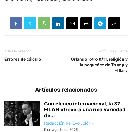
Artículo anterior
Artículo siguiente
Errores de cálculo
Orlando: otro 9/11, religión y
la pequeñez de Trump y
Hillary
Artículos relacionados
Con elenco internacional, la 37
FILAH ofrecerá una rica variedad
de...
Redacción Re-Evolución
-
9 de agosto de 2026