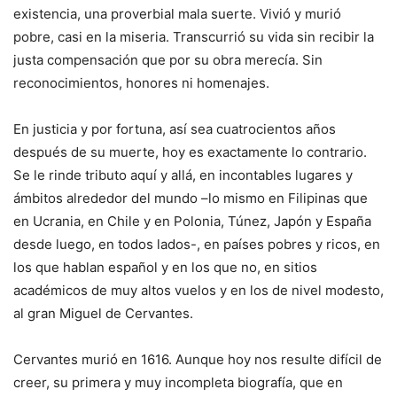
existencia, una proverbial mala suerte. Vivió y murió
pobre, casi en la miseria. Transcurrió su vida sin recibir la
justa compensación que por su obra merecía. Sin
reconocimientos, honores ni homenajes.
En justicia y por fortuna, así sea cuatrocientos años
después de su muerte, hoy es exactamente lo contrario.
Se le rinde tributo aquí y allá, en incontables lugares y
ámbitos alrededor del mundo –lo mismo en Filipinas que
en Ucrania, en Chile y en Polonia, Túnez, Japón y España
desde luego, en todos lados-, en países pobres y ricos, en
los que hablan español y en los que no, en sitios
académicos de muy altos vuelos y en los de nivel modesto,
al gran Miguel de Cervantes.
Cervantes murió en 1616. Aunque hoy nos resulte difícil de
creer, su primera y muy incompleta biografía, que en