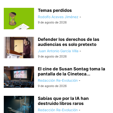
Temas perdidos
Rodolfo Aceves Jiménez
-
9 de agosto de 2026
Defender los derechos de las
audiencias es solo pretexto
Juan Antonio García Villa
-
9 de agosto de 2026
El cine de Susan Sontag toma la
pantalla de la Cineteca...
Redacción Re-Evolución
-
9 de agosto de 2026
Sabías que por la IA han
destruido libros raros
Redacción Re-Evolución
-