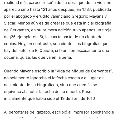
realidad más parece reseña de su obra que de su vida, no
apareció sino hasta 121 años después, en 1737, publicada
por el abogado y erudito valenciano Gregorio Mayans y
Siscar. Menos aún es de creerse que esta inicial biografía
de Cervantes, en su primera edición tuvo apenas un tiraje
de ¡25 ejemplares! Sí, la cuarta parte de un ciento de
copias. Hoy, en contraste, son cientos las biografías que
hay del autor de El Quijote, si bien son escasamente una
docena, quizá, las que valen la pena.
Cuando Mayans escribió la “Vida de Miguel de Cervantes”,
no solamente ignoraba él la fecha exacta y el lugar de
nacimiento de su biografíado, sino que además se
equivocó al anotar la fecha de su muerte. Puso
inicialmente que había sido el 19 de abril de 1616.
Al percatarse del gazapo, escribió al impresor solicitándole