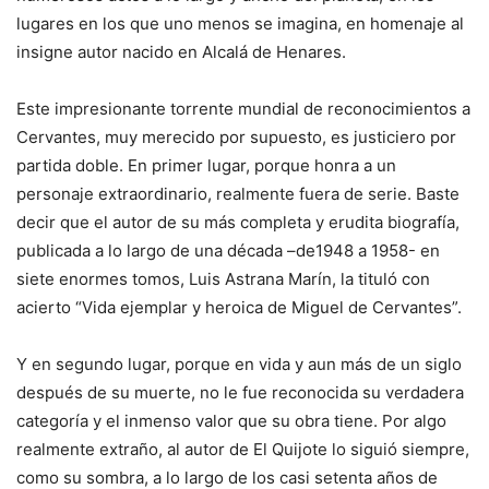
lugares en los que uno menos se imagina, en homenaje al
insigne autor nacido en Alcalá de Henares.
Este impresionante torrente mundial de reconocimientos a
Cervantes, muy merecido por supuesto, es justiciero por
partida doble. En primer lugar, porque honra a un
personaje extraordinario, realmente fuera de serie. Baste
decir que el autor de su más completa y erudita biografía,
publicada a lo largo de una década –de1948 a 1958- en
siete enormes tomos, Luis Astrana Marín, la tituló con
acierto “Vida ejemplar y heroica de Miguel de Cervantes”.
Y en segundo lugar, porque en vida y aun más de un siglo
después de su muerte, no le fue reconocida su verdadera
categoría y el inmenso valor que su obra tiene. Por algo
realmente extraño, al autor de El Quijote lo siguió siempre,
como su sombra, a lo largo de los casi setenta años de