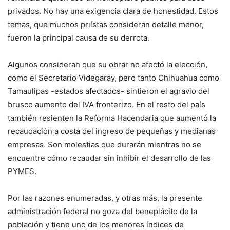
privados. No hay una exigencia clara de honestidad. Estos
temas, que muchos priístas consideran detalle menor,
fueron la principal causa de su derrota.
Algunos consideran que su obrar no afectó la elección,
como el Secretario Videgaray, pero tanto Chihuahua como
Tamaulipas -estados afectados- sintieron el agravio del
brusco aumento del IVA fronterizo. En el resto del país
también resienten la Reforma Hacendaria que aumentó la
recaudación a costa del ingreso de pequeñas y medianas
empresas. Son molestias que durarán mientras no se
encuentre cómo recaudar sin inhibir el desarrollo de las
PYMES.
Por las razones enumeradas, y otras más, la presente
administración federal no goza del beneplácito de la
población y tiene uno de los menores índices de