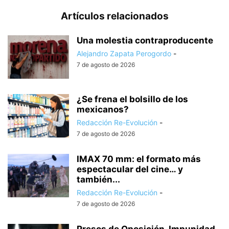
Artículos relacionados
Una molestia contraproducente
Alejandro Zapata Perogordo
-
7 de agosto de 2026
¿Se frena el bolsillo de los
mexicanos?
Redacción Re-Evolución
-
7 de agosto de 2026
IMAX 70 mm: el formato más
espectacular del cine… y
también...
Redacción Re-Evolución
-
7 de agosto de 2026