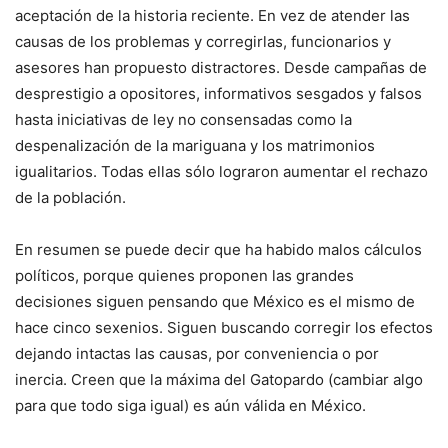
aceptación de la historia reciente. En vez de atender las
causas de los problemas y corregirlas, funcionarios y
asesores han propuesto distractores. Desde campañas de
desprestigio a opositores, informativos sesgados y falsos
hasta iniciativas de ley no consensadas como la
despenalización de la mariguana y los matrimonios
igualitarios. Todas ellas sólo lograron aumentar el rechazo
de la población.
En resumen se puede decir que ha habido malos cálculos
políticos, porque quienes proponen las grandes
decisiones siguen pensando que México es el mismo de
hace cinco sexenios. Siguen buscando corregir los efectos
dejando intactas las causas, por conveniencia o por
inercia. Creen que la máxima del Gatopardo (cambiar algo
para que todo siga igual) es aún válida en México.