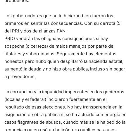
propuestos.
Los gobernadores que no lo hicieron bien fueron los
primeros en sentir las consecuencias. Con su derrota (5
del PRI y dos de alianzas PAN-
PRD) vendrán las obligadas consignaciones si hay
sospecha (o certeza) de malos manejos por parte de
titulares y subordinados. Seguramente hay elementos
honestos pero hubo quien despilfarró la hacienda estatal,
aumentó la deuda y no hizo obra pública, incluso sin pagar
a proveedores.
La corrupción y la impunidad imperantes en los gobiernos
(locales y el federal) incidieron fuertemente en el
resultado de esas elecciones. No hay transparencia en la
asignación de obra pública ni se ha actuado con energía en
casos flagrantes de abusos, cuando más se le ha pedido la
renuncia a quien usó un helicóptero público para usos