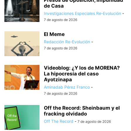
Presos de Oposición, Impunidad
de Casa
Investigaciones Especiales Re-Evolución
-
7 de agosto de 2026
El Meme
Redacción Re-Evolución
-
7 de agosto de 2026
Videoblog: ¿Y los de MORENA?
La hipocresía del caso
Ayotzinapa
Aminadab Pérez Franco
-
7 de agosto de 2026
Off the Record: Sheinbaum y el
fracking olvidado
Off The Record
-
7 de agosto de 2026