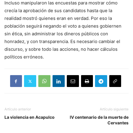
Incluso manipularon las encuestas para mostrar cómo
crecía la aprobación de sus candidatos hasta que la
realidad mostró quienes eran en verdad. Por eso la
población seguirá negando el voto a quienes gobiernen
sin ética, sin administrar los dineros públicos con
honradez, y con transparencia. Es necesario cambiar el
discurso, y sobre todo las acciones, no hacer cálculos
políticos erróneos.
Artículo anterior
Artículo siguiente
La violencia en Acapulco
IV centenario de la muerte de
Cervantes