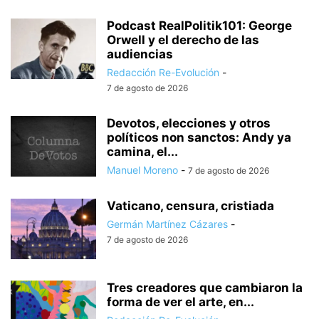
Podcast RealPolitik101: George
Orwell y el derecho de las
audiencias
Redacción Re-Evolución
-
7 de agosto de 2026
Devotos, elecciones y otros
políticos non sanctos: Andy ya
camina, el...
Manuel Moreno
-
7 de agosto de 2026
Vaticano, censura, cristiada
Germán Martínez Cázares
-
7 de agosto de 2026
Tres creadores que cambiaron la
forma de ver el arte, en...