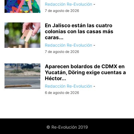
Redacción Re-Evolución
-
7 de agosto de 2026
En Jalisco están las cuatro
colonias con las casas más
caras...
Redacción Re-Evolución
-
7 de agosto de 2026
Aparecen bolardos de CDMX en
Yucatán, Döring exige cuentas a
Héctor...
Redacción Re-Evolución
-
6 de agosto de 2026
© Re-Evolución 2019