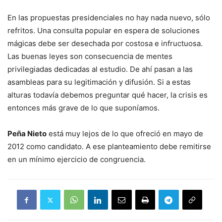
En las propuestas presidenciales no hay nada nuevo, sólo
refritos. Una consulta popular en espera de soluciones
mágicas debe ser desechada por costosa e infructuosa.
Las buenas leyes son consecuencia de mentes
privilegiadas dedicadas al estudio. De ahí pasan a las
asambleas para su legitimación y difusión. Si a estas
alturas todavía debemos preguntar qué hacer, la crisis es
entonces más grave de lo que suponíamos.
Peña Nieto
está muy lejos de lo que ofreció en mayo de
2012 como candidato. A ese planteamiento debe remitirse
en un mínimo ejercicio de congruencia.