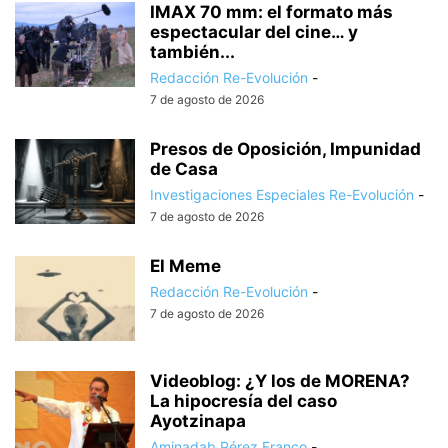
IMAX 70 mm: el formato más
espectacular del cine… y
también...
Redacción Re-Evolución
-
7 de agosto de 2026
Presos de Oposición, Impunidad
de Casa
Investigaciones Especiales Re-Evolución
-
7 de agosto de 2026
El Meme
Redacción Re-Evolución
-
7 de agosto de 2026
Videoblog: ¿Y los de MORENA?
La hipocresía del caso
Ayotzinapa
Aminadab Pérez Franco
-