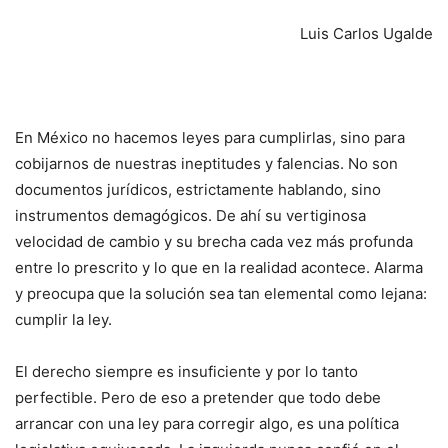
Luis Carlos Ugalde
En México no hacemos leyes para cumplirlas, sino para
cobijarnos de nuestras ineptitudes y falencias. No son
documentos jurídicos, estrictamente hablando, sino
instrumentos demagógicos. De ahí su vertiginosa
velocidad de cambio y su brecha cada vez más profunda
entre lo prescrito y lo que en la realidad acontece. Alarma
y preocupa que la solución sea tan elemental como lejana:
cumplir la ley.
El derecho siempre es insuficiente y por lo tanto
perfectible. Pero de eso a pretender que todo debe
arrancar con una ley para corregir algo, es una política