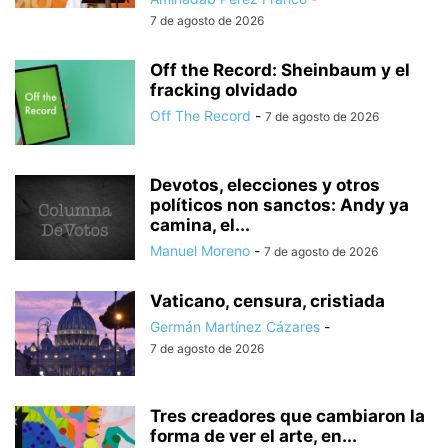
7 de agosto de 2026
Off the Record: Sheinbaum y el
fracking olvidado
Off The Record
-
7 de agosto de 2026
Devotos, elecciones y otros
políticos non sanctos: Andy ya
camina, el...
Manuel Moreno
-
7 de agosto de 2026
Vaticano, censura, cristiada
Germán Martínez Cázares
-
7 de agosto de 2026
Tres creadores que cambiaron la
forma de ver el arte, en...