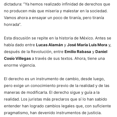
dictadura: “Ya hemos realizado infinidad de derechos que
no producen más que miseria y malestar en la sociedad.
Vamos ahora a ensayar un poco de tiranía, pero tiranía
honrada”.
Esta discusión se repite en la historia de México. Antes se
había dado entre
Lucas Alamán
y
José María Luis Mora
y,
después de la Revolución, entre
Emilio Rabasa
y
Daniel
Cosío Villegas
a través de sus textos. Ahora, tiene una
enorme vigencia.
El derecho es un instrumento de cambio, desde luego,
pero exige un conocimiento previo de la realidad y de las
maneras de modificarla. El derecho sigue y guía a la
realidad. Los juristas más preclaros que sí lo han sabido
entender han logrado cambios legales que, con suficiente
pragmatismo, han devenido instrumentos de justicia.