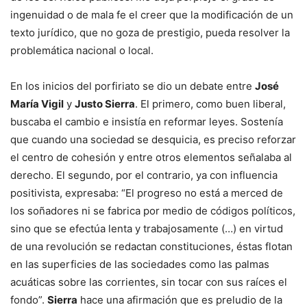
ingenuidad o de mala fe el creer que la modificación de un
texto jurídico, que no goza de prestigio, pueda resolver la
problemática nacional o local.
En los inicios del porfiriato se dio un debate entre
José
María Vigil
y
Justo Sierra
. El primero, como buen liberal,
buscaba el cambio e insistía en reformar leyes. Sostenía
que cuando una sociedad se desquicia, es preciso reforzar
el centro de cohesión y entre otros elementos señalaba al
derecho. El segundo, por el contrario, ya con influencia
positivista, expresaba: “El progreso no está a merced de
los soñadores ni se fabrica por medio de códigos políticos,
sino que se efectúa lenta y trabajosamente (…) en virtud
de una revolución se redactan constituciones, éstas flotan
en las superficies de las sociedades como las palmas
acuáticas sobre las corrientes, sin tocar con sus raíces el
fondo”.
Sierra
hace una afirmación que es preludio de la