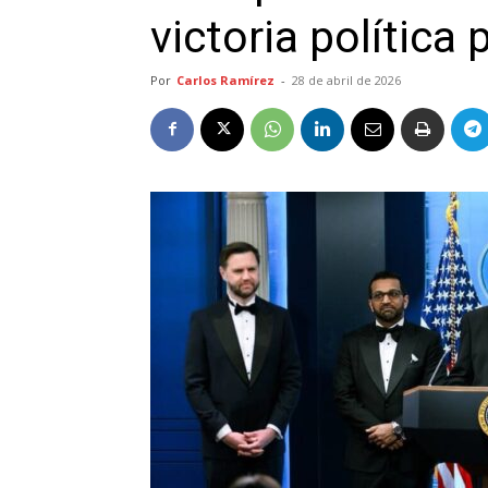
victoria política 
Por
Carlos Ramírez
-
28 de abril de 2026