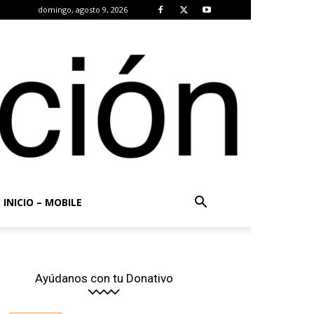
domingo, agosto 9, 2026
INICIO – MOBILE
Ayúdanos con tu Donativo