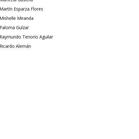
Martín Esparza Flores
Mishelle Miranda
Paloma Guízar
Raymundo Tenorio Aguilar
Ricardo Alemán