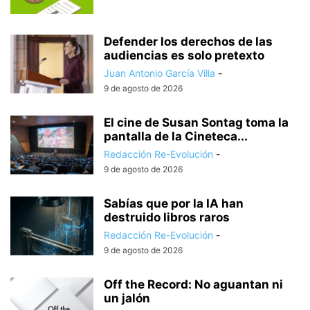
Defender los derechos de las
audiencias es solo pretexto
Juan Antonio García Villa
-
9 de agosto de 2026
El cine de Susan Sontag toma la
pantalla de la Cineteca...
Redacción Re-Evolución
-
9 de agosto de 2026
Sabías que por la IA han
destruido libros raros
Redacción Re-Evolución
-
9 de agosto de 2026
Off the Record: No aguantan ni
un jalón