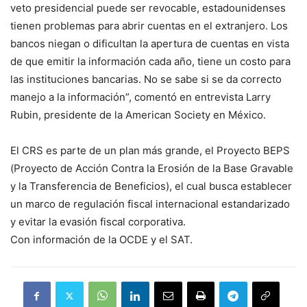
veto presidencial puede ser revocable, estadounidenses
tienen problemas para abrir cuentas en el extranjero. Los
bancos niegan o dificultan la apertura de cuentas en vista
de que emitir la información cada año, tiene un costo para
las instituciones bancarias. No se sabe si se da correcto
manejo a la información”, comentó en entrevista Larry
Rubin, presidente de la American Society en México.
El CRS es parte de un plan más grande, el Proyecto BEPS
(Proyecto de Acción Contra la Erosión de la Base Gravable
y la Transferencia de Beneficios), el cual busca establecer
un marco de regulación fiscal internacional estandarizado
y evitar la evasión fiscal corporativa.
Con información de la OCDE y el SAT.