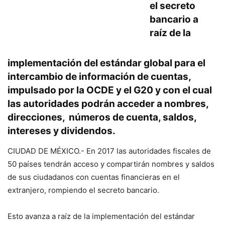
el secreto
bancario a
raíz de la
implementación del estándar global para el
intercambio de información de cuentas,
impulsado por la OCDE y el G20 y con el cual
las autoridades podrán acceder a nombres,
direcciones, números de cuenta, saldos,
intereses y dividendos.
CIUDAD DE MÉXICO.- En 2017 las autoridades fiscales de
50 países tendrán acceso y compartirán nombres y saldos
de sus ciudadanos con cuentas financieras en el
extranjero, rompiendo el secreto bancario.
Esto avanza a raíz de la implementación del estándar