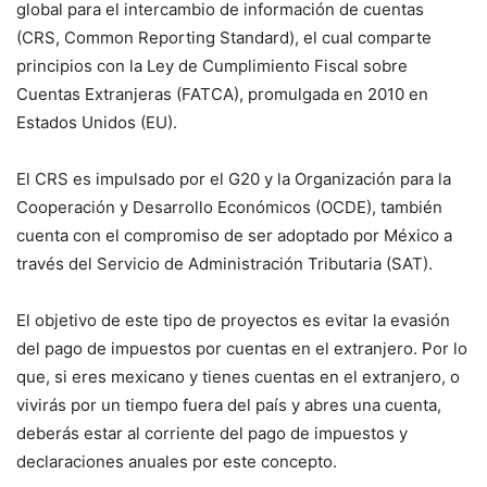
global para el intercambio de información de cuentas
(CRS, Common Reporting Standard), el cual comparte
principios con la Ley de Cumplimiento Fiscal sobre
Cuentas Extranjeras (FATCA), promulgada en 2010 en
Estados Unidos (EU).
El CRS es impulsado por el G20 y la Organización para la
Cooperación y Desarrollo Económicos (OCDE), también
cuenta con el compromiso de ser adoptado por México a
través del Servicio de Administración Tributaria (SAT).
El objetivo de este tipo de proyectos es evitar la evasión
del pago de impuestos por cuentas en el extranjero. Por lo
que, si eres mexicano y tienes cuentas en el extranjero, o
vivirás por un tiempo fuera del país y abres una cuenta,
deberás estar al corriente del pago de impuestos y
declaraciones anuales por este concepto.