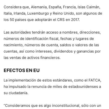
Considera que, Alemania, España, Francia, Islas Caimán,
Italia, Irlanda, Luxemburgo y Reino Unido, son algunos de
los 50 países que adoptarán el CRS en 2017.
Las autoridades tendrán acceso a nombres, direcciones,
números de identificación fiscal, fechas y lugares de
nacimiento, números de cuenta, saldos o valores de las
cuentas, así como intereses, dividendos y ganancias por
las ventas de activos financieros.
EFECTOS EN EU
La implementación de estos estándares, como el FATCA,
ha impulsado la renuncia de miles de estadounidenses a
su ciudadanía.
“Consideramos que es algo inconstitucional, sólo con un