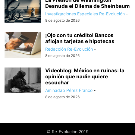
La Presión de Washington
Desnuda el Dilema de Sheinbaum
Investigaciones Especiales Re-Evolución
-
8 de agosto de 2026
¡Ojo con tu crédito! Bancos
aflojan tarjetas e hipotecas
Redacción Re-Evolución
-
8 de agosto de 2026
Videoblog: México en ruinas: la
opinión que nadie quiere
escuchar
Aminadab Pérez Franco
-
8 de agosto de 2026
© Re-Evolución 2019