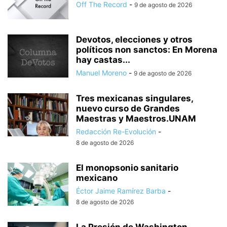
Off The Record
-
9 de agosto de 2026
Devotos, elecciones y otros
políticos non sanctos: En Morena
hay castas...
Manuel Moreno
-
9 de agosto de 2026
Tres mexicanas singulares,
nuevo curso de Grandes
Maestras y Maestros.UNAM
Redacción Re-Evolución
-
8 de agosto de 2026
El monopsonio sanitario
mexicano
Éctor Jaime Ramírez Barba
-
8 de agosto de 2026